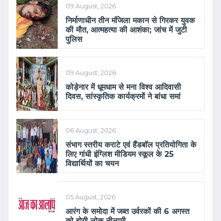
09 August, 2026
निर्माणाधीन तीन मंजिला मकान से गिरकर युवक
की मौत, आत्महत्या की आशंका; जांच में जुटी
पुलिस
09 August, 2026
कोड़ेनार में धूमधाम से मना विश्व आदिवासी
दिवस, सांस्कृतिक कार्यक्रमों ने बांधा समां
06 August, 2026
संभाग स्तरीय कराटे एवं हैंडबॉल प्रतियोगिता के
लिए गांधी इंग्लिश मीडियम स्कूल के 25
विद्यार्थियों का चयन
05 August, 2026
आरंग के समोदा में जब्त उर्वरकों की 6 अगस्त
को होगी लोक नीलामी