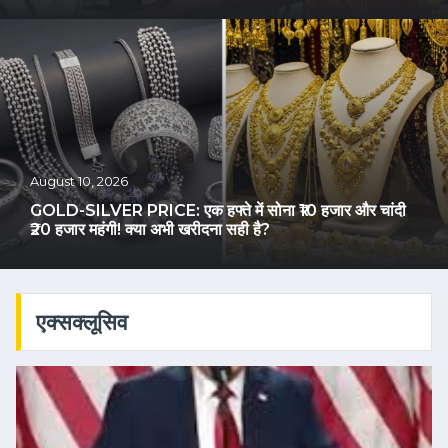
August 10, 2026
GOLD-SILVER PRICE: एक हफ्ते में सोना ₹10 हजार और चांदी
₹20 हजार महंगी! क्या अभी खरीदना सही है?
एक्सक्लूसिव