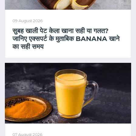
09 August 2026
सुबह खाली पेट केला खाना सही या गलत?
जानिए एक्सपर्ट के मुताबिक BANANA खाने
का सही समय
07 August 2026