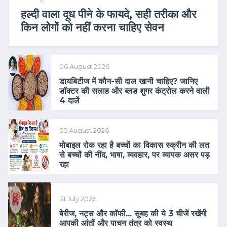
हल्दी वाला दूध पीने के फायदे, सही तरीका और
किन लोगों को नहीं करना चाहिए सेवन
06 August 2026
डायबिटीज में कौन-सी दाल खानी चाहिए? जानिए
डॉक्टर की सलाह और ब्लड शुगर कंट्रोल करने वाली
4 दालें
05 August 2026
मोबाइल रोक रहा है बच्चों का विकास स्क्रीन की लत
से बच्चों की नींद, भाषा, व्यवहार, पर व्यापक असर पड़
रहा
31 July 2026
बेरीज, नट्स और कॉफी... सुबह की ये 3 चीजें रखेंगी
आपकी आंतों और पाचन तंत्र को स्वस्थ