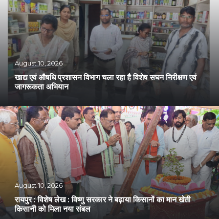
August 10, 2026
खाद्य एवं औषधि प्रशासन विभाग चला रहा है विशेष सघन निरीक्षण एवं
जागरूकता अभियान
August 10, 2026
रायपुर : विशेष लेख : विष्णु सरकार ने बढ़ाया किसानों का मान खेती
किसानी को मिला नया संबल