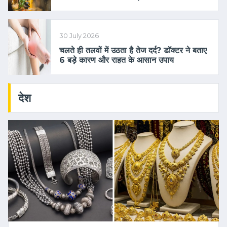
30 July 2026
चलते ही तलवों में उठता है तेज दर्द? डॉक्टर ने बताए
6 बड़े कारण और राहत के आसान उपाय
देश