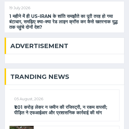
19 July 2026
1 महीने में ही US-IRAN के शांति समझौते का पूरी तरह हो गया
बंटाधार, समझिए क्या-क्या रेड लाइन क्रॉस कर कैसे खतरनाक युद्ध
तक पहुंचे दोनों देश?
ADVERTISEMENT
TRANDING NEWS
05 August, 2026
₹1.01 करोड़ लेकर न जमीन की रजिस्ट्री, न रकम वापसी;
पीड़ित ने एफआईआर और प्रशासनिक कार्रवाई की मांग