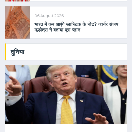
06 August 2026
भारत में कब आएंगे प्लास्टिक के नोट? गवर्नर संजय
मल्होत्रा ने बताया पूरा प्लान
दुनिया