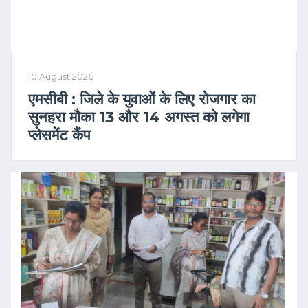
10 August 2026
एमसीबी : जिले के युवाओं के लिए रोजगार का
सुनहरा मौका 13 और 14 अगस्त को लगेगा
प्लेसमेंट कैंप