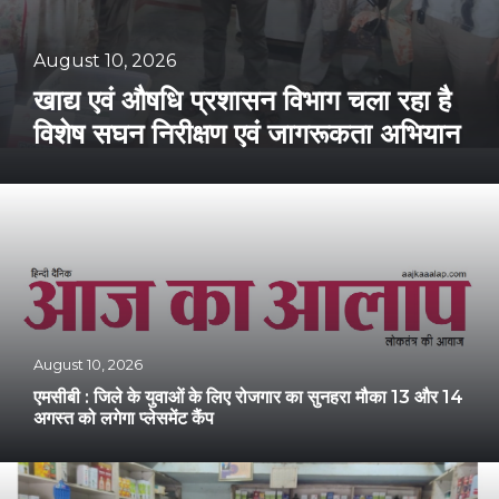
August 10, 2026
खाद्य एवं औषधि प्रशासन विभाग चला रहा है
विशेष सघन निरीक्षण एवं जागरूकता अभियान
August 10, 2026
एमसीबी : जिले के युवाओं के लिए रोजगार का सुनहरा मौका 13 और 14
अगस्त को लगेगा प्लेसमेंट कैंप