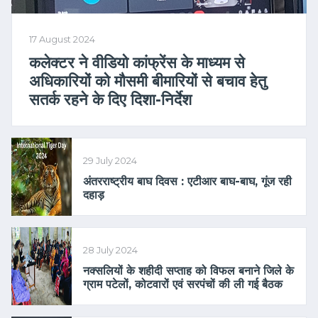
17 August 2024
कलेक्टर ने वीडियो कांफ्रेंस के माध्यम से
अधिकारियों को मौसमी बीमारियों से बचाव हेतु
सतर्क रहने के दिए दिशा-निर्देश
29 July 2024
अंतरराष्ट्रीय बाघ दिवस : एटीआर बाघ-बाघ, गूंज रही
दहाड़
28 July 2024
नक्सलियों के शहीदी सप्ताह को विफल बनाने जिले के
ग्राम पटेलों, कोटवारों एवं सरपंचों की ली गई बैठक