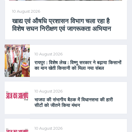
10 August 2026
खाद्य एवं औषधि प्रशासन विभाग चला रहा है
विशेष सघन निरीक्षण एवं जागरूकता अभियान
10 August 2026
रायपुर : विशेष लेख : विष्णु सरकार ने बढ़ाया किसानों
का मान खेती किसानी को मिला नया संबल
10 August 2026
भाजपा की संभागीय बैठक में विधानसभा की हारी
सीटों को जीतने किया मंथन
10 August 2026