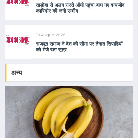
ताड़ोबा से अलग रास्ते औंधी पहुंचा बाघ नए वन्यजीव
कारिडोर की जगी उम्मीद
10 August 2026
राजपूत समाज ने देश की सीमा पर तैनात सिपाहियों
को भेजे रक्षा सूत्र
अन्य