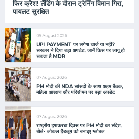
फिर क्रैश! लैंडिंग के दौरान ट्रेनिंग विमान गिरा,
पायलट सुरक्षित
09 August 2026
UPI PAYMENT पर लगेगा चार्ज या नहीं?
सरकार ने दिया बड़ा अपडेट, जानें किस पर लागू हो
सकता है MDR
07 August 2026
PM मोदी की NDA सांसदों के साथ अहम बैठक,
महिला आरक्षण और परिसीमन पर बड़ा अपडेट
07 August 2026
राष्ट्रीय हथकरघा दिवस पर PM मोदी का संदेश,
बोले- लोकल हैंडलूम को बनाइए ग्लोबल