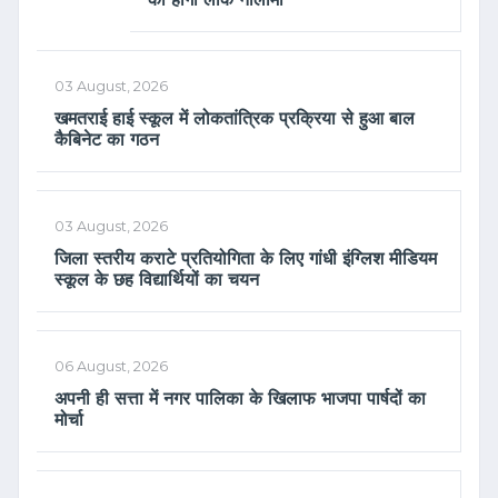
03 August, 2026
खमतराई हाई स्कूल में लोकतांत्रिक प्रक्रिया से हुआ बाल
कैबिनेट का गठन
03 August, 2026
जिला स्तरीय कराटे प्रतियोगिता के लिए गांधी इंग्लिश मीडियम
स्कूल के छह विद्यार्थियों का चयन
06 August, 2026
अपनी ही सत्ता में नगर पालिका के खिलाफ भाजपा पार्षदों का
मोर्चा