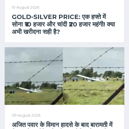
10 August 2026
GOLD-SILVER PRICE: एक हफ्ते में
सोना ₹10 हजार और चांदी ₹20 हजार महंगी! क्या
अभी खरीदना सही है?
09 August 2026
अजित पवार के विमान हादसे के बाद बारामती में