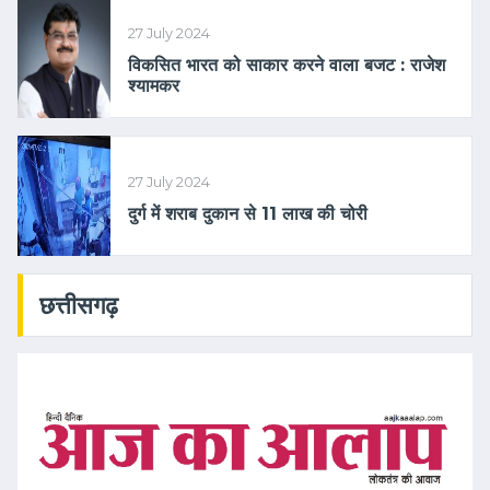
27 July 2024
विकसित भारत को साकार करने वाला बजट : राजेश
श्यामकर
27 July 2024
दुर्ग में शराब दुकान से 11 लाख की चोरी
छत्तीसगढ़