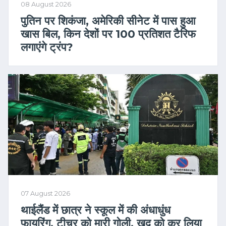
08 August 2026
पुतिन पर शिकंजा, अमेरिकी सीनेट में पास हुआ
खास बिल, किन देशों पर 100 प्रतिशत टैरिफ
लगाएंगे ट्रंप?
07 August 2026
थाईलैंड में छात्र ने स्कूल में की अंधाधुंध
फायरिंग, टीचर को मारी गोली, खुद को कर लिया