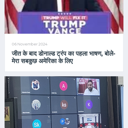
06 November 2024
जीत के बाद डोनाल्ड ट्रंप का पहला भाषण, बोले-
मेरा सबकुछ अमेरिका के लिए