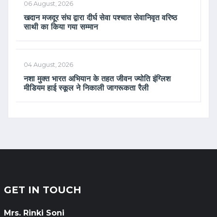
06 August, 2026
खदान मजदूर संघ द्वारा दीर्घ सेवा पश्चात सेवानिवृत वरिष्ठ
साथी का किया गया सम्मान
04 August, 2026
नशा मुक्त भारत अभियान के तहत जीवन ज्योति इंग्लिश
मीडियम हाई स्कूल ने निकाली जागरूकता रैली
GET IN TOUCH
Mrs. Rinki Soni