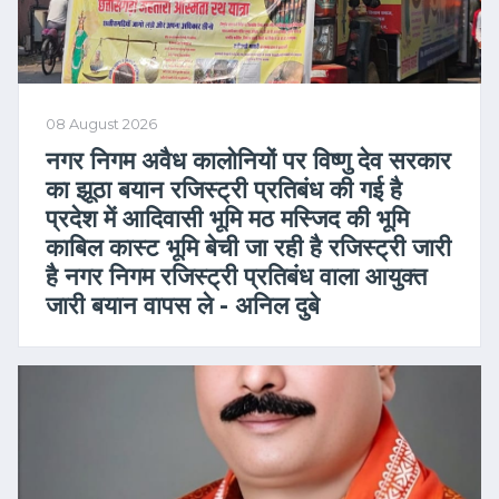
08 August 2026
नगर निगम अवैध कालोनियों पर विष्णु देव सरकार
का झूठा बयान रजिस्ट्री प्रतिबंध की गई है
प्रदेश में आदिवासी भूमि मठ मस्जिद की भूमि
काबिल कास्ट भूमि बेची जा रही है रजिस्ट्री जारी
है नगर निगम रजिस्ट्री प्रतिबंध वाला आयुक्त
जारी बयान वापस ले - अनिल दुबे