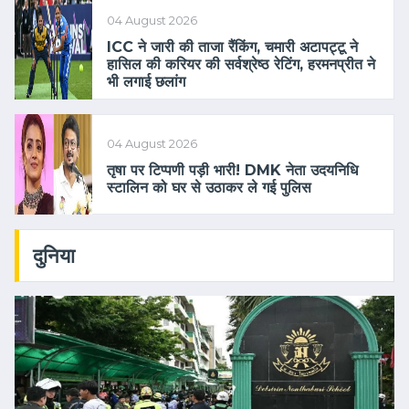
04 August 2026
ICC ने जारी की ताजा रैंकिंग, चमारी अटापट्टू ने
हासिल की करियर की सर्वश्रेष्ठ रेटिंग, हरमनप्रीत ने
भी लगाई छलांग
04 August 2026
तृषा पर टिप्पणी पड़ी भारी! DMK नेता उदयनिधि
स्टालिन को घर से उठाकर ले गई पुलिस
दुनिया