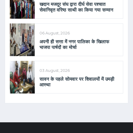
खदान मजदूर संघ द्वारा दीर्घ सेवा पश्चात
सेवानिवृत वरिष्ठ साथी का किया गया सम्मान
06 August, 2026
अपनी ही सत्ता में नगर पालिका के खिलाफ
भाजपा पार्षदों का मोर्चा
03 August, 2026
सावन के पहले सोमवार पर शिवालयों में उमड़ी
आस्था