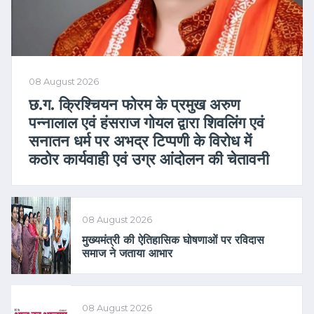
08 August 2026
छ.ग. क्रिश्चियन फोरम के प्रमुख अरुण
पन्नालाल एवं हंसराज गोयल द्वारा शिवलिंग एवं
सनातन धर्म पर अभद्र टिप्पणी के विरोध में
कठोर कार्यवाही एवं उग्र आंदोलन की चेतावनी
08 August 2026
मुख्यमंत्री की ऐतिहासिक घोषणाओं पर रविदास
समाज ने जताया आभार
08 August 2026