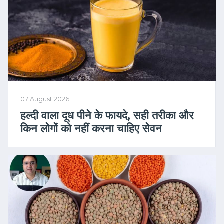
07 August 2026
हल्दी वाला दूध पीने के फायदे, सही तरीका और
किन लोगों को नहीं करना चाहिए सेवन