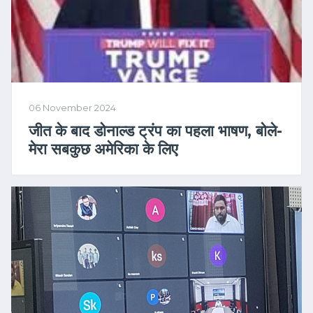
06 November 2024
जीत के बाद डोनाल्ड ट्रंप का पहला भाषण, बोले-
मेरा सबकुछ अमेरिका के लिए