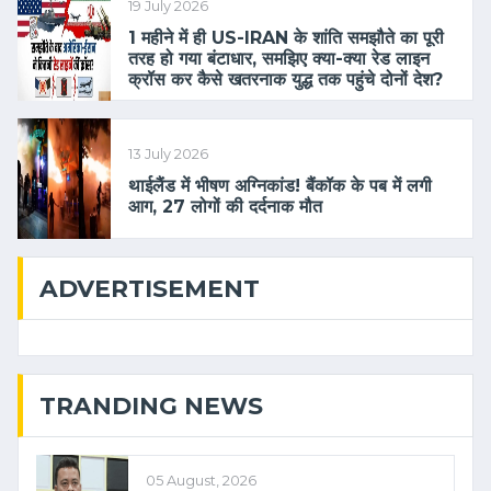
19 July 2026
1 महीने में ही US-IRAN के शांति समझौते का पूरी
तरह हो गया बंटाधार, समझिए क्या-क्या रेड लाइन
क्रॉस कर कैसे खतरनाक युद्ध तक पहुंचे दोनों देश?
13 July 2026
थाईलैंड में भीषण अग्निकांड! बैंकॉक के पब में लगी
आग, 27 लोगों की दर्दनाक मौत
ADVERTISEMENT
TRANDING NEWS
05 August, 2026