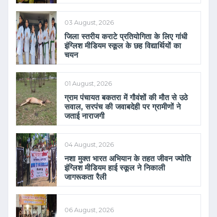
03 August, 2026
जिला स्तरीय कराटे प्रतियोगिता के लिए गांधी
इंग्लिश मीडियम स्कूल के छह विद्यार्थियों का
चयन
01 August, 2026
ग्राम पंचायत बकतरा में गौवंशों की मौत से उठे
सवाल, सरपंच की जवाबदेही पर ग्रामीणों ने
जताई नाराजगी
04 August, 2026
नशा मुक्त भारत अभियान के तहत जीवन ज्योति
इंग्लिश मीडियम हाई स्कूल ने निकाली
जागरूकता रैली
06 August, 2026