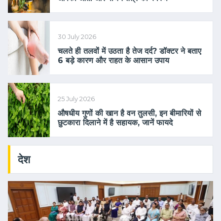
30 July 2026
चलते ही तलवों में उठता है तेज दर्द? डॉक्टर ने बताए
6 बड़े कारण और राहत के आसान उपाय
25 July 2026
औषधीय गुणों की खान है वन तुलसी, इन बीमारियों से
छुटकारा दिलाने में है सहायक, जानें फायदे
देश