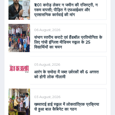
₹1.01 करोड़ लेकर न जमीन की रजिस्ट्री, न
रकम वापसी; पीड़ित ने एफआईआर और
प्रशासनिक कार्रवाई की मांग
06 August, 2026
संभाग स्तरीय कराटे एवं हैंडबॉल प्रतियोगिता के
लिए गांधी इंग्लिश मीडियम स्कूल के 25
विद्यार्थियों का चयन
05 August, 2026
आरंग के समोदा में जब्त उर्वरकों की 6 अगस्त
को होगी लोक नीलामी
03 August, 2026
खमतराई हाई स्कूल में लोकतांत्रिक प्रक्रिया
से हुआ बाल कैबिनेट का गठन