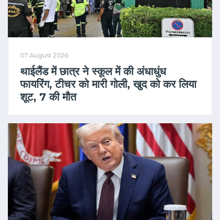
07 August 2026
थाईलैंड में छात्र ने स्कूल में की अंधाधुंध
फायरिंग, टीचर को मारी गोली, खुद को कर लिया
शूट, 7 की मौत