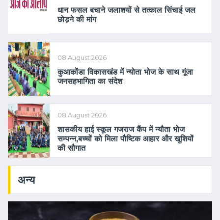
धान फसल बचाने जलाशयों से तत्काल सिंचाई जल
छोड़ने की मांग
08 August 2026
कुआकोंडा विकासखंड में न्योता भोज के साथ गूंजा
जनसहभागिता का संदेश
08 August 2026
शासकीय हाई स्कूल गजराज कैंप में न्यौता भोज
सम्पन्न,बच्चों को मिला पौष्टिक आहार और खुशियों
की सौगात
अन्य