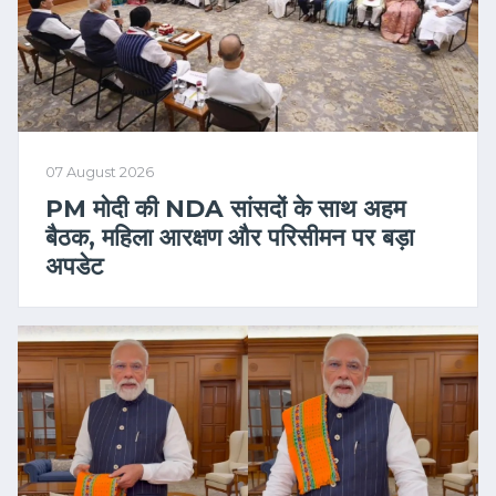
07 August 2026
PM मोदी की NDA सांसदों के साथ अहम
बैठक, महिला आरक्षण और परिसीमन पर बड़ा
अपडेट