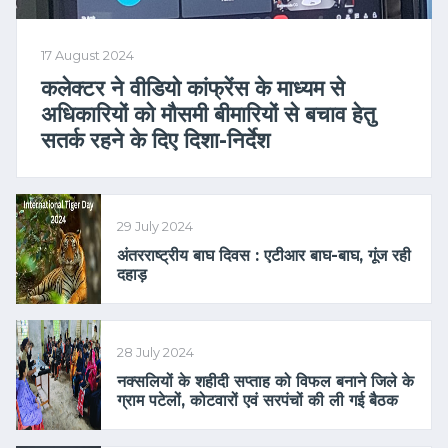
17 August 2024
कलेक्टर ने वीडियो कांफ्रेंस के माध्यम से
अधिकारियों को मौसमी बीमारियों से बचाव हेतु
सतर्क रहने के दिए दिशा-निर्देश
29 July 2024
अंतरराष्ट्रीय बाघ दिवस : एटीआर बाघ-बाघ, गूंज रही
दहाड़
28 July 2024
नक्सलियों के शहीदी सप्ताह को विफल बनाने जिले के
ग्राम पटेलों, कोटवारों एवं सरपंचों की ली गई बैठक