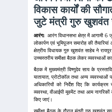
विकास कार्यों की सौगात,
जुटे मंत्री गुरु खुशवंत
आरंग:
आरंग विधानसभा क्षेत्र में आगामी 6 ज
लोकार्पण एवं भूमिपूजन समारोह की तैयारियां अ
क्षेत्रीय विधायक गुरु खुशवंत साहेब ने राय
उच्चस्तरीय समीक्षा बैठक लेकर व्यवस्थाओं 
बैठक में मुख्यमंत्री विष्णुदेव साय के प्रस्त
यातायात, प्रोटोकॉल तथा अन्य व्यवस्थाओं पर
अधिकारियों को निर्देश दिए कि कार्यक्रम
व्यवस्था, वीआईपी मूवमेंट तथा आम नागरिकों
किए जाएं।
समीक्षा बैठक के दौरान मंत्री गुरु खुशवं