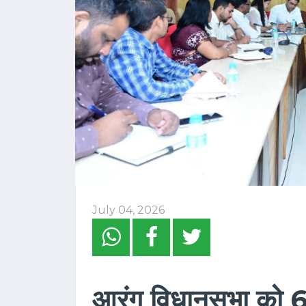
July 04, 2026
आरंग विधानसभा को 6 