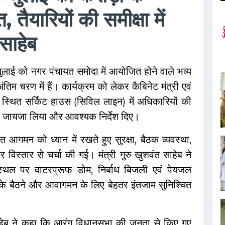
 तैयारियों की समीक्षा में
 साहेब
ुलाई को नगर पंचायत समोदा में आयोजित होने वाले भव्य
ंतिम चरण में हैं। कार्यक्रम को लेकर कैबिनेट मंत्री एवं
पुर स्थित सर्किट हाउस (सिविल लाइन) में अधिकारियों की
का जायजा लिया और आवश्यक निर्देश दिए।
ावित आगमन को ध्यान में रखते हुए सुरक्षा, बैठक व्यवस्था,
 विस्तार से चर्चा की गई। मंत्री गुरु खुशवंत साहेब ने
 स्थल पर वाटरप्रूफ डोम, निर्बाध बिजली एवं पेयजल
 के बैठने और आवागमन के लिए बेहतर इंतजाम सुनिश्चित
त साहेब ने कहा कि आरंग विधानसभा की जनता से किए गए