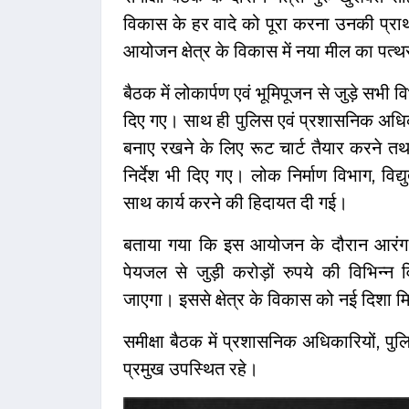
विकास के हर वादे को पूरा करना उनकी प्राथ
आयोजन क्षेत्र के विकास में नया मील का पत्
बैठक में लोकार्पण एवं भूमिपूजन से जुड़े सभी विभ
दिए गए। साथ ही पुलिस एवं प्रशासनिक अधिकार
बनाए रखने के लिए रूट चार्ट तैयार करने त
निर्देश भी दिए गए। लोक निर्माण विभाग, व
साथ कार्य करने की हिदायत दी गई।
बताया गया कि इस आयोजन के दौरान आरंग विधान
पेयजल से जुड़ी करोड़ों रुपये की विभिन्
जाएगा। इससे क्षेत्र के विकास को नई दिशा मि
समीक्षा बैठक में प्रशासनिक अधिकारियों, पुल
प्रमुख उपस्थित रहे।