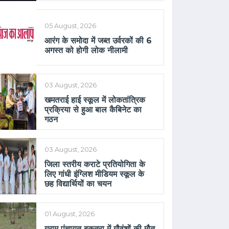
05 August, 2026
आरंग के समोदा में जब्त उर्वरकों की 6
अगस्त को होगी लोक नीलामी
03 August, 2026
खमतराई हाई स्कूल में लोकतांत्रिक
प्रक्रिया से हुआ बाल कैबिनेट का
गठन
03 August, 2026
जिला स्तरीय कराटे प्रतियोगिता के
लिए गांधी इंग्लिश मीडियम स्कूल के
छह विद्यार्थियों का चयन
01 August, 2026
ग्राम पंचायत बकतरा में गौवंशों की मौत