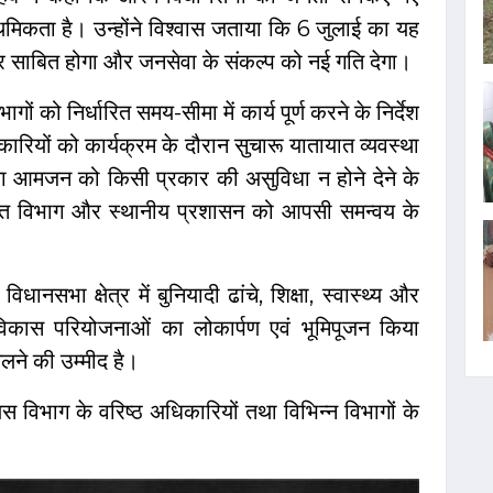
मिकता है। उन्होंने विश्वास जताया कि 6 जुलाई का यह
थर साबित होगा और जनसेवा के संकल्प को नई गति देगा।
ागों को निर्धारित समय-सीमा में कार्य पूर्ण करने के निर्देश
ियों को कार्यक्रम के दौरान सुचारू यातायात व्यवस्था
था आमजन को किसी प्रकार की असुविधा न होने देने के
िद्युत विभाग और स्थानीय प्रशासन को आपसी समन्वय के
सभा क्षेत्र में बुनियादी ढांचे, शिक्षा, स्वास्थ्य और
न विकास परियोजनाओं का लोकार्पण एवं भूमिपूजन किया
लने की उम्मीद है।
िस विभाग के वरिष्ठ अधिकारियों तथा विभिन्न विभागों के