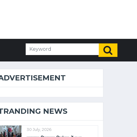
ADVERTISEMENT
TRANDING NEWS
30 July, 2026