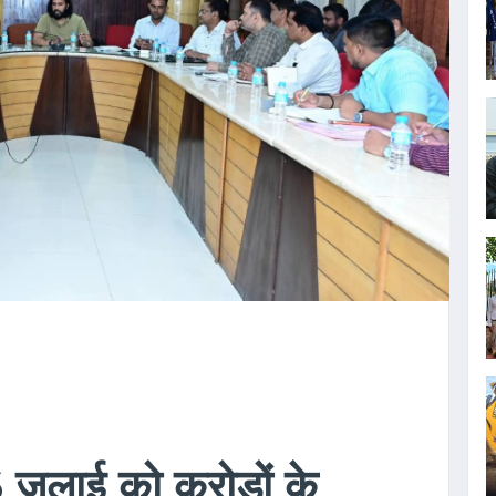
जुलाई को करोड़ों के