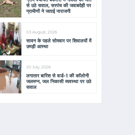
से उठे सवाल, सरपंच की जवाबदेही पर
ग्रामीणों ने जताई नाराजगी
03 August, 2026
सावन के पहले सोमवार पर शिवालयों में
उमड़ी आस्था
30 July, 2026
लगातार बारिश से वार्ड-1 की कॉलोनी
जलमग्न, जल निकासी व्यवस्था पर उठे
सवाल