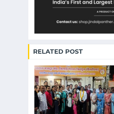
RELATED POST