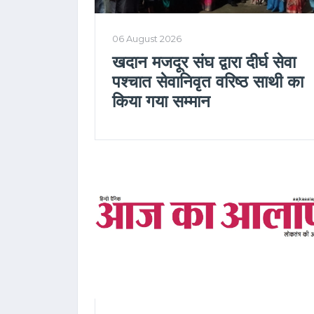
06 August 2026
खदान मजदूर संघ द्वारा दीर्घ सेवा
पश्चात सेवानिवृत वरिष्ठ साथी का
किया गया सम्मान