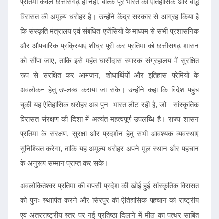
प्रतिमा केवल छत्तीसगढ़ ही नहीं, बल्कि पूरे भारत की ऐतिहासिक और बौद्ध
विरासत की अमूल्य धरोहर है। उन्होंने केंद्र सरकार से आग्रह किया है
कि संस्कृति मंत्रालय एवं संबंधित एजेंसियों के माध्यम से सभी प्रशासनिक
और औपचारिक प्रक्रियाएं शीघ्र पूरी कर प्रतिमा को छत्तीसगढ़ शासन
को सौंपा जाए, ताकि इसे महंत घासीदास स्मारक संग्रहालय में सुरक्षित
रूप से संरक्षित कर आमजन, शोधार्थियों और इतिहास प्रेमियों के
अवलोकन हेतु उपलब्ध कराया जा सके। उन्होंने कहा कि विदेश पहुंच
चुकी यह ऐतिहासिक धरोहर अब पुनः भारत लौट रही है, जो सांस्कृतिक
विरासत संरक्षण की दिशा में अत्यंत महत्वपूर्ण उपलब्धि है। राज्य शासन
प्रतिमा के संरक्षण, सुरक्षा और प्रदर्शन हेतु सभी आवश्यक व्यवस्थाएं
सुनिश्चित करेगा, ताकि यह अमूल्य धरोहर अपने मूल स्थान और पहचान
के अनुरूप सम्मान प्राप्त कर सके।
अवलोकितेश्वर प्रतिमा की वापसी प्रदेश की खोई हुई सांस्कृतिक विरासत
को पुनः स्थापित करने और सिरपुर की ऐतिहासिक पहचान को राष्ट्रीय
एवं अंतरराष्ट्रीय स्तर पर नई प्रतिष्ठा दिलाने में मील का पत्थर साबित