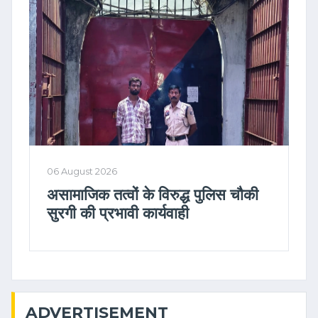
06 August 2026
असामाजिक तत्वों के विरुद्ध पुलिस चौकी
सुरगी की प्रभावी कार्यवाही
ADVERTISEMENT