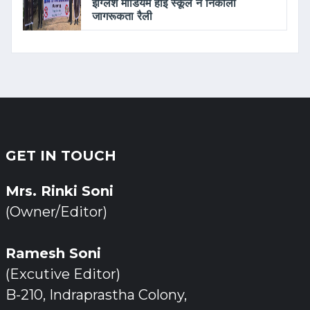
इंग्लिश मीडियम हाई स्कूल ने निकाली
जागरूकता रैली
GET IN TOUCH
Mrs. Rinki Soni
(Owner/Editor)
Ramesh Soni
(Excutive Editor)
B-210, Indraprastha Colony,