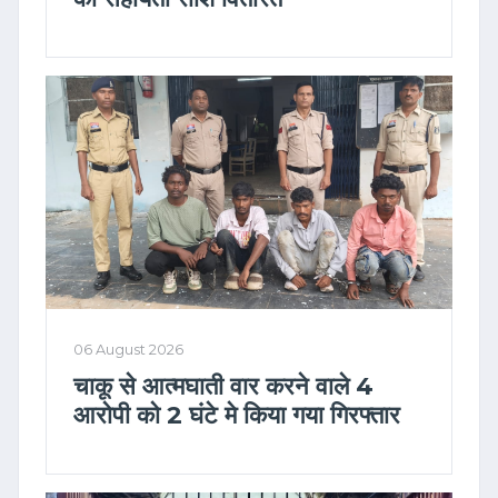
06 August 2026
चाकू से आत्मघाती वार करने वाले 4
आरोपी को 2 घंटे मे किया गया गिरफ्तार