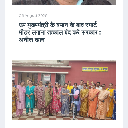
06 August 2026
उप मुख्यमंत्री के बयान के बाद स्मार्ट
मीटर लगाना तत्काल बंद करे सरकार :
अनीस खान