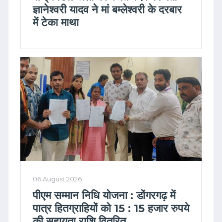
ज्ञानेश्वरी यादव ने मां बम्लेश्वरी के दरबार
में टेका माथा
06 August 2026
पीएम सम्मान निधि योजना : डोंगरगढ़ में
पात्र हितग्राहियों को 15 : 15 हजार रुपये
की सहायता राशि वितरित