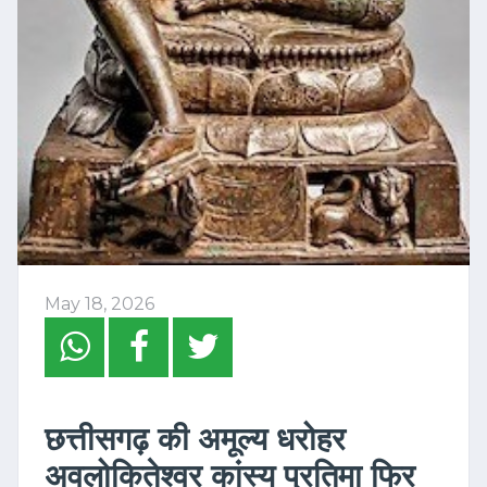
May 18, 2026
छत्तीसगढ़ की अमूल्य धरोहर
अवलोकितेश्वर कांस्य प्रतिमा फिर