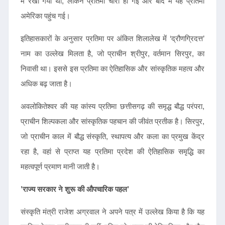
में रखा गया था, लेकिन प्रतिमा चोरी हो गई और बाद में यह प्रतिमा
अमेरिका पहुंच गई।
इतिहासकारों के अनुसार प्रतिमा पर अंकित शिलालेख में ‘द्रौणग्रिदत्त’
नाम का उल्लेख मिलता है, जो प्राचीन श्रीपुर, वर्तमान सिरपुर, का
निवासी था। इससे इस प्रतिमा का ऐतिहासिक और सांस्कृतिक महत्व और
अधिक बढ़ जाता है।
अवलोकितेश्वर की यह कांस्य प्रतिमा छत्तीसगढ़ की समृद्ध बौद्ध परंपरा,
प्राचीन शिल्पकला और सांस्कृतिक पहचान की जीवंत प्रतीक है। सिरपुर,
जो प्राचीन काल में बौद्ध संस्कृति, स्थापत्य और कला का प्रमुख केंद्र
रहा है, वहां से प्राप्त यह प्रतिमा प्रदेश की ऐतिहासिक समृद्धि का
महत्वपूर्ण प्रमाण मानी जाती है।
’राज्य सरकार ने शुरू की औपचारिक पहल’
संस्कृति मंत्री राजेश अग्रवाल ने अपने पत्र में उल्लेख किया है कि यह