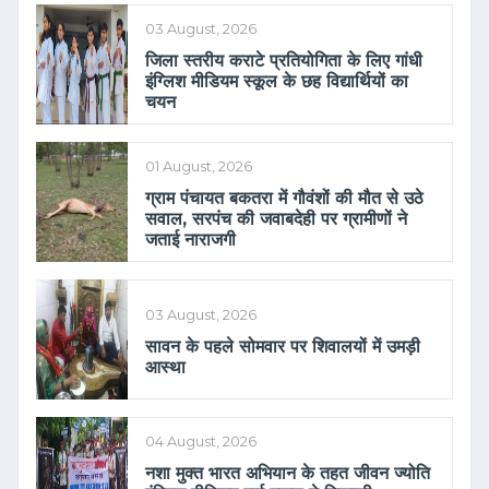
03 August, 2026
जिला स्तरीय कराटे प्रतियोगिता के लिए गांधी
इंग्लिश मीडियम स्कूल के छह विद्यार्थियों का
चयन
01 August, 2026
ग्राम पंचायत बकतरा में गौवंशों की मौत से उठे
सवाल, सरपंच की जवाबदेही पर ग्रामीणों ने
जताई नाराजगी
03 August, 2026
सावन के पहले सोमवार पर शिवालयों में उमड़ी
आस्था
04 August, 2026
नशा मुक्त भारत अभियान के तहत जीवन ज्योति