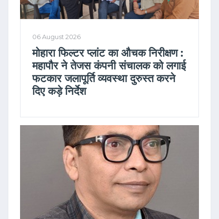
06 August 2026
मोहारा फिल्टर प्लांट का औचक निरीक्षण :
महापौर ने तेजस कंपनी संचालक को लगाई
फटकार जलापूर्ति व्यवस्था दुरुस्त करने
दिए कड़े निर्देश