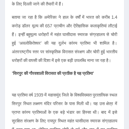
के लिए दिल्ली जाने की तैयारी में हैं।
बताया जा रहा है कि अमेरिका ने हाल के वर्षों में भारत को करीब 1.4
करोड़ डॉलर मूल्य की 657 प्राचीन और ऐतिहासिक कलाकृतियां लौटाई
हैं। इन्हीं बहुमूल्य धरोहरों में महंत घासीदास स्मारक संग्रहालय से चोरी
हुई ‘अवलोकितेश्वर’ की यह दुर्लभ कांस्य प्रतिमा भी शामिल है।
अंतरराष्ट्रीय स्तर पर सांस्कृतिक विरासत संरक्षण और चोरी हुई भारतीय
धरोहरों की वापसी की दिशा में इसे एक बड़ी उपलब्धि माना जा रहा है।
’सिरपुर की गौरवशाली विरासत की प्रतीक है यह प्रतिमा’
यह प्रतिमा वर्ष 1939 में महासमुंद जिले के विश्वविख्यात पुरातात्विक स्थल
सिरपुर स्थित लक्ष्मण मंदिर परिसर के पास मिली थी। यह उस क्षेत्र में
प्राप्त कांस्य प्रतिमाओं के एक बड़े भंडार का हिस्सा थी। बाद में इसे
सुरक्षित संरक्षण के लिए रायपुर स्थित महंत घासीदास स्मारक संग्रहालय