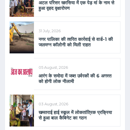
अटल परिसर खरसिया में एक पेड़ मां के नाम से
हुआ वृहद वृक्षारोपण
31 July, 2026
नगर पालिका की त्वरित कार्रवाई से वार्ड-1 की
जलमग्न कॉलोनी को मिली राहत
05 August, 2026
आरंग के समोदा में जब्त उर्वरकों की 6 अगस्त
को होगी लोक नीलामी
03 August, 2026
खमतराई हाई स्कूल में लोकतांत्रिक प्रक्रिया
से हुआ बाल कैबिनेट का गठन