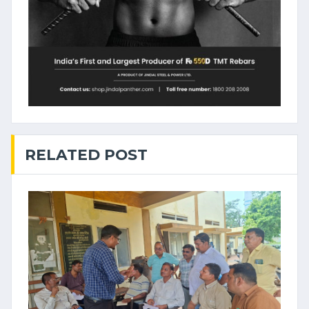
RELATED POST