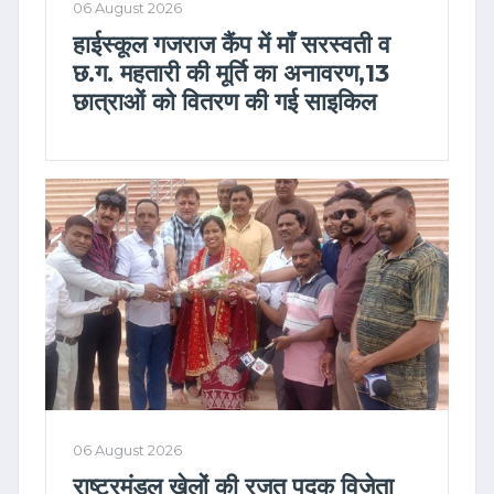
06 August 2026
हाईस्कूल गजराज कैंप में माँ सरस्वती व
छ.ग. महतारी की मूर्ति का अनावरण,13
छात्राओं को वितरण की गई साइकिल
06 August 2026
राष्ट्रमंडल खेलों की रजत पदक विजेता