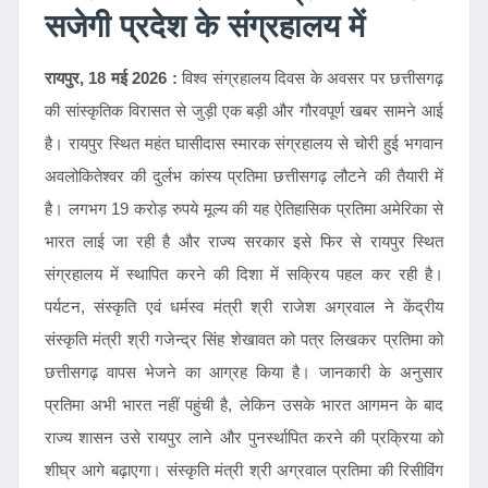
सजेगी प्रदेश के संग्रहालय में
रायपुर, 18 मई 2026 :
विश्व संग्रहालय दिवस के अवसर पर छत्तीसगढ़
की सांस्कृतिक विरासत से जुड़ी एक बड़ी और गौरवपूर्ण खबर सामने आई
है। रायपुर स्थित महंत घासीदास स्मारक संग्रहालय से चोरी हुई भगवान
अवलोकितेश्वर की दुर्लभ कांस्य प्रतिमा छत्तीसगढ़ लौटने की तैयारी में
है। लगभग 19 करोड़ रुपये मूल्य की यह ऐतिहासिक प्रतिमा अमेरिका से
भारत लाई जा रही है और राज्य सरकार इसे फिर से रायपुर स्थित
संग्रहालय में स्थापित करने की दिशा में सक्रिय पहल कर रही है।
पर्यटन, संस्कृति एवं धर्मस्व मंत्री श्री राजेश अग्रवाल ने केंद्रीय
संस्कृति मंत्री श्री गजेन्द्र सिंह शेखावत को पत्र लिखकर प्रतिमा को
छत्तीसगढ़ वापस भेजने का आग्रह किया है। जानकारी के अनुसार
प्रतिमा अभी भारत नहीं पहुंची है, लेकिन उसके भारत आगमन के बाद
राज्य शासन उसे रायपुर लाने और पुनर्स्थापित करने की प्रक्रिया को
शीघ्र आगे बढ़ाएगा। संस्कृति मंत्री श्री अग्रवाल प्रतिमा की रिसीविंग