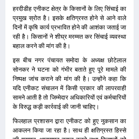
हरदीडीह एनीकट क्षेत्र के किसानों के लिए सिंचाई का
प्रमुख स्रोत है। इसके क्षतिग्रस्त होने से आने वाले
दिनों में कृषि कार्य प्रभावित होने की आशंका जताई जा
रही है। किसानों ने शीघ्र मरम्मत कर सिंचाई व्यवस्था
बहाल करने की मांग की है।
इस बीच नगर पंचायत समोदा के अध्यक्ष छोटेलाल
सोनकर ने घटना को गंभीर बताते हुए पूरे मामले की
निष्पक्ष जांच कराने की मांग की है। उन्होंने कहा कि
यदि एनीकट संचालन में किसी प्रकार की लापरवाही
सामने आती है तो जिम्मेदार अधिकारियों एवं कर्मचारियों
के विरुद्ध कड़ी कार्रवाई की जानी चाहिए।
फिलहाल प्रशासन द्वारा एनीकट को हुए नुकसान का
आकलन किया जा रहा है। साथ ही क्षतिग्रस्त हिस्से