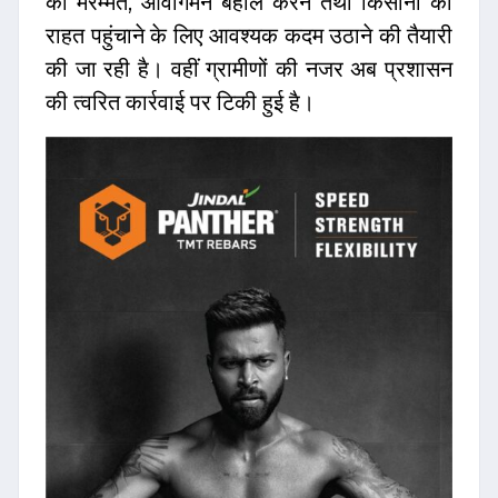
की मरम्मत, आवागमन बहाल करने तथा किसानों को
राहत पहुंचाने के लिए आवश्यक कदम उठाने की तैयारी
की जा रही है। वहीं ग्रामीणों की नजर अब प्रशासन
की त्वरित कार्रवाई पर टिकी हुई है।