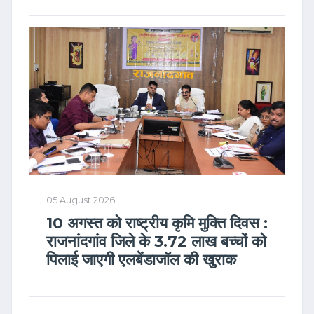
05 August 2026
10 अगस्त को राष्ट्रीय कृमि मुक्ति दिवस :
राजनांदगांव जिले के 3.72 लाख बच्चों को
पिलाई जाएगी एलबेंडाजॉल की खुराक