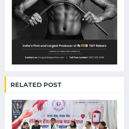
RELATED POST