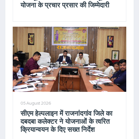
योजना के प्रचार प्रसार की जिम्मेदारी
05 August 2026
सीएम हेल्पलाइन में राजनांदगांव जिले का
दबदबा कलेक्टर ने योजनाओं के त्वरित
क्रियान्वयन के दिए सख्त निर्देश