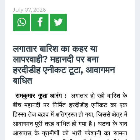
July 07, 2026
लगातार बारिश का कहर या
लापरवाही? महानदी पर बना
हरदीडीह एनीकट टूटा, आवागमन
बाधित
रामकुमार गुप्ता आरंग :
लगातार हो रही बारिश के
बीच महानदी पर निर्मित हरदीडीह एनीकट का एक
हिस्सा तेज बहाव में क्षतिग्रस्त हो गया, जिससे क्षेत्र में
आवागमन पूरी तरह बाधित हो गया है। घटना के बाद
आसपास के ग्रामीणों को भारी परेशानी का सामना