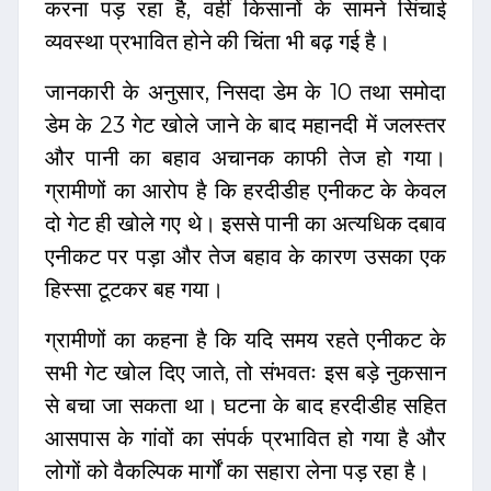
करना पड़ रहा है, वहीं किसानों के सामने सिंचाई
व्यवस्था प्रभावित होने की चिंता भी बढ़ गई है।
जानकारी के अनुसार, निसदा डेम के 10 तथा समोदा
डेम के 23 गेट खोले जाने के बाद महानदी में जलस्तर
और पानी का बहाव अचानक काफी तेज हो गया।
ग्रामीणों का आरोप है कि हरदीडीह एनीकट के केवल
दो गेट ही खोले गए थे। इससे पानी का अत्यधिक दबाव
एनीकट पर पड़ा और तेज बहाव के कारण उसका एक
हिस्सा टूटकर बह गया।
ग्रामीणों का कहना है कि यदि समय रहते एनीकट के
सभी गेट खोल दिए जाते, तो संभवतः इस बड़े नुकसान
से बचा जा सकता था। घटना के बाद हरदीडीह सहित
आसपास के गांवों का संपर्क प्रभावित हो गया है और
लोगों को वैकल्पिक मार्गों का सहारा लेना पड़ रहा है।