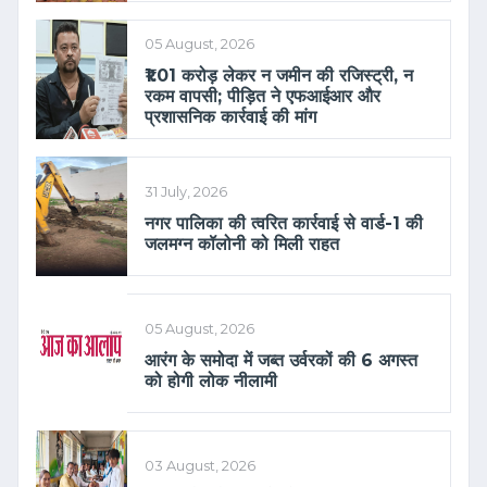
05 August, 2026
₹1.01 करोड़ लेकर न जमीन की रजिस्ट्री, न
रकम वापसी; पीड़ित ने एफआईआर और
प्रशासनिक कार्रवाई की मांग
31 July, 2026
नगर पालिका की त्वरित कार्रवाई से वार्ड-1 की
जलमग्न कॉलोनी को मिली राहत
05 August, 2026
आरंग के समोदा में जब्त उर्वरकों की 6 अगस्त
को होगी लोक नीलामी
03 August, 2026