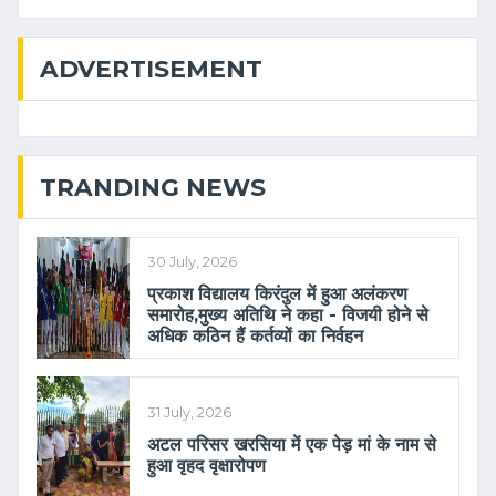
ADVERTISEMENT
TRANDING NEWS
30 July, 2026
प्रकाश विद्यालय किरंदुल में हुआ अलंकरण
समारोह,मुख्य अतिथि ने कहा - विजयी होने से
अधिक कठिन हैं कर्तव्यों का निर्वहन
31 July, 2026
अटल परिसर खरसिया में एक पेड़ मां के नाम से
हुआ वृहद वृक्षारोपण