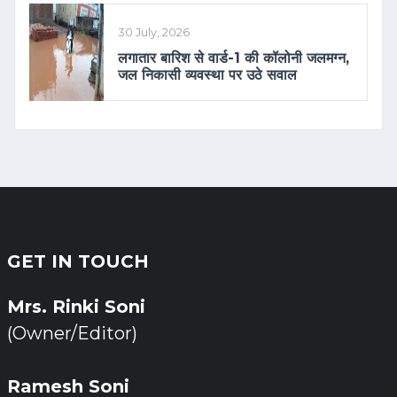
30 July, 2026
लगातार बारिश से वार्ड-1 की कॉलोनी जलमग्न,
जल निकासी व्यवस्था पर उठे सवाल
GET IN TOUCH
Mrs. Rinki Soni
(Owner/Editor)
Ramesh Soni