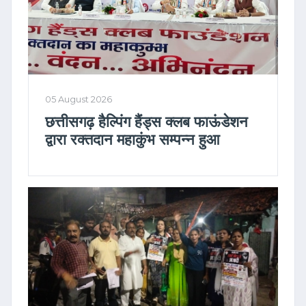
05 August 2026
छत्तीसगढ़ हैल्पिंग हैंड्स क्लब फाऊंडेशन
द्वारा रक्तदान महाकुंभ सम्पन्न हुआ