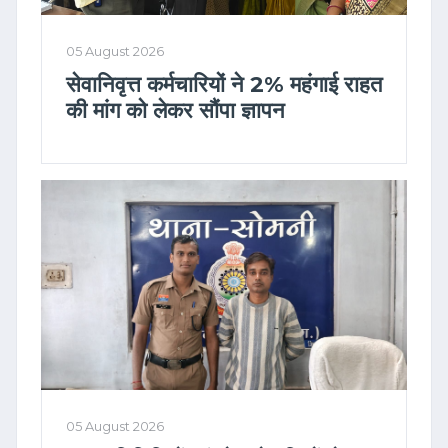
05 August 2026
सेवानिवृत्त कर्मचारियों ने 2% महंगाई राहत
की मांग को लेकर सौंपा ज्ञापन
05 August 2026