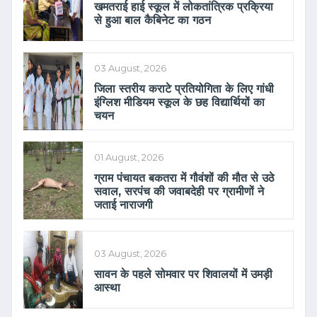
खमतराई हाई स्कूल में लोकतांत्रिक प्रक्रिया
से हुआ बाल कैबिनेट का गठन
03 August, 2026
जिला स्तरीय कराटे प्रतियोगिता के लिए गांधी
इंग्लिश मीडियम स्कूल के छह विद्यार्थियों का
चयन
01 August, 2026
ग्राम पंचायत बकतरा में गौवंशों की मौत से उठे
सवाल, सरपंच की जवाबदेही पर ग्रामीणों ने
जताई नाराजगी
03 August, 2026
सावन के पहले सोमवार पर शिवालयों में उमड़ी
आस्था