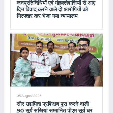
जनप्रतिनिधियों एवं मोहल्लेवासियों से आए
दिन विवाद करने वाले दो आरोपियों को
गिरफ्तार कर भेजा गया न्यायालय
05 August 2026
सौर उद्यमिता प्रशिक्षण पूरा करने वाली
90 सूर्य सखियां सम्मानित पीएम सूर्य घर