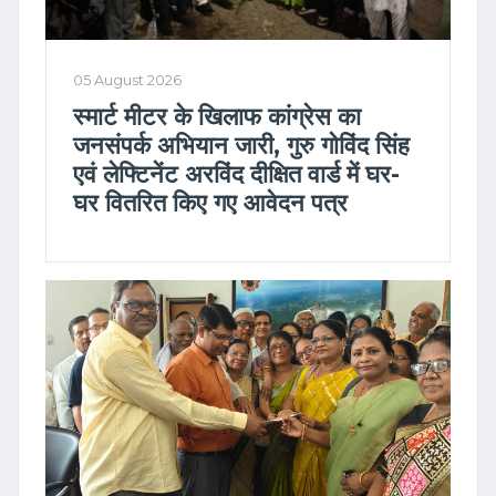
05 August 2026
स्मार्ट मीटर के खिलाफ कांग्रेस का
जनसंपर्क अभियान जारी, गुरु गोविंद सिंह
एवं लेफ्टिनेंट अरविंद दीक्षित वार्ड में घर-
घर वितरित किए गए आवेदन पत्र