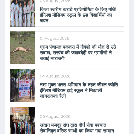
03 August, 2026
जिला स्तरीय कराटे प्रतियोगिता के लिए गांधी
इंग्लिश मीडियम स्कूल के छह विद्यार्थियों का
चयन
01 August, 2026
ग्राम पंचायत बकतरा में गौवंशों की मौत से उठे
सवाल, सरपंच की जवाबदेही पर ग्रामीणों ने
जताई नाराजगी
04 August, 2026
नशा मुक्त भारत अभियान के तहत जीवन ज्योति
इंग्लिश मीडियम हाई स्कूल ने निकाली
जागरूकता रैली
06 August, 2026
खदान मजदूर संघ द्वारा दीर्घ सेवा पश्चात
सेवानिवृत वरिष्ठ साथी का किया गया सम्मान