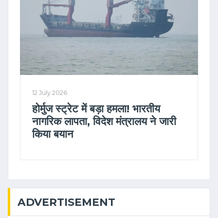
12 July 2026
होर्मुज स्ट्रेट में बड़ा हमला! भारतीय
नागरिक लापता, विदेश मंत्रालय ने जारी
किया बयान
ADVERTISEMENT