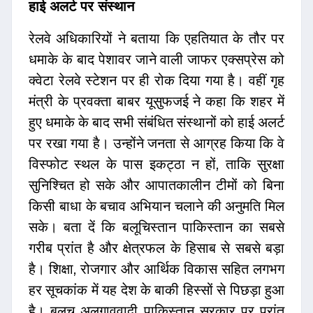
हाई अलर्ट पर संस्थान
रेलवे अधिकारियों ने बताया कि एहतियात के तौर पर
धमाके के बाद पेशावर जाने वाली जाफर एक्सप्रेस को
क्वेटा रेलवे स्टेशन पर ही रोक दिया गया है। वहीं गृह
मंत्री के प्रवक्ता बाबर यूसुफजई ने कहा कि शहर में
हुए धमाके के बाद सभी संबंधित संस्थानों को हाई अलर्ट
पर रखा गया है। उन्होंने जनता से आग्रह किया कि वे
विस्फोट स्थल के पास इकट्ठा न हों, ताकि सुरक्षा
सुनिश्चित हो सके और आपातकालीन टीमों को बिना
किसी बाधा के बचाव अभियान चलाने की अनुमति मिल
सके। बता दें कि बलूचिस्तान पाकिस्तान का सबसे
गरीब प्रांत है और क्षेत्रफल के हिसाब से सबसे बड़ा
है। शिक्षा, रोजगार और आर्थिक विकास सहित लगभग
हर सूचकांक में यह देश के बाकी हिस्सों से पिछड़ा हुआ
है। बलूच अलगाववादी पाकिस्तान सरकार पर प्रांत