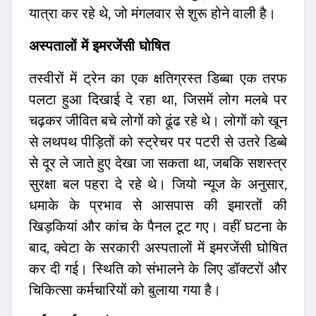
यात्रा कर रहे थे, जो मंगलवार से शुरू होने वाली है।
अस्पतालों में इमरजेंसी घोषित
तस्वीरों में ट्रेन का एक क्षतिग्रस्त डिब्बा एक तरफ
पलटा हुआ दिखाई दे रहा था, जिसमें लोग मलबे पर
चढ़कर जीवित बचे लोगों को ढूंढ रहे थे। लोगों को खून
से लथपथ पीड़ितों को स्ट्रेचर पर पटरी से उतरे डिब्बे
से दूर ले जाते हुए देखा जा सकता था, जबकि सशस्त्र
सुरक्षा बल पहरा दे रहे थे। जियो न्यूज के अनुसार,
धमाके के प्रभाव से आसपास की इमारतों की
खिड़कियां और कांच के पैनल टूट गए। वहीं घटना के
बाद, क्वेटा के सरकारी अस्पतालों में इमरजेंसी घोषित
कर दी गई। स्थिति को संभालने के लिए डॉक्टरों और
चिकित्सा कर्मचारियों को बुलाया गया है।