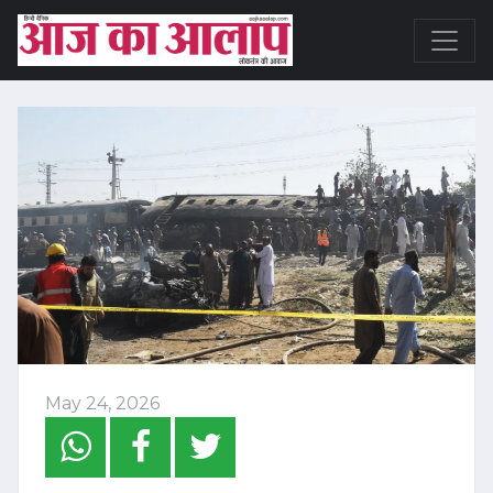
May 24, 2026