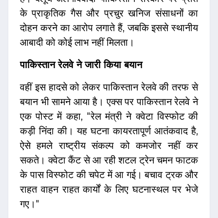
के प्राकृतिक गैस और प्रचुर खनिज संसाधनों का
दोहन करने का आरोप लगाते हैं, जबकि इससे स्थानीय
आबादी को कोई लाभ नहीं मिलता।
पाकिस्तान रेलवे ने जारी किया बयान
वहीं इस हादसे को लेकर पाकिस्तान रेलवे की तरफ से
बयान भी सामने आया है। एक्स पर पाकिस्तान रेलवे ने
एक पोस्ट में कहा, "रेल मंत्री ने क्वेटा विस्फोट की
कड़ी निंदा की। यह घटना कायरतापूर्ण आतंकवाद है,
ऐसे हमले राष्ट्रीय संकल्प को कमजोर नहीं कर
सकते। क्वेटा कैंट से आ रही शटल ट्रेन चमन फाटक
के पास विस्फोट की चपेट में आ गई। बचाव ट्रक और
राहत वाहन राहत कार्यों के लिए घटनास्थल पर भेजे
गए।"