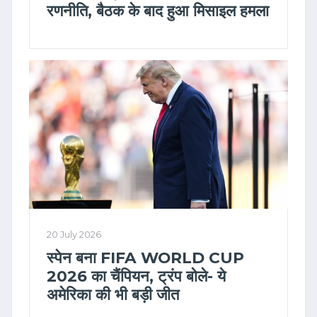
रणनीति, बैठक के बाद हुआ मिसाइल हमला
20 July 2026
स्पेन बना FIFA WORLD CUP
2026 का चैंपियन, ट्रंप बोले- ये
अमेरिका की भी बड़ी जीत