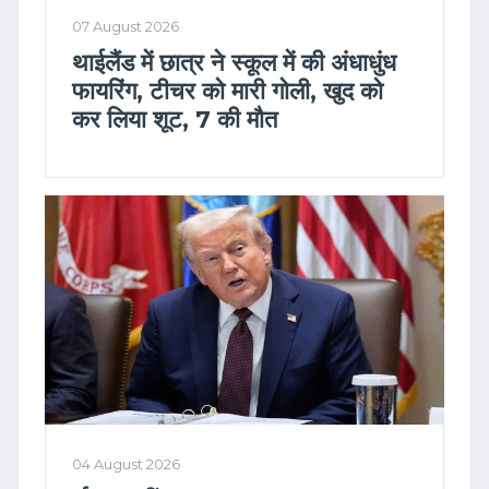
07 August 2026
थाईलैंड में छात्र ने स्कूल में की अंधाधुंध
फायरिंग, टीचर को मारी गोली, खुद को
कर लिया शूट, 7 की मौत
04 August 2026