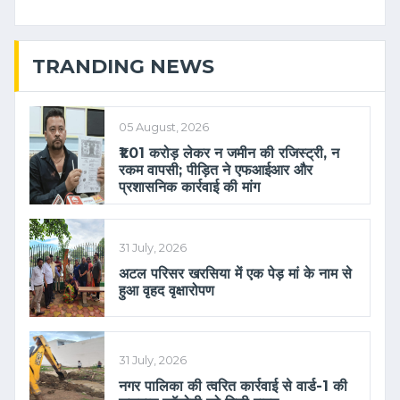
TRANDING NEWS
05 August, 2026
₹1.01 करोड़ लेकर न जमीन की रजिस्ट्री, न
रकम वापसी; पीड़ित ने एफआईआर और
प्रशासनिक कार्रवाई की मांग
31 July, 2026
अटल परिसर खरसिया में एक पेड़ मां के नाम से
हुआ वृहद वृक्षारोपण
31 July, 2026
नगर पालिका की त्वरित कार्रवाई से वार्ड-1 की