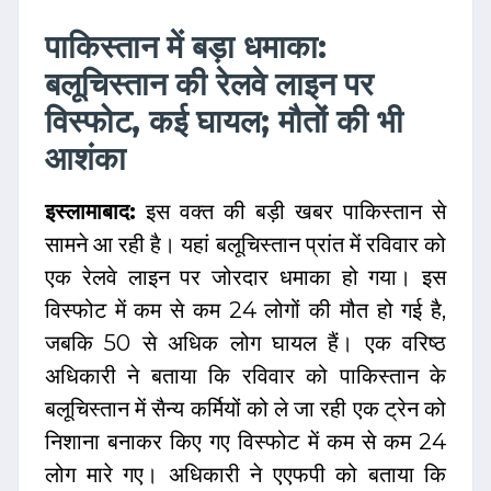
पाकिस्तान में बड़ा धमाका:
बलूचिस्तान की रेलवे लाइन पर
विस्फोट, कई घायल; मौतों की भी
आशंका
इस्लामाबाद:
इस वक्त की बड़ी खबर पाकिस्तान से
सामने आ रही है। यहां बलूचिस्तान प्रांत में रविवार को
एक रेलवे लाइन पर जोरदार धमाका हो गया। इस
विस्फोट में कम से कम 24 लोगों की मौत हो गई है,
जबकि 50 से अधिक लोग घायल हैं। एक वरिष्ठ
अधिकारी ने बताया कि रविवार को पाकिस्तान के
बलूचिस्तान में सैन्य कर्मियों को ले जा रही एक ट्रेन को
निशाना बनाकर किए गए विस्फोट में कम से कम 24
लोग मारे गए। अधिकारी ने एएफपी को बताया कि