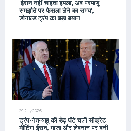
'ईरान नहीं चाहता हमला, अब परमाणु
समझौते पर फैसला लेने का समय',
डोनाल्ड ट्रंप का बड़ा बयान
29 July 2026
ट्रंप-नेतन्याहू की डेढ़ घंटे चली सीक्रेट
मीटिंग! ईरान, गाजा और लेबनान पर बनी