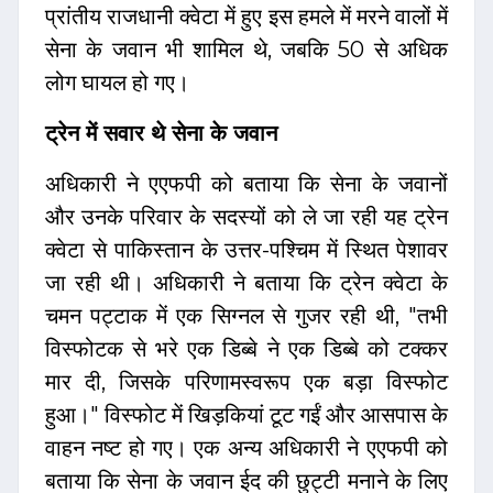
प्रांतीय राजधानी क्वेटा में हुए इस हमले में मरने वालों में
सेना के जवान भी शामिल थे, जबकि 50 से अधिक
लोग घायल हो गए।
ट्रेन में सवार थे सेना के जवान
अधिकारी ने एएफपी को बताया कि सेना के जवानों
और उनके परिवार के सदस्यों को ले जा रही यह ट्रेन
क्वेटा से पाकिस्तान के उत्तर-पश्चिम में स्थित पेशावर
जा रही थी। अधिकारी ने बताया कि ट्रेन क्वेटा के
चमन पट्टाक में एक सिग्नल से गुजर रही थी, "तभी
विस्फोटक से भरे एक डिब्बे ने एक डिब्बे को टक्कर
मार दी, जिसके परिणामस्वरूप एक बड़ा विस्फोट
हुआ।" विस्फोट में खिड़कियां टूट गईं और आसपास के
वाहन नष्ट हो गए। एक अन्य अधिकारी ने एएफपी को
बताया कि सेना के जवान ईद की छुट्टी मनाने के लिए