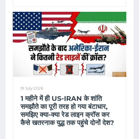
19 July 2026
1 महीने में ही US-IRAN के शांति
समझौते का पूरी तरह हो गया बंटाधार,
समझिए क्या-क्या रेड लाइन क्रॉस कर
कैसे खतरनाक युद्ध तक पहुंचे दोनों देश?