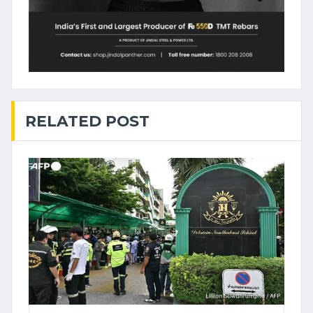
RELATED POST