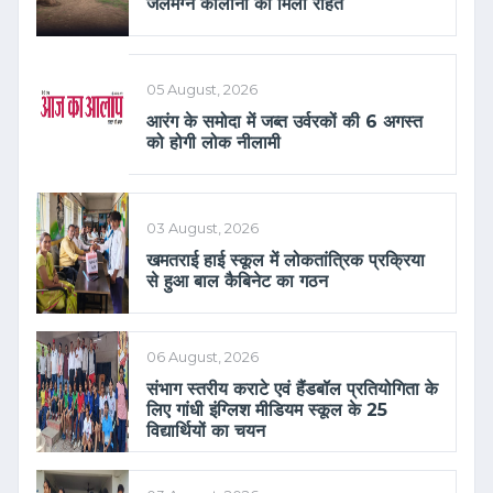
जलमग्न कॉलोनी को मिली राहत
05 August, 2026
आरंग के समोदा में जब्त उर्वरकों की 6 अगस्त
को होगी लोक नीलामी
03 August, 2026
खमतराई हाई स्कूल में लोकतांत्रिक प्रक्रिया
से हुआ बाल कैबिनेट का गठन
06 August, 2026
संभाग स्तरीय कराटे एवं हैंडबॉल प्रतियोगिता के
लिए गांधी इंग्लिश मीडियम स्कूल के 25
विद्यार्थियों का चयन