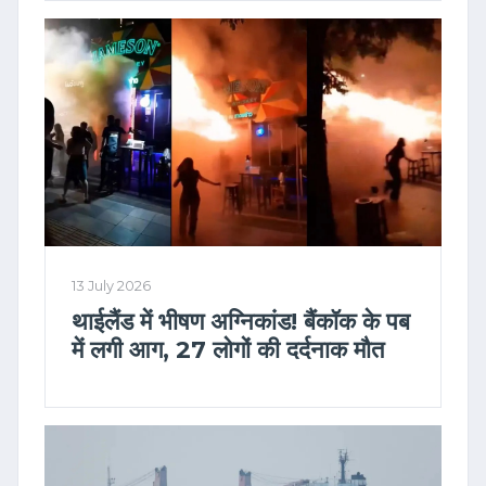
13 July 2026
थाईलैंड में भीषण अग्निकांड! बैंकॉक के पब
में लगी आग, 27 लोगों की दर्दनाक मौत