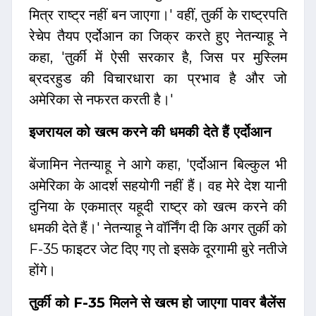
मित्र राष्ट्र नहीं बन जाएगा।' वहीं, तुर्की के राष्ट्रपति
रेचेप तैयप एर्दोआन का जिक्र करते हुए नेतन्याहू ने
कहा, 'तुर्की में ऐसी सरकार है, जिस पर मुस्लिम
ब्रदरहुड की विचारधारा का प्रभाव है और जो
अमेरिका से नफरत करती है।'
इजरायल को खत्म करने की धमकी देते हैं एर्दोआन
बेंजामिन नेतन्याहू ने आगे कहा, 'एर्दोआन बिल्कुल भी
अमेरिका के आदर्श सहयोगी नहीं हैं। वह मेरे देश यानी
दुनिया के एकमात्र यहूदी राष्ट्र को खत्म करने की
धमकी देते हैं।' नेतन्याहू ने वॉर्निंग दी कि अगर तुर्की को
F-35 फाइटर जेट दिए गए तो इसके दूरगामी बुरे नतीजे
होंगे।
तुर्की को F-35 मिलने से खत्म हो जाएगा पावर बैलेंस