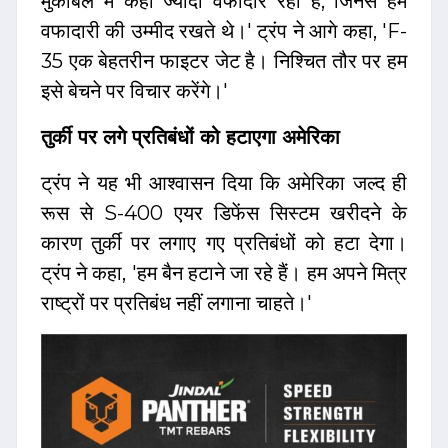
मुकाबले में कहीं ज्यादा वफादार रहा है, जिनसे हम
वफादारी की उम्मीद रखते थे।' ट्रंप ने आगे कहा, 'F-
35 एक बेहतरीन फाइटर जेट है। निश्चित तौर पर हम
इसे बेचने पर विचार करेंगे।'
तुर्की पर लगे प्रतिबंधों को हटाएगा अमेरिका
ट्रंप ने यह भी आश्वासन दिया कि अमेरिका जल्द ही
रूस से S-400 एयर डिफेंस सिस्टम खरीदने के
कारण तुर्की पर लगाए गए प्रतिबंधों को हटा देगा।
ट्रंप ने कहा, 'हम बैन हटाने जा रहे हैं। हम अपने मित्र
राष्ट्रों पर प्रतिबंध नहीं लगाना चाहते।'