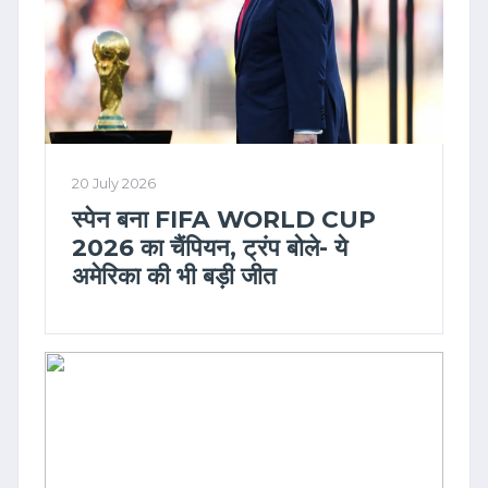
20 July 2026
स्पेन बना FIFA WORLD CUP
2026 का चैंपियन, ट्रंप बोले- ये
अमेरिका की भी बड़ी जीत