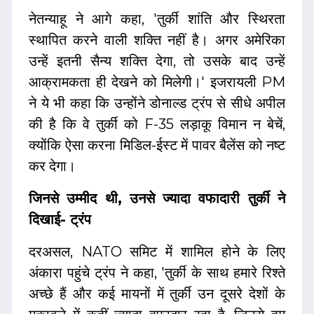
नेतन्याहू ने आगे कहा, 'तुर्की शांति और स्थिरता
स्थापित करने वाली शक्ति नहीं है। अगर अमेरिका
उन्हें इतनी सैन्य शक्ति देगा, तो उसके बाद उन्हें
आक्रामकता ही देखने को मिलेगी।' इजरायली PM
ने ये भी कहा कि उन्होंने डोनाल्ड ट्रंप से सीधे अपील
की है कि वे तुर्की को F-35 लड़ाकू विमान न बेचें,
क्योंकि ऐसा करना मिडिल-ईस्ट में पावर बैलेंस को नष्ट
कर देगा।
जिनसे उम्मीद थी, उनसे ज्यादा वफादारी तुर्की ने
दिखाई- ट्रंप
दरअसल, NATO समिट में शामिल होने के लिए
अंकारा पहुंचे ट्रंप ने कहा, 'तुर्की के साथ हमारे रिश्ते
अच्छे हैं और कई मायनों में तुर्की उन दूसरे देशों के