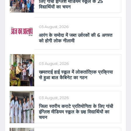
लिए गांधी इंग्लिश मीडियम स्कूल के 25
विद्यार्थियों का चयन
05 August, 2026
आरंग के समोदा में जब्त उर्वरकों की 6 अगस्त
को होगी लोक नीलामी
03 August, 2026
खमतराई हाई स्कूल में लोकतांत्रिक प्रक्रिया
से हुआ बाल कैबिनेट का गठन
03 August, 2026
जिला स्तरीय कराटे प्रतियोगिता के लिए गांधी
इंग्लिश मीडियम स्कूल के छह विद्यार्थियों का
चयन