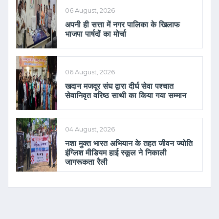
06 August, 2026
अपनी ही सत्ता में नगर पालिका के खिलाफ
भाजपा पार्षदों का मोर्चा
06 August, 2026
खदान मजदूर संघ द्वारा दीर्घ सेवा पश्चात
सेवानिवृत वरिष्ठ साथी का किया गया सम्मान
04 August, 2026
नशा मुक्त भारत अभियान के तहत जीवन ज्योति
इंग्लिश मीडियम हाई स्कूल ने निकाली
जागरूकता रैली