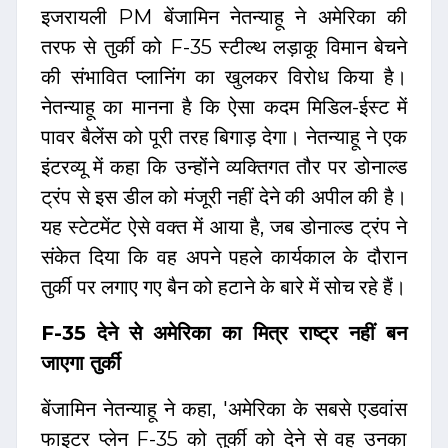
इजरायली PM बेंजामिन नेतन्याहू ने अमेरिका की
तरफ से तुर्की को F-35 स्टील्थ लड़ाकू विमान बेचने
की संभावित प्लानिंग का खुलकर विरोध किया है।
नेतन्याहू का मानना है कि ऐसा कदम मिडिल-ईस्ट में
पावर बैलेंस को पूरी तरह बिगाड़ देगा। नेतन्याहू ने एक
इंटरव्यू में कहा कि उन्होंने व्यक्तिगत तौर पर डोनाल्ड
ट्रंप से इस डील को मंजूरी नहीं देने की अपील की है।
यह स्टेटमेंट ऐसे वक्त में आया है, जब डोनाल्ड ट्रंप ने
संकेत दिया कि वह अपने पहले कार्यकाल के दौरान
तुर्की पर लगाए गए बैन को हटाने के बारे में सोच रहे हैं।
F-35 देने से अमेरिका का मित्र राष्ट्र नहीं बन
जाएगा तुर्की
बेंजामिन नेतन्याहू ने कहा, 'अमेरिका के सबसे एडवांस
फाइटर प्लेन F-35 को तुर्की को देने से वह उनका