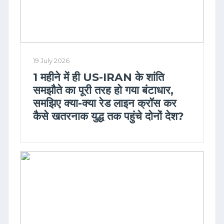
19 July 2026
1 महीने में ही US-IRAN के शांति
समझौते का पूरी तरह हो गया बंटाधार,
समझिए क्या-क्या रेड लाइन क्रॉस कर
कैसे खतरनाक युद्ध तक पहुंचे दोनों देश?