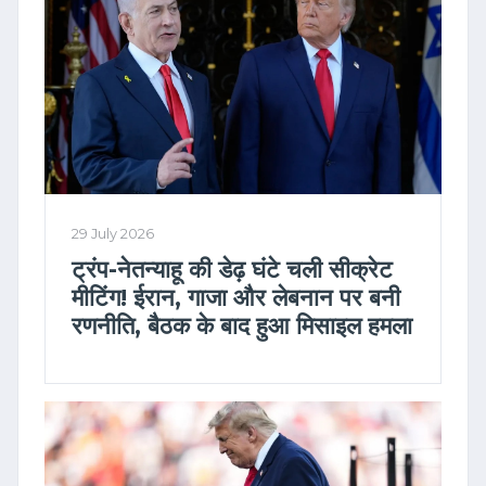
29 July 2026
ट्रंप-नेतन्याहू की डेढ़ घंटे चली सीक्रेट
मीटिंग! ईरान, गाजा और लेबनान पर बनी
रणनीति, बैठक के बाद हुआ मिसाइल हमला