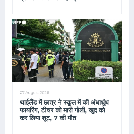
07 August 2026
थाईलैंड में छात्र ने स्कूल में की अंधाधुंध
फायरिंग, टीचर को मारी गोली, खुद को
कर लिया शूट, 7 की मौत