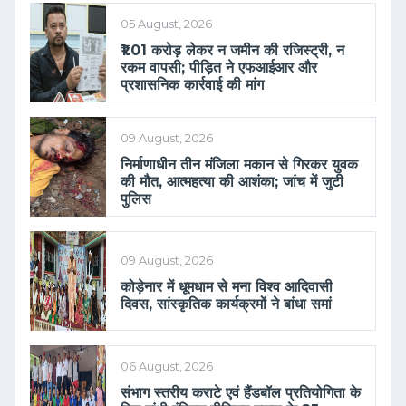
05 August, 2026
₹1.01 करोड़ लेकर न जमीन की रजिस्ट्री, न
रकम वापसी; पीड़ित ने एफआईआर और
प्रशासनिक कार्रवाई की मांग
09 August, 2026
निर्माणाधीन तीन मंजिला मकान से गिरकर युवक
की मौत, आत्महत्या की आशंका; जांच में जुटी
पुलिस
09 August, 2026
कोड़ेनार में धूमधाम से मना विश्व आदिवासी
दिवस, सांस्कृतिक कार्यक्रमों ने बांधा समां
06 August, 2026
संभाग स्तरीय कराटे एवं हैंडबॉल प्रतियोगिता के