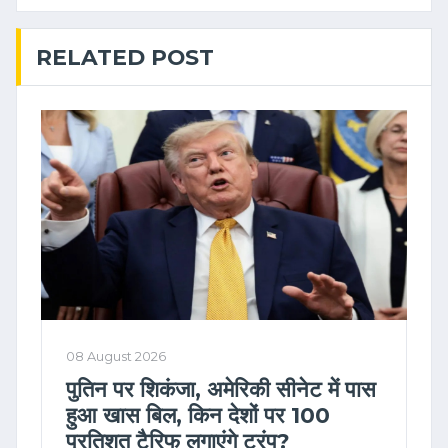
RELATED POST
08 August 2026
पुतिन पर शिकंजा, अमेरिकी सीनेट में पास
हुआ खास बिल, किन देशों पर 100
प्रतिशत टैरिफ लगाएंगे ट्रंप?