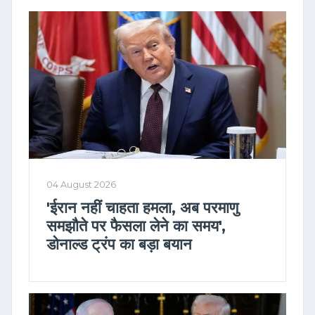
04 August 2026
'ईरान नहीं चाहता हमला, अब परमाणु
समझौते पर फैसला लेने का समय',
डोनाल्ड ट्रंप का बड़ा बयान