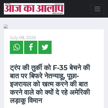
July 08, 2026
ट्रंप की तुर्की को F-35 बेचने की
बात पर बिफरे नेतन्याहू, पूछा-
इजरायल को खत्म करने की बात
करने वाले को क्यों दे रहे अमेरिकी
लड़ाकू विमान