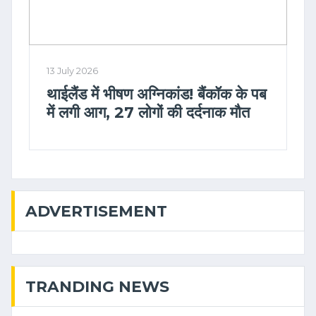
13 July 2026
थाईलैंड में भीषण अग्निकांड! बैंकॉक के पब
में लगी आग, 27 लोगों की दर्दनाक मौत
ADVERTISEMENT
TRANDING NEWS