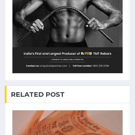
RELATED POST