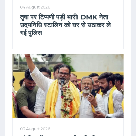
04 August 2026
तृषा पर टिप्पणी पड़ी भारी! DMK नेता
उदयनिधि स्टालिन को घर से उठाकर ले
गई पुलिस
03 August 2026