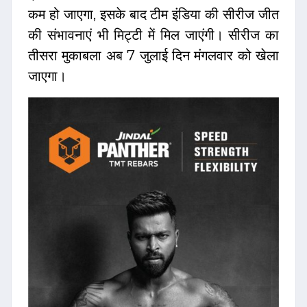
कम हो जाएगा, इसके बाद टीम इंडिया की सीरीज जीत
की संभावनाएं भी मिट्टी में मिल जाएंगी। सीरीज का
तीसरा मुकाबला अब 7 जुलाई दिन मंगलवार को खेला
जाएगा।