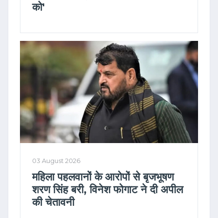
को'
03 August 2026
महिला पहलवानों के आरोपों से बृजभूषण
शरण सिंह बरी, विनेश फोगाट ने दी अपील
की चेतावनी