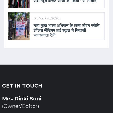
सेवानिवृत वरिष्ठ साथी का किया गया सम्मान
04 August, 2026
नशा मुक्त भारत अभियान के तहत जीवन ज्योति
इंग्लिश मीडियम हाई स्कूल ने निकाली
जागरूकता रैली
GET IN TOUCH
Mrs. Rinki Soni
(Owner/Editor)