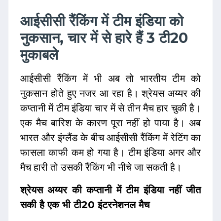
आईसीसी रैंकिंग में टीम इंडिया को
नुकसान, चार में से हारे हैं 3 टी20
मुकाबले
आईसीसी रैंकिंग में भी अब तो भारतीय टीम को
नुकसान होते हुए नजर आ रहा है। श्रेयस अय्यर की
कप्तानी में टीम इंडिया चार में से तीन मैच हार चुकी है।
एक मैच बारिश के कारण पूरा नहीं हो पाया है। अब
भारत और इंग्लैंड के बीच आईसीसी रैंकिंग में रेटिंग का
फासला काफी कम हो गया है। टीम इंडिया अगर और
मैच हारी तो उसकी रैंकिंग भी नीचे जा सकती है।
श्रेयस अय्यर की कप्तानी में टीम इंडिया नहीं जीत
सकी है एक भी टी20 इंटरनेशनल मैच