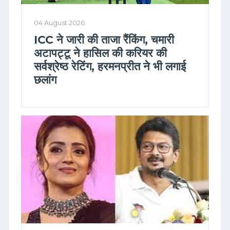
04 August 2026
ICC ने जारी की ताजा रैंकिंग, चमारी
अटापट्टू ने हासिल की करियर की
सर्वश्रेष्ठ रेटिंग, हरमनप्रीत ने भी लगाई
छलांग