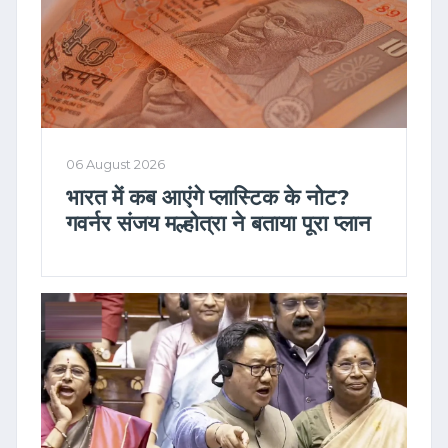
06 August 2026
भारत में कब आएंगे प्लास्टिक के नोट?
गवर्नर संजय मल्होत्रा ने बताया पूरा प्लान