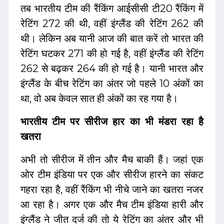
तब भारतीय टीम की रैंकिंग आईसीसी टी20 रैंकिंग में
रेटिंग 272 की थी, वहीं इंग्लैंड की रेटिंग 262 की
थी। लेकिन अब यानी आज की बात करें तो भारत की
रेटिंग घटकर 271 की हो गई है, वहीं इंग्लैंड की रेटिंग
262 से बढ़कर 264 की हो गई है। यानी भारत और
इंग्लैंड के बीच रेटिंग का अंतर जो पहले 10 अंकों का
था, वो अब केवल सात ही अंकों का रह गया है।
भारतीय टीम पर सीरीज हार का भी मंडरा रहा है
खतरा
अभी तो सीरीज में तीन और मैच बाकी हैं। जहां एक
ओर टीम इंडिया पर एक और सीरीज हारने का संकट
गहरा रहा है, वहीं रैंकिंग भी नीचे जाने का खतरा नजर
आ रहा है। अगर एक और मैच टीम इंडिया हारी और
इंग्लैंड ने जीत दर्ज की तो ये रेटिंग का अंतर और भी