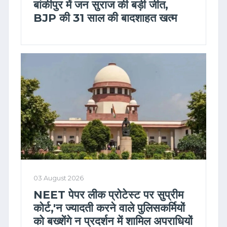
बांकीपुर में जन सुराज की बड़ी जीत,
BJP की 31 साल की बादशाहत खत्म
03 August 2026
NEET पेपर लीक प्रोटेस्ट पर सुप्रीम
कोर्ट,'न ज्यादती करने वाले पुलिसकर्मियों
को बख्शेंगे न प्रदर्शन में शामिल अपराधियों