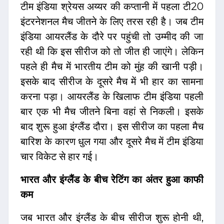
टीम इंडिया श्रेयस अय्यर की कप्तानी में पहला टी20
इंटरनेशनल मैच जीतने के लिए तरस रही है। जब टीम
इंडिया आयरलैंड के दौरे पर पहुंची तो उम्मीद की जा
रही थी कि इस सीरीज को तो जीत ही जाएंगे। लेकिन
पहले ही मैच में भारतीय टीम को मुंह की खानी पड़ी।
इसके बाद सीरीज के दूसरे मैच में भी हार का सामना
करना पड़ा। आयरलैंड के खिलाफ टीम इंडिया पहली
बार एक भी मैच जीतने बिना वहां से निकली। इसके
बाद शुरू हुआ इंग्लैंड दौरा। इस सीरीज का पहला मैच
बारिश के कारण धुल गया और दूसरे मैच में टीम इंडिया
चार विकेट से हार गई।
भारत और इंग्लैंड के बीच रेटिंग का अंतर हुआ काफी
कम
जब भारत और इंग्लैंड के बीच सीरीज शुरू होनी थी,