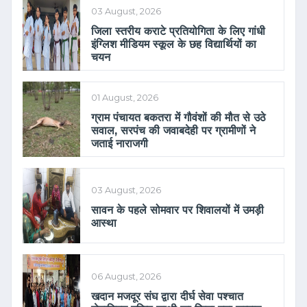
03 August, 2026
जिला स्तरीय कराटे प्रतियोगिता के लिए गांधी
इंग्लिश मीडियम स्कूल के छह विद्यार्थियों का
चयन
01 August, 2026
ग्राम पंचायत बकतरा में गौवंशों की मौत से उठे
सवाल, सरपंच की जवाबदेही पर ग्रामीणों ने
जताई नाराजगी
03 August, 2026
सावन के पहले सोमवार पर शिवालयों में उमड़ी
आस्था
06 August, 2026
खदान मजदूर संघ द्वारा दीर्घ सेवा पश्चात