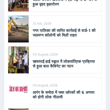
हुआ वृहद वृक्षारोपण
31 July, 2026
नगर पालिका की त्वरित कार्रवाई से वार्ड-1 की
जलमग्न कॉलोनी को मिली राहत
03 August, 2026
खमतराई हाई स्कूल में लोकतांत्रिक प्रक्रिया
से हुआ बाल कैबिनेट का गठन
05 August, 2026
आरंग के समोदा में जब्त उर्वरकों की 6 अगस्त
को होगी लोक नीलामी