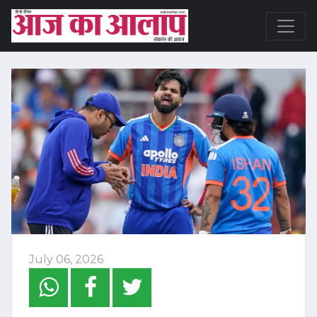
July 06, 2026