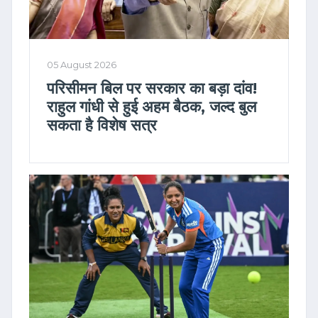
05 August 2026
परिसीमन बिल पर सरकार का बड़ा दांव!
राहुल गांधी से हुई अहम बैठक, जल्द बुल
सकता है विशेष सत्र