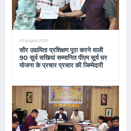
05 August 2026
सौर उद्यमिता प्रशिक्षण पूरा करने वाली
90 सूर्य सखियां सम्मानित पीएम सूर्य घर
योजना के प्रचार प्रसार की जिम्मेदारी