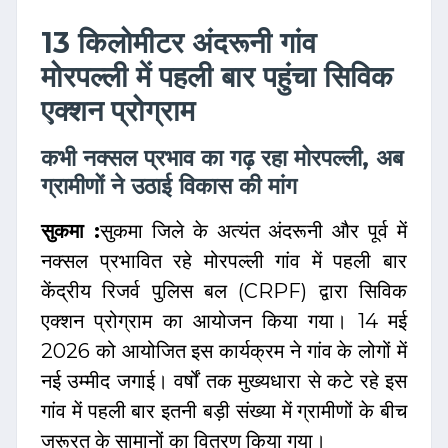
13 किलोमीटर अंदरूनी गांव
मोरपल्ली में पहली बार पहुंचा सिविक
एक्शन प्रोग्राम
कभी नक्सल प्रभाव का गढ़ रहा मोरपल्ली, अब
ग्रामीणों ने उठाई विकास की मांग
सुकमा :
सुकमा जिले के अत्यंत अंदरूनी और पूर्व में
नक्सल प्रभावित रहे मोरपल्ली गांव में पहली बार
केंद्रीय रिजर्व पुलिस बल (CRPF) द्वारा सिविक
एक्शन प्रोग्राम का आयोजन किया गया। 14 मई
2026 को आयोजित इस कार्यक्रम ने गांव के लोगों में
नई उम्मीद जगाई। वर्षों तक मुख्यधारा से कटे रहे इस
गांव में पहली बार इतनी बड़ी संख्या में ग्रामीणों के बीच
जरूरत के सामानों का वितरण किया गया।