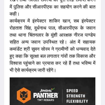
में पुलिस और सीआरपीएफ का सहयोग करने की बात
कही।
कार्यक्रम में इंस्पेक्टर शाकिर खान, सब इंस्पेक्टर
रोहताश सिंह, दुर्धनाथ पाल, सीआरपीएफ के जवान
तथा थाना चिंतनलार के मुंशी आरक्षक नीरज पाण्डेय
सहित अन्य जवान उपस्थित रहे। अंत में सहायक
कमांडेंट श्री सुमन सोरम ने ग्रामीणों को धन्यवाद देते
हुए कहा कि सुरक्षा बल लगातार गांवों तक विकास और
विश्वास पहुंचाने का प्रयास कर रहे हैं तथा भविष्य में
भी ऐसे कार्यक्रम जारी रहेंगे।