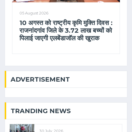
05 August 2026
10 अगस्त को राष्ट्रीय कृमि मुक्ति दिवस :
राजनांदगांव जिले के 3.72 लाख बच्चों को
पिलाई जाएगी एलबेंडाजॉल की खुराक
ADVERTISEMENT
TRANDING NEWS
30 July, 2026