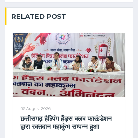
RELATED POST
05 August 2026
छत्तीसगढ़ हैल्पिंग हैंड्स क्लब फाऊंडेशन
द्वारा रक्तदान महाकुंभ सम्पन्न हुआ