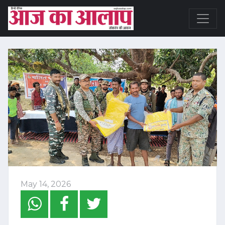
May 14, 2026