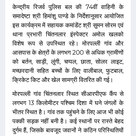
केन्द्रीय रिजर्व पुलिस बल की 74वीं वाहिनी के
समादेष्टा श्री हिमांशु पाण्डे के निर्देशानुसार आयोजित
इस कार्यक्रम में सहायक कमांडेंट श्री सुमन सोरम एवं
थाना प्रभारी चिंतनलार इंस्पेक्टर अमोल खलको
विशेष रूप से उपस्थित रहे। मोरपल्ली गांव और
आसपास के क्षेत्रों के लगभग 200 से अधिक ग्रामीणों
को बर्तन, साड़ी, लुंगी, चप्पल, छाता, सोलर लाइट,
मच्छरदानी सहित बच्चों के लिए वालीबाल, फुटबाल,
क्रिकेट किट और खेल सामग्री वितरित की गई।
मोरपल्ली गांव चिंतनलार स्थित सीआरपीएफ कैंप से
लगभग 13 किलोमीटर पश्चिम दिशा में घने जंगलों के
भीतर स्थित है। गांव तक पहुंचने के लिए आज भी कोई
पक्की सड़क नहीं बनी है। कई स्थानों पर रास्ते बेहद
दुर्गम हैं, जिसके बावजूद जवानों ने कठिन परिस्थितियों