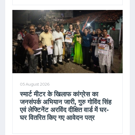
05 August 2026
स्मार्ट मीटर के खिलाफ कांग्रेस का
जनसंपर्क अभियान जारी, गुरु गोविंद सिंह
एवं लेफ्टिनेंट अरविंद दीक्षित वार्ड में घर-
घर वितरित किए गए आवेदन पत्र