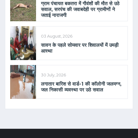
ग्राम पंचायत बकतरा में गौवंशों की मौत से उठे
सवाल, सरपंच की जवाबदेही पर ग्रामीणों ने
जताई नाराजगी
03 August, 2026
सावन के पहले सोमवार पर शिवालयों में उमड़ी
आस्था
30 July, 2026
लगातार बारिश से वार्ड-1 की कॉलोनी जलमग्न,
जल निकासी व्यवस्था पर उठे सवाल