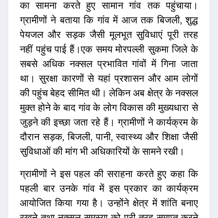
का सामना करते हुए सामान गांव तक पहुंचाया।
ग्रामीणों ने बताया कि गांव में आज तक बिजली, शुद्ध
पेयजल और सड़क जैसी मूलभूत सुविधाएं पूरी तरह
नहीं पहुंच पाई हैं।एक समय मोरपल्ली सुकमा जिले के
सबसे अधिक नक्सल प्रभावित गांवों में गिना जाता
था। सुरक्षा कारणों से यहां प्रशासन और आम लोगों
की पहुंच बेहद सीमित थी। लेकिन अब क्षेत्र के नक्सल
मुक्त होने के बाद गांव के लोग विकास की मुख्यधारा से
जुड़ने की इच्छा जता रहे हैं। ग्रामीणों ने कार्यक्रम के
दौरान सड़क, बिजली, पानी, स्वास्थ्य और शिक्षा जैसी
सुविधाओं की मांग भी अधिकारियों के सामने रखी।
ग्रामीणों ने इस पहल की सराहना करते हुए कहा कि
पहली बार उनके गांव में इस प्रकार का कार्यक्रम
आयोजित किया गया है। उन्होंने क्षेत्र में शांति बनाए
रखने तथा नक्सल समस्या को पूरी तरह समाप्त करने