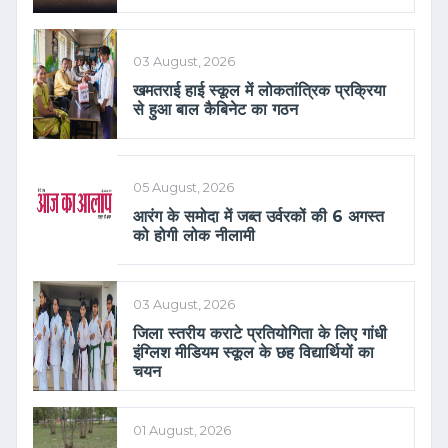
03 August, 2026
खमतराई हाई स्कूल में लोकतांत्रिक प्रक्रिया
से हुआ बाल कैबिनेट का गठन
05 August, 2026
आरंग के समोदा में जब्त उर्वरकों की 6 अगस्त
को होगी लोक नीलामी
03 August, 2026
जिला स्तरीय कराटे प्रतियोगिता के लिए गांधी
इंग्लिश मीडियम स्कूल के छह विद्यार्थियों का
चयन
01 August, 2026