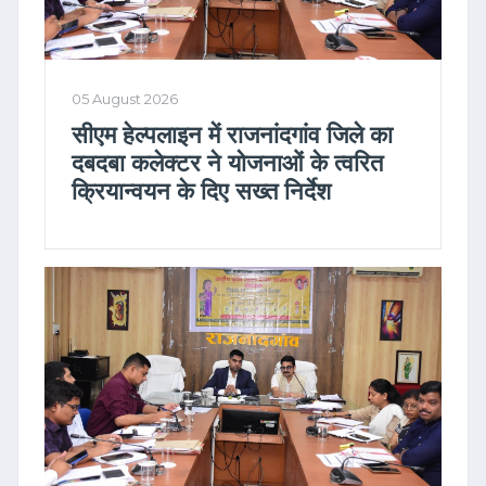
05 August 2026
सीएम हेल्पलाइन में राजनांदगांव जिले का
दबदबा कलेक्टर ने योजनाओं के त्वरित
क्रियान्वयन के दिए सख्त निर्देश