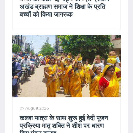
अखंड ब्राह्मण समाज ने शिक्षा के प्रति
बच्चों को किया जागरूक
07 August 2026
कलश यात्रा के साथ शुरू हुई वेदी पूजन
प्रक्रिया मातृ शक्ति ने शीश पर धारण