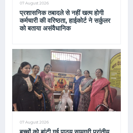
07 August 2026
प्रशासनिक तबादले से नहीं खत्म होगी
कर्मचारी की वरिष्ठता, हाईकोर्ट ने सर्कुलर
को बताया असंवैधानिक
07 August 2026
बच्चों को बांटी गई पाठ्य सामग्री प्रांतीय