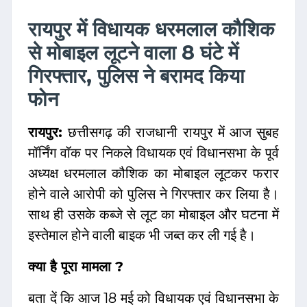
रायपुर में विधायक धरमलाल कौशिक
से मोबाइल लूटने वाला 8 घंटे में
गिरफ्तार, पुलिस ने बरामद किया
फोन
रायपुर:
छत्तीसगढ़ की राजधानी रायपुर में आज सुबह
मॉर्निंग वॉक पर निकले विधायक एवं विधानसभा के पूर्व
अध्यक्ष धरमलाल कौशिक का मोबाइल लूटकर फरार
होने वाले आरोपी को पुलिस ने गिरफ्तार कर लिया है।
साथ ही उसके कब्जे से लूट का मोबाइल और घटना में
इस्तेमाल होने वाली बाइक भी जब्त कर ली गई है।
क्या है पूरा मामला ?
बता दें कि आज 18 मई को विधायक एवं विधानसभा के