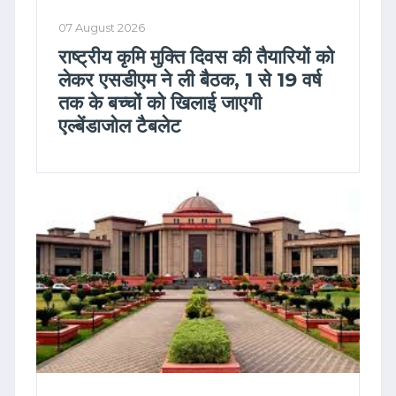
07 August 2026
राष्ट्रीय कृमि मुक्ति दिवस की तैयारियों को
लेकर एसडीएम ने ली बैठक, 1 से 19 वर्ष
तक के बच्चों को खिलाई जाएगी
एल्बेंडाजोल टैबलेट