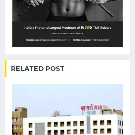
RELATED POST