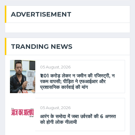
ADVERTISEMENT
TRANDING NEWS
05 August, 2026
₹1.01 करोड़ लेकर न जमीन की रजिस्ट्री, न
रकम वापसी; पीड़ित ने एफआईआर और
प्रशासनिक कार्रवाई की मांग
05 August, 2026
आरंग के समोदा में जब्त उर्वरकों की 6 अगस्त
को होगी लोक नीलामी