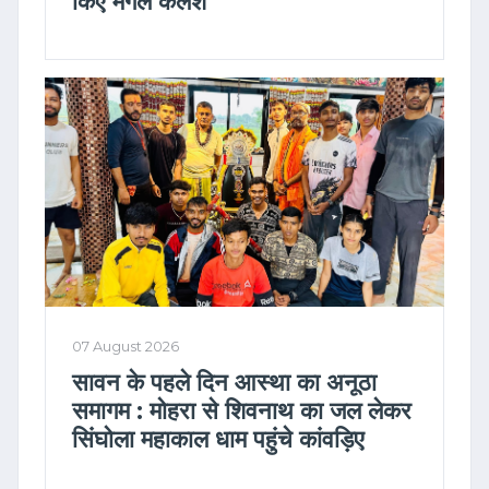
किए मंगल कलश
07 August 2026
सावन के पहले दिन आस्था का अनूठा
समागम : मोहरा से शिवनाथ का जल लेकर
सिंघोला महाकाल धाम पहुंचे कांवड़िए