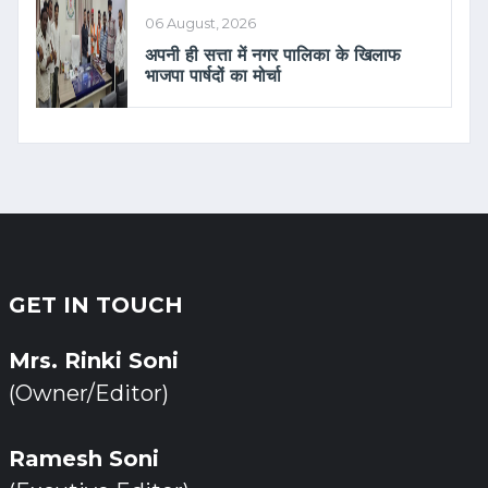
06 August, 2026
अपनी ही सत्ता में नगर पालिका के खिलाफ
भाजपा पार्षदों का मोर्चा
GET IN TOUCH
Mrs. Rinki Soni
(Owner/Editor)
Ramesh Soni