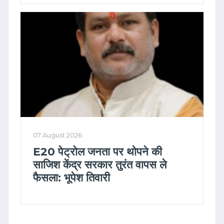
07 August 2026
E20 पेट्रोल जनता पर थोपने की
साजिश केंद्र सरकार तुरंत वापस ले
फैसला: भूपेश तिवारी