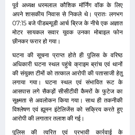
पूर्व अध्यक्ष धरमलाल कौशिक मॉर्निंग वॉक के लिए
अपने शासकीय निवास से निकले थे। प्रातः लगभग
07:15 बजे पीडब्ल्यूडी आर्च ब्रिज के नीचे एक अज्ञात
मोटर सायकल सवार युवक उनका मोबाइल फोन
छीनकर फरार हो गया।
घटना की सूचना प्राप्त होते ही पुलिस के वरिष्ठ
अधिकारी घटना स्थल पहुंचे क्राइम ब्रांच एवं थानों
की संयुक्त टीमों को तत्काल आरोपी की पतासाजी हेतु
लगाया गया। घटना स्थल एवं संभावित रूट के
आसपास लगे सैकड़ों सीसीटीवी कैमरों के फुटेज का
सूक्ष्मता से अवलोकन किया गया। साथ ही तकनीकी
विश्लेषण एवं ह्यूमन इंटेलिजेंस को सक्रिय करते हुए
आरोपी की लगातार तलाश की गई।
पुलिस की त्वरित एवं प्रभावी कार्रवाई के