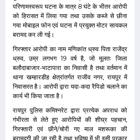
परिणामस्वरूप घटना के मात्र 8 घंटे के भीतर आरोपी
को हिरासत में लिया गया तथा उसके कब्जे से छीना
गया मोबाइल फोन एवं घटना में प्रयुक्त मोटर सायकल
बरामद कर ली गई।
गिरफ्तार आरोपी का नाम मणिकांत ध्रुव पिता राजेंद्र
ध्रुव, उम्र लगभग 19 वर्ष है, जो मूलतः जिला
बलौदाबाजार-भाटापारा का निवासी है तथा वर्तमान में
थाना खम्हारडीह क्षेत्रांतर्गत राजीव नगर, रायपुर में
निवासरत है। आरोपी द्वारा यदा-कदा रैपिडो चलाने का
कार्य भी किया जाता है।
रायपुर पुलिस कमिश्नरेट द्वारा प्रत्येक अपराध को
गंभीरता से लेते हुए आरोपियों की शीघ्र पहचान,
गिरफ्तारी एवं छीने/चोरी गए माल मशरूका की
बरामदगी की जा रही है तथा भविष्य में भी इसी प्रकार