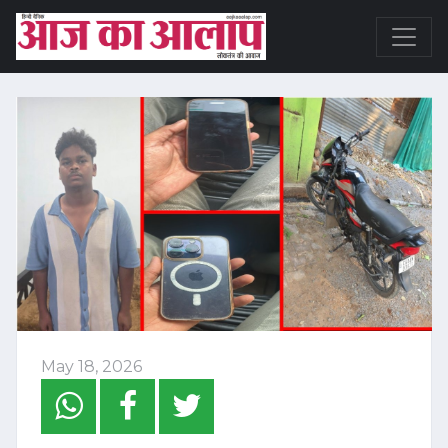
May 18, 2026