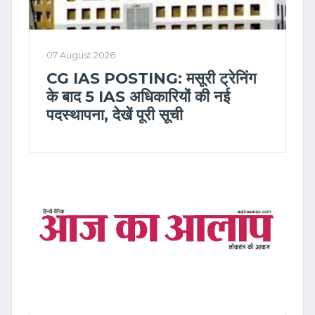
07 August 2026
CG IAS POSTING: मसूरी ट्रेनिंग
के बाद 5 IAS अधिकारियों की नई
पदस्थापना, देखें पूरी सूची