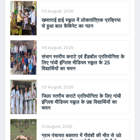
03 August, 2026
खमतराई हाई स्कूल में लोकतांत्रिक प्रक्रिया
से हुआ बाल कैबिनेट का गठन
06 August, 2026
संभाग स्तरीय कराटे एवं हैंडबॉल प्रतियोगिता के
लिए गांधी इंग्लिश मीडियम स्कूल के 25
विद्यार्थियों का चयन
03 August, 2026
जिला स्तरीय कराटे प्रतियोगिता के लिए गांधी
इंग्लिश मीडियम स्कूल के छह विद्यार्थियों का
चयन
01 August, 2026
ग्राम पंचायत बकतरा में गौवंशों की मौत से उठे