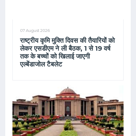
07 August 2026
राष्ट्रीय कृमि मुक्ति दिवस की तैयारियों को
लेकर एसडीएम ने ली बैठक, 1 से 19 वर्ष
तक के बच्चों को खिलाई जाएगी
एल्बेंडाजोल टैबलेट