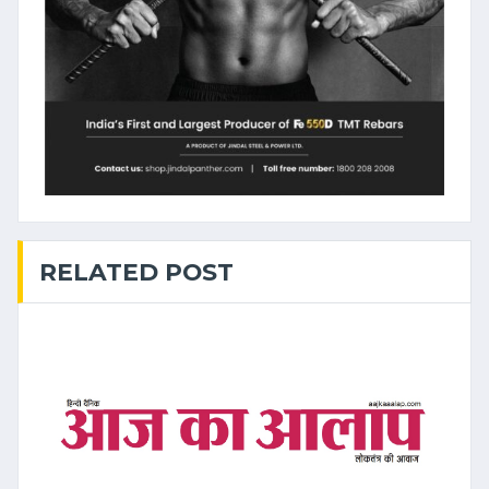
RELATED POST