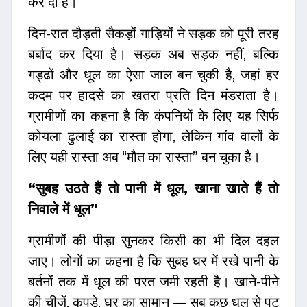
कर दी है।
दिन-रात दौड़ती सैकड़ों गाड़ियों ने सड़क को पूरी तरह
बर्बाद कर दिया है। सड़क अब सड़क नहीं, बल्कि
गड्ढों और धूल का ऐसा जाल बन चुकी है, जहां हर
कदम पर हादसे का खतरा प्रति दिन मंडराता है।
ग्रामीणों का कहना है कि कंपनियों के लिए यह सिर्फ
कोयला ढुलाई का रास्ता होगा, लेकिन गांव वालों के
लिए यही रास्ता अब “मौत का रास्ता” बन चुका है।
“सुबह उठते हैं तो पानी में धूल, खाना खाते हैं तो
निवाले में धूल”
ग्रामीणों की पीड़ा सुनकर किसी का भी दिल दहल
जाए। लोगों का कहना है कि सुबह घर में रखे पानी के
बर्तनों तक में धूल की परत जमी रहती है। खाने-पीने
की चीजें, कपड़े, घर का सामान — सब कुछ धूल से पट