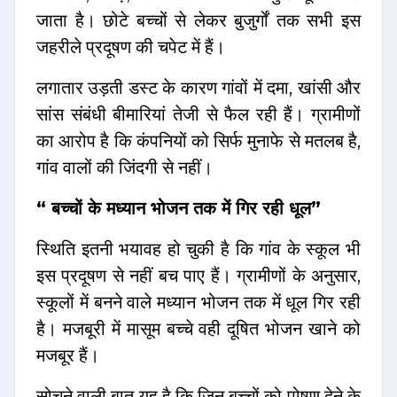
जाता है। छोटे बच्चों से लेकर बुजुर्गों तक सभी इस
जहरीले प्रदूषण की चपेट में हैं।
लगातार उड़ती डस्ट के कारण गांवों में दमा, खांसी और
सांस संबंधी बीमारियां तेजी से फैल रही हैं। ग्रामीणों
का आरोप है कि कंपनियों को सिर्फ मुनाफे से मतलब है,
गांव वालों की जिंदगी से नहीं।
“ बच्चों के मध्यान भोजन तक में गिर रही धूल”
स्थिति इतनी भयावह हो चुकी है कि गांव के स्कूल भी
इस प्रदूषण से नहीं बच पाए हैं। ग्रामीणों के अनुसार,
स्कूलों में बनने वाले मध्यान भोजन तक में धूल गिर रही
है। मजबूरी में मासूम बच्चे वही दूषित भोजन खाने को
मजबूर हैं।
सोचने वाली बात यह है कि जिन बच्चों को पोषण देने के