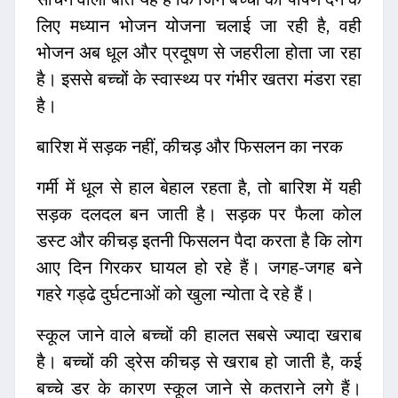
लिए मध्यान भोजन योजना चलाई जा रही है, वही
भोजन अब धूल और प्रदूषण से जहरीला होता जा रहा
है। इससे बच्चों के स्वास्थ्य पर गंभीर खतरा मंडरा रहा
है।
बारिश में सड़क नहीं, कीचड़ और फिसलन का नरक
गर्मी में धूल से हाल बेहाल रहता है, तो बारिश में यही
सड़क दलदल बन जाती है। सड़क पर फैला कोल
डस्ट और कीचड़ इतनी फिसलन पैदा करता है कि लोग
आए दिन गिरकर घायल हो रहे हैं। जगह-जगह बने
गहरे गड्ढे दुर्घटनाओं को खुला न्योता दे रहे हैं।
स्कूल जाने वाले बच्चों की हालत सबसे ज्यादा खराब
है। बच्चों की ड्रेस कीचड़ से खराब हो जाती है, कई
बच्चे डर के कारण स्कूल जाने से कतराने लगे हैं।