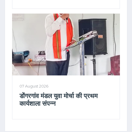
07 August 2026
डोंगरगांव मंडल युवा मोर्चा की प्रथम
कार्यशाला संपन्न