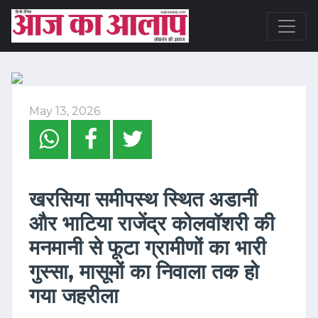
May 13, 2026
खरसिया समीपस्थ स्थित अडानी
और भाटिया राजेंद्र कोलवॉशरी की
मनमानी से फूटा ग्रामीणों का भारी
गुस्सा, मासूमों का निवाला तक हो
गया जहरीला