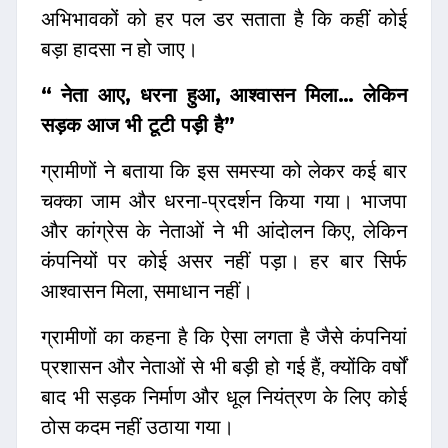
अभिभावकों को हर पल डर सताता है कि कहीं कोई
बड़ा हादसा न हो जाए।
“ नेता आए, धरना हुआ, आश्वासन मिला… लेकिन
सड़क आज भी टूटी पड़ी है”
ग्रामीणों ने बताया कि इस समस्या को लेकर कई बार
चक्का जाम और धरना-प्रदर्शन किया गया। भाजपा
और कांग्रेस के नेताओं ने भी आंदोलन किए, लेकिन
कंपनियों पर कोई असर नहीं पड़ा। हर बार सिर्फ
आश्वासन मिला, समाधान नहीं।
ग्रामीणों का कहना है कि ऐसा लगता है जैसे कंपनियां
प्रशासन और नेताओं से भी बड़ी हो गई हैं, क्योंकि वर्षों
बाद भी सड़क निर्माण और धूल नियंत्रण के लिए कोई
ठोस कदम नहीं उठाया गया।