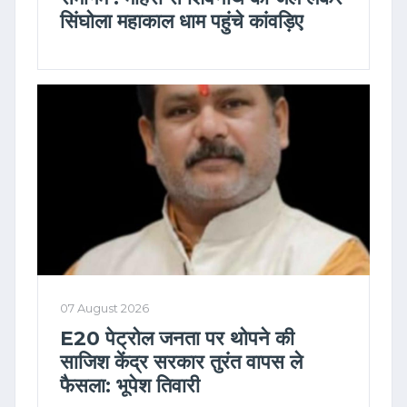
सिंघोला महाकाल धाम पहुंचे कांवड़िए
07 August 2026
E20 पेट्रोल जनता पर थोपने की
साजिश केंद्र सरकार तुरंत वापस ले
फैसला: भूपेश तिवारी