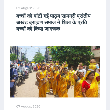
07 August 2026
बच्चों को बांटी गई पाठ्य सामग्री प्रांतीय
अखंड ब्राह्मण समाज ने शिक्षा के प्रति
बच्चों को किया जागरूक
07 August 2026