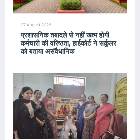
07 August 2026
प्रशासनिक तबादले से नहीं खत्म होगी
कर्मचारी की वरिष्ठता, हाईकोर्ट ने सर्कुलर
को बताया असंवैधानिक