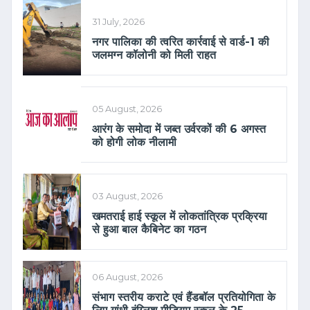
31 July, 2026
नगर पालिका की त्वरित कार्रवाई से वार्ड-1 की
जलमग्न कॉलोनी को मिली राहत
05 August, 2026
आरंग के समोदा में जब्त उर्वरकों की 6 अगस्त
को होगी लोक नीलामी
03 August, 2026
खमतराई हाई स्कूल में लोकतांत्रिक प्रक्रिया
से हुआ बाल कैबिनेट का गठन
06 August, 2026
संभाग स्तरीय कराटे एवं हैंडबॉल प्रतियोगिता के