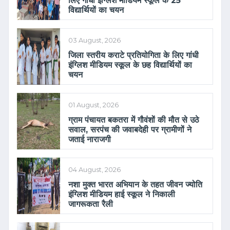
लिए गांधी इंग्लिश मीडियम स्कूल के 25
विद्यार्थियों का चयन
03 August, 2026
जिला स्तरीय कराटे प्रतियोगिता के लिए गांधी
इंग्लिश मीडियम स्कूल के छह विद्यार्थियों का
चयन
01 August, 2026
ग्राम पंचायत बकतरा में गौवंशों की मौत से उठे
सवाल, सरपंच की जवाबदेही पर ग्रामीणों ने
जताई नाराजगी
04 August, 2026
नशा मुक्त भारत अभियान के तहत जीवन ज्योति
इंग्लिश मीडियम हाई स्कूल ने निकाली
जागरूकता रैली