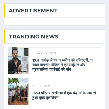
ADVERTISEMENT
TRANDING NEWS
05 August, 2026
₹1.01 करोड़ लेकर न जमीन की रजिस्ट्री, न
रकम वापसी; पीड़ित ने एफआईआर और
प्रशासनिक कार्रवाई की मांग
31 July, 2026
अटल परिसर खरसिया में एक पेड़ मां के नाम से
हुआ वृहद वृक्षारोपण