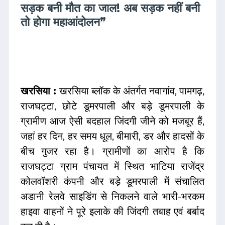
सड़क बनी मौत का जाल! अब सड़क नहीं बनी
तो होगा महाआंदोलन”
खरसिया :
खरसिया ब्लॉक के अंतर्गत नवागांव, पामगढ़,
राजघट्टा, छोटे डूमरपाली और बड़े डूमरपाली के
ग्रामीण आज ऐसी बदहाल जिंदगी जीने को मजबूर हैं,
जहां हर दिन, हर समय धूल, बीमारी, डर और हादसों के
बीच गुजर रहा है। ग्रामीणों का आरोप है कि
राजघट्टा ग्राम पंचायत में स्थित भाटिया राजेंद्र
कोलवॉशरी कंपनी और बड़े डूमरपाली में संचालित
अडानी रेलवे साइडिंग से निकलने वाले भारी-भरकम
हाइवा वाहनों ने पूरे इलाके की जिंदगी तबाह एवं बर्बाद