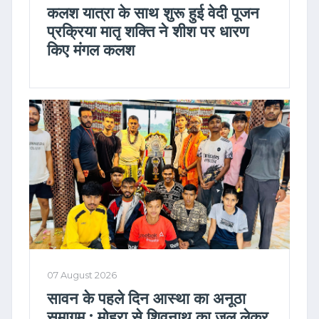
कलश यात्रा के साथ शुरू हुई वेदी पूजन
प्रक्रिया मातृ शक्ति ने शीश पर धारण
किए मंगल कलश
07 August 2026
सावन के पहले दिन आस्था का अनूठा
समागम : मोहरा से शिवनाथ का जल लेकर