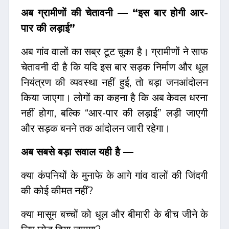
अब ग्रामीणों की चेतावनी — “इस बार होगी आर-
पार की लड़ाई”
अब गांव वालों का सब्र टूट चुका है। ग्रामीणों ने साफ
चेतावनी दी है कि यदि इस बार सड़क निर्माण और धूल
नियंत्रण की व्यवस्था नहीं हुई, तो बड़ा जनआंदोलन
किया जाएगा। लोगों का कहना है कि अब केवल धरना
नहीं होगा, बल्कि “आर-पार की लड़ाई” लड़ी जाएगी
और सड़क बनने तक आंदोलन जारी रहेगा।
अब सबसे बड़ा सवाल यही है —
क्या कंपनियों के मुनाफे के आगे गांव वालों की जिंदगी
की कोई कीमत नहीं?
क्या मासूम बच्चों को धूल और बीमारी के बीच जीने के