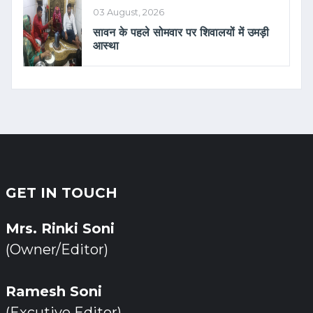
03 August, 2026
सावन के पहले सोमवार पर शिवालयों में उमड़ी
आस्था
GET IN TOUCH
Mrs. Rinki Soni
(Owner/Editor)
Ramesh Soni
(Excutive Editor)