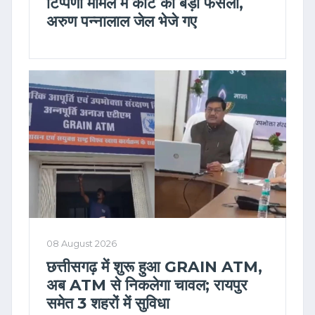
टिप्पणी मामले में कोर्ट का बड़ा फैसला,
अरुण पन्नालाल जेल भेजे गए
08 August 2026
छत्तीसगढ़ में शुरू हुआ GRAIN ATM,
अब ATM से निकलेगा चावल; रायपुर
समेत 3 शहरों में सुविधा