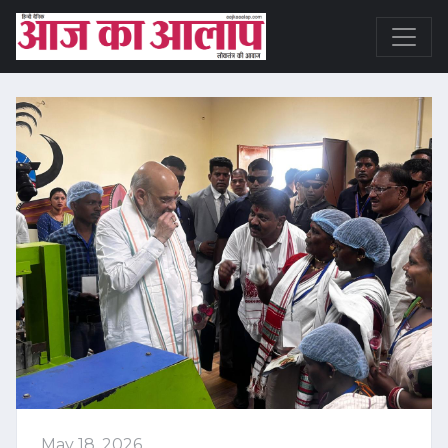
May 18, 2026