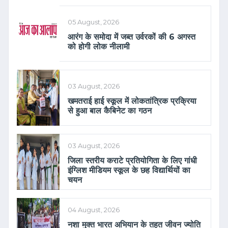
05 August, 2026
आरंग के समोदा में जब्त उर्वरकों की 6 अगस्त
को होगी लोक नीलामी
03 August, 2026
खमतराई हाई स्कूल में लोकतांत्रिक प्रक्रिया
से हुआ बाल कैबिनेट का गठन
03 August, 2026
जिला स्तरीय कराटे प्रतियोगिता के लिए गांधी
इंग्लिश मीडियम स्कूल के छह विद्यार्थियों का
चयन
04 August, 2026
नशा मुक्त भारत अभियान के तहत जीवन ज्योति