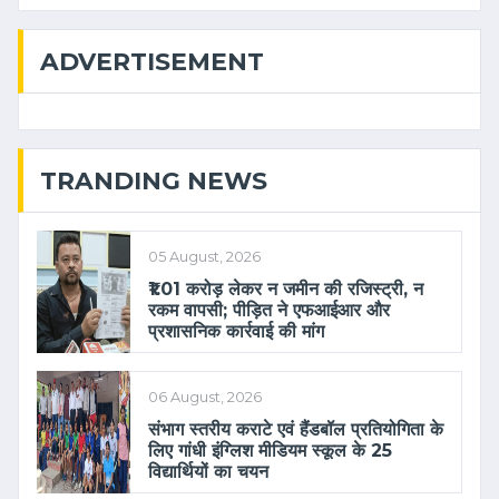
ADVERTISEMENT
TRANDING NEWS
05 August, 2026
₹1.01 करोड़ लेकर न जमीन की रजिस्ट्री, न
रकम वापसी; पीड़ित ने एफआईआर और
प्रशासनिक कार्रवाई की मांग
06 August, 2026
संभाग स्तरीय कराटे एवं हैंडबॉल प्रतियोगिता के
लिए गांधी इंग्लिश मीडियम स्कूल के 25
विद्यार्थियों का चयन