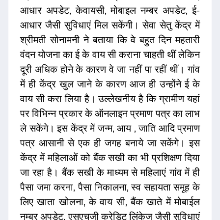
आधार अपडेट, केवायसी, मोबाइल नम्बर अपडेट, ई-
आधार जैसी सुविधाएं मिल सकेंगी। सेवा सेतु केंद्र में
श्रीमती सोनामनी ने बताया कि वे बहुत दिन महतारी
वंदन योजना का ई के वाय सी कराना चाहती थीं लेकिन
दूरी अधिक होने के कारण वे जा नहीं पा रहीं थीं। गांव
में ही केंद्र खुल जाने के कारण आज ही उन्होंने ई के
वाय सी करा लिया है। उल्लेखनीय है कि ग्रामीण यहां
पर विभिन्न प्रकार के ऑनलाइन प्रमाण पत्र का लाभ
ले सकेंगे। इस केंद्र में जन्म, आय , जाति आदि प्रमाण
पत्र आसानी से एक ही जगह बनाये जा सकेंगे। इस
केंद्र में महिलाओं को बैंक सखी का भी प्रशिक्षण दिया
जा रहा है। बैंक सखी के माध्यम से महिलाएं गांव में ही
पैसा जमा करना, पैसा निकालना, स्व सहायता समूह के
लिए खाता खोलना, के वाय सी, बैंक खाते में मोबाईल
नम्बर अपडेट, एसएचजी क्रेडिट लिंकेज जैसी सुविधाएं