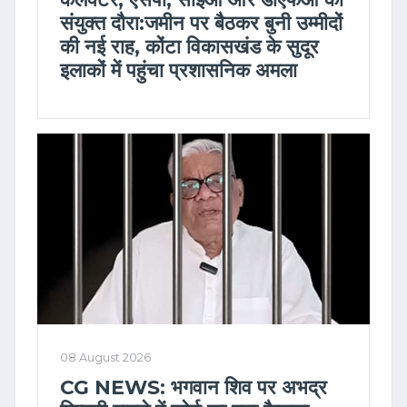
संयुक्त दौरा:जमीन पर बैठकर बुनी उम्मीदों
की नई राह, कोंटा विकासखंड के सुदूर
इलाकों में पहुंचा प्रशासनिक अमला
08 August 2026
CG NEWS: भगवान शिव पर अभद्र