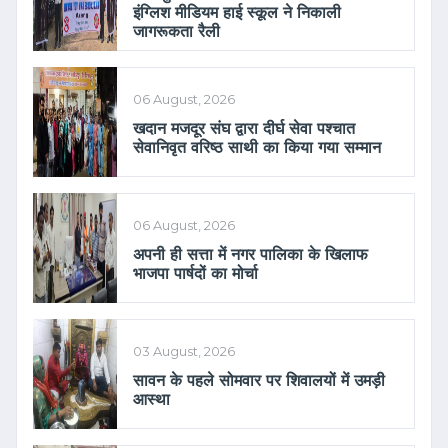
इंग्लिश मीडियम हाई स्कूल ने निकाली
जागरूकता रैली
06 August, 2026
खदान मजदूर संघ द्वारा दीर्घ सेवा पश्चात
सेवानिवृत वरिष्ठ साथी का किया गया सम्मान
06 August, 2026
अपनी ही सत्ता में नगर पालिका के खिलाफ
भाजपा पार्षदों का मोर्चा
03 August, 2026
सावन के पहले सोमवार पर शिवालयों में उमड़ी
आस्था