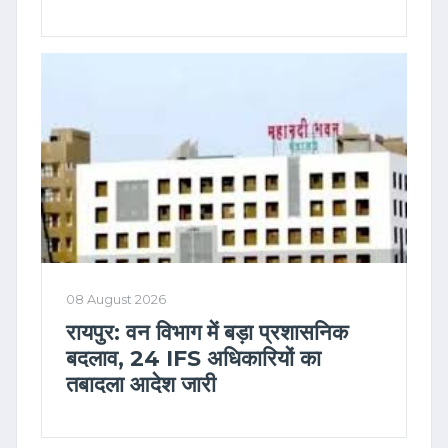
08 August 2026
रायपुर: वन विभाग में बड़ा प्रशासनिक
बदलाव, 24 IFS अधिकारियों का
तबादला आदेश जारी