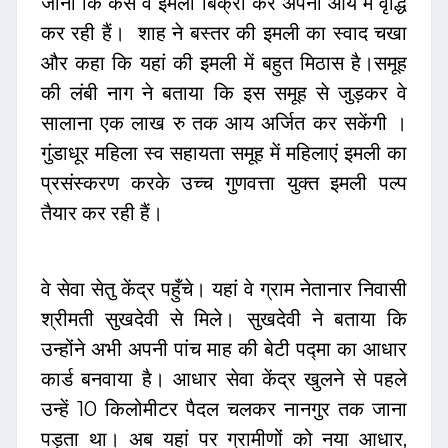
जाना कि कैसे वे इमली बिक्री कर अपनी आय में वृद्धि
कर रही हैं। शाह ने बस्तर की इमली का स्वाद चखा
और कहा कि यहां की इमली में बहुत मिठास है।समूह
की लंबी नाग ने बताया कि इस समूह से जुड़कर वे
सालाना एक लाख रु तक आय अर्जित कर सकेंगी ।
गुंडाधूर महिला स्व सहायता समूह में महिलाएं इमली का
प्रसंस्करण करके उच्च गुणवत्ता युक्त इमली पल्प
तैयार कर रही हैं।
वे सेवा सेतु केंद्र पहुँचे। यहां वे ग्राम नेतानार निवासी
श्रीमती सुखदेवी से मिले। सुखदेवी ने बताया कि
उन्होंने अभी अपनी पांच माह की बेटी पद्मा का आधार
कार्ड बनवाया है। आधार सेवा केंद्र खुलने से पहले
उन्हें 10 किलोमीटर पैदल चलकर नानगुर तक जाना
पड़ता था। अब यहां पर ग्रामीणों को नया आधार,