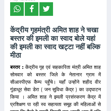
केंद्रीय गृहमंत्री अमित शाह ने चखा
बस्तर की इमली का स्वाद बोले यहां
की इमली का स्वाद खट्टा नहीं बल्कि
मीठा
बस्तर :
केंद्रीय गृह एवं सहकारिता मंत्री अमित शाह
सोमवार को बस्तर जिले के नेतानार ग्राम में
सीआरपीएफ कैम्प पहुँचे। यहाँ उन्होंने शहीद वीर
गुंडाधूर सेवा डेरा ( जन सुविधा केंद्र ) का उद्घाटन
किया । अमित शाह ने इमली प्रसंस्करण केंद्र में
प्रशिक्षण पा रही स्व सहायता समूह की महिलाओं से