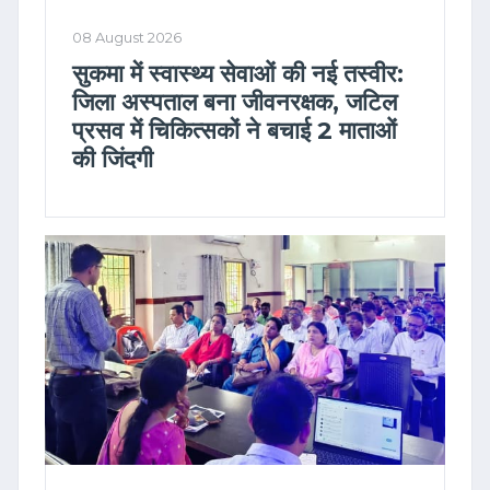
08 August 2026
सुकमा में स्वास्थ्य सेवाओं की नई तस्वीर:
जिला अस्पताल बना जीवनरक्षक, जटिल
प्रसव में चिकित्सकों ने बचाई 2 माताओं
की जिंदगी