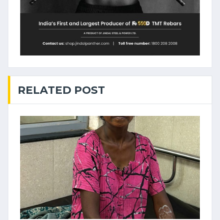
RELATED POST