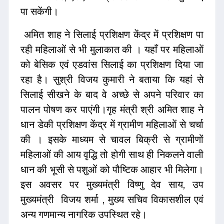
पा सकेंगी।
अमित शाह ने सिलाई प्रशिक्षण केंद्र में प्रशिक्षण पा
रही महिलाओं से भी मुलाकात की । यहाँ पर महिलाओं
को बेसिक एवं एडवांस सिलाई का प्रशिक्षण दिया जा
रहा है। सुश्री विजय कुमारी ने बताया कि यहां से
सिलाई सीखने के बाद वे अच्छे से अपने परिवार का
पालन पोषण कर पाएंगी।गृह मंत्री श्री अमित शाह ने
धान डेकी प्रशिक्षण केंद्र में ग्रामीण महिलाओं से चर्चा
की । इसके माध्यम से चावल बिक्री से ग्रामीणों
महिलाओं की आय वृद्धि तो होगी साथ ही निकलने वाली
धान की भूसी से पशुओं को पौष्टिक आहार भी मिलेगा।
इस अवसर पर मुख्यमंत्री विष्णु देव साय, उप
मुख्यमंत्री विजय शर्मा , मुख्य सचिव विकासशील एवं
अन्य गणमान्य नागरिक उपस्थित रहे।