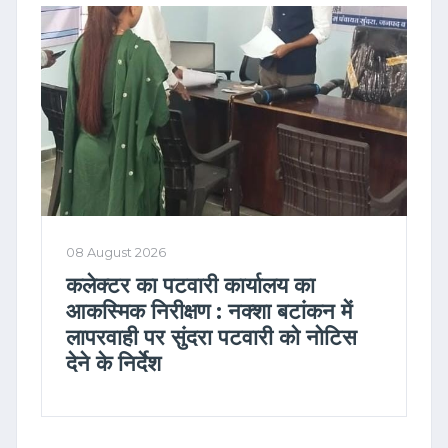
08 August 2026
कलेक्टर का पटवारी कार्यालय का
आकस्मिक निरीक्षण : नक्शा बटांकन में
लापरवाही पर सुंदरा पटवारी को नोटिस
देने के निर्देश