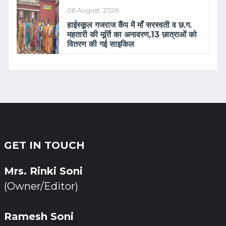
06 August, 2026
हाईस्कूल गजराज कैंप में माँ सरस्वती व छ.ग.
महतारी की मूर्ति का अनावरण,13 छात्राओं को
वितरण की गई साइकिल
GET IN TOUCH
Mrs. Rinki Soni
(Owner/Editor)
Ramesh Soni