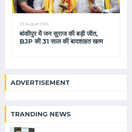
03 August 2026
बांकीपुर में जन सुराज की बड़ी जीत,
BJP की 31 साल की बादशाहत खत्म
ADVERTISEMENT
TRANDING NEWS