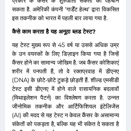
प्रकार के कैंसर के शुरुआती संकेतों को पहचान
सकता है. अमेरिकी कंपनी 'गार्डेंट हेल्थ' द्वारा विकसित
इस तकनीक को भारत में पहली बार लाया गया है.
कैसे काम करता है यह अनूठा ब्लड टेस्ट?
यह टेस्ट मुख्य रूप से 45 वर्ष या उससे अधिक उम्र
के उन वयस्कों के लिए डिज़ाइन किया गया है जिन्हें
कैंसर होने का सामान्य जोखिम है. जब कैंसर कोशिकाएं
शरीर में पनपती हैं, तो वे रक्तप्रवाह में डीएनए
(DNA) के छोटे-छोटे टुकड़े छोड़ती हैं. शील्ड एमसीडी
टेस्ट इसी डीएनए में होने वाले रासायनिक बदलावों
(मिथाइलेशन पैटर्न) का विश्लेषण करता है. उन्नत
जीनोमिक तकनीक और आर्टिफिशियल इंटेलिजेंस
(AI) की मदद से यह टेस्ट न केवल कैंसर के असामान्य
संकेतों को पकड़ता है, बल्कि यह भी संकेत दे सकता है