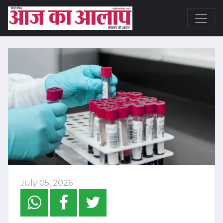
July 05, 2026