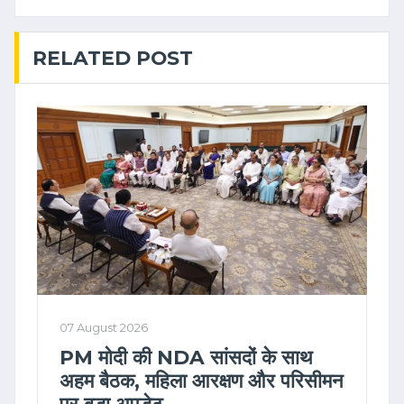
RELATED POST
07 August 2026
PM मोदी की NDA सांसदों के साथ
अहम बैठक, महिला आरक्षण और परिसीमन
पर बड़ा अपडेट