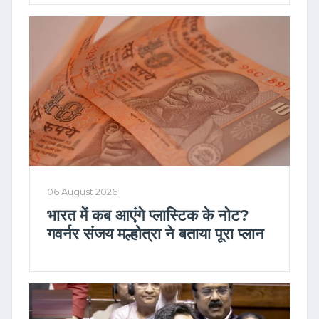
06 August 2026
भारत में कब आएंगे प्लास्टिक के नोट?
गवर्नर संजय मल्होत्रा ने बताया पूरा प्लान