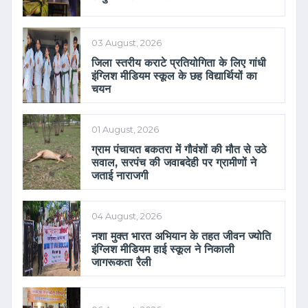
03 August, 2026
जिला स्तरीय कराटे प्रतियोगिता के लिए गांधी
इंग्लिश मीडियम स्कूल के छह विद्यार्थियों का
चयन
01 August, 2026
ग्राम पंचायत बकतरा में गौवंशों की मौत से उठे
सवाल, सरपंच की जवाबदेही पर ग्रामीणों ने
जताई नाराजगी
04 August, 2026
नशा मुक्त भारत अभियान के तहत जीवन ज्योति
इंग्लिश मीडियम हाई स्कूल ने निकाली
जागरूकता रैली