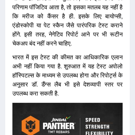
परिणाम पॉजिटिव आता है, तो इसका मतलब यह नहीं है
कि मरीज को कैंसर है ही. इसके लिए बायोप्सी,
एंडोस्कोपी या पेट स्कैन जैसे पारंपरिक टेस्ट कराने
होंगे. इसी तरह, नेगेटिव रिपोर्ट आने पर भी रूटीन
चेकअप बंद नहीं करने चाहिए.
भारत में इस टेस्ट की कीमत का आधिकारिक एलान
अभी नहीं किया गया है. शुरुआत में यह टेस्ट अपोलो
हॉस्पिटल्स के माध्यम से उपलब्ध होगा और रिपोर्ट्स के
अनुसार डॉ. डैंग्स लैब भी इसे देशव्यापी स्तर पर
उपलब्ध करा सकती है.