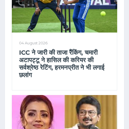
04 August 2026
ICC ने जारी की ताजा रैंकिंग, चमारी
अटापट्टू ने हासिल की करियर की
सर्वश्रेष्ठ रेटिंग, हरमनप्रीत ने भी लगाई
छलांग