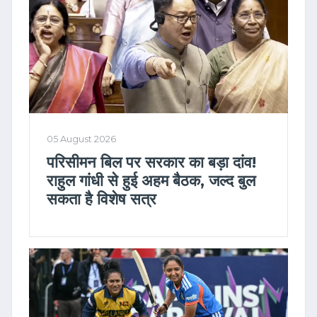
05 August 2026
परिसीमन बिल पर सरकार का बड़ा दांव!
राहुल गांधी से हुई अहम बैठक, जल्द बुल
सकता है विशेष सत्र