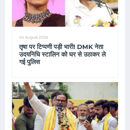
04 August 2026
तृषा पर टिप्पणी पड़ी भारी! DMK नेता
उदयनिधि स्टालिन को घर से उठाकर ले
गई पुलिस