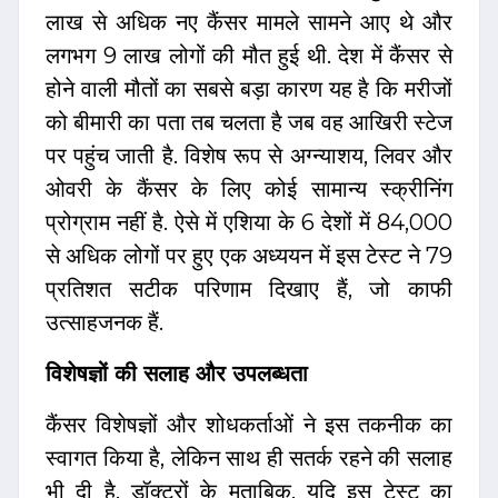
लाख से अधिक नए कैंसर मामले सामने आए थे और
लगभग 9 लाख लोगों की मौत हुई थी. देश में कैंसर से
होने वाली मौतों का सबसे बड़ा कारण यह है कि मरीजों
को बीमारी का पता तब चलता है जब वह आखिरी स्टेज
पर पहुंच जाती है. विशेष रूप से अग्न्याशय, लिवर और
ओवरी के कैंसर के लिए कोई सामान्य स्क्रीनिंग
प्रोग्राम नहीं है. ऐसे में एशिया के 6 देशों में 84,000
से अधिक लोगों पर हुए एक अध्ययन में इस टेस्ट ने 79
प्रतिशत सटीक परिणाम दिखाए हैं, जो काफी
उत्साहजनक हैं.
विशेषज्ञों की सलाह और उपलब्धता
कैंसर विशेषज्ञों और शोधकर्ताओं ने इस तकनीक का
स्वागत किया है, लेकिन साथ ही सतर्क रहने की सलाह
भी दी है. डॉक्टरों के मुताबिक, यदि इस टेस्ट का