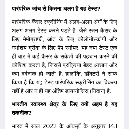
पारंपरिक जांच से कितना अलग है यह टेस्ट?
पारंपरिक कैंसर स्क्रीनिंग में अलग-अलग अंगों के लिए
अलग-अलग टेस्ट करने पड़ते हैं. जैसे स्तन कैंसर के
लिए मैमोग्राफी, आंत के लिए कोलोनोस्कोपी और
गर्भाशय ग्रीवा के लिए पैप स्मीयर. यह नया टेस्ट एक
ही बार में कई कैंसर के संकेतों की पहचान करने की
कोशिश करता है, जिससे प्रक्रिया बेहद आसान और
कम दर्दनाक हो जाती है. हालांकि, डॉक्टरों ने साफ
किया है कि यह टेस्ट पारंपरिक स्क्रीनिंग का विकल्प
नहीं है और न ही यह अंतिम डायग्नोसिस (निदान) है.
भारतीय स्वास्थ्य क्षेत्र के लिए क्यों अहम है यह
तकनीक?
भारत में साल 2022 के आंकड़ों के अनुसार 14.1