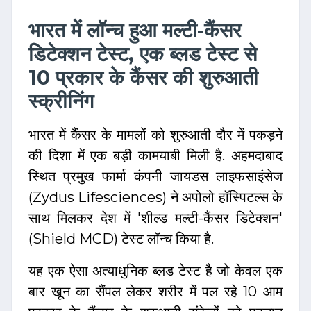
भारत में लॉन्च हुआ मल्टी-कैंसर
डिटेक्शन टेस्ट, एक ब्लड टेस्ट से
10 प्रकार के कैंसर की शुरुआती
स्क्रीनिंग
भारत में कैंसर के मामलों को शुरुआती दौर में पकड़ने
की दिशा में एक बड़ी कामयाबी मिली है. अहमदाबाद
स्थित प्रमुख फार्मा कंपनी जायडस लाइफसाइंसेज
(Zydus Lifesciences) ने अपोलो हॉस्पिटल्स के
साथ मिलकर देश में 'शील्ड मल्टी-कैंसर डिटेक्शन'
(Shield MCD) टेस्ट लॉन्च किया है.
यह एक ऐसा अत्याधुनिक ब्लड टेस्ट है जो केवल एक
बार खून का सैंपल लेकर शरीर में पल रहे 10 आम