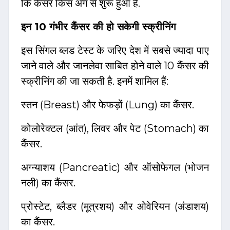
कि कैंसर किस अंग से शुरू हुआ है.
इन 10 गंभीर कैंसर की हो सकेगी स्क्रीनिंग
इस सिंगल ब्लड टेस्ट के जरिए देश में सबसे ज्यादा पाए
जाने वाले और जानलेवा साबित होने वाले 10 कैंसर की
स्क्रीनिंग की जा सकती है. इनमें शामिल हैं:
स्तन (Breast) और फेफड़ों (Lung) का कैंसर.
कोलोरेक्टल (आंत), लिवर और पेट (Stomach) का
कैंसर.
अग्न्याशय (Pancreatic) और ऑसोफेगल (भोजन
नली) का कैंसर.
प्रोस्टेट, ब्लैडर (मूत्रशय) और ओवेरियन (अंडाशय)
का कैंसर.