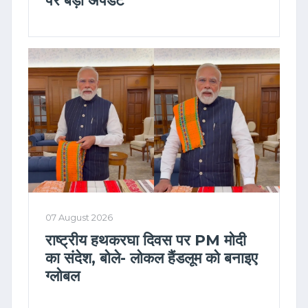
07 August 2026
राष्ट्रीय हथकरघा दिवस पर PM मोदी
का संदेश, बोले- लोकल हैंडलूम को बनाइए
ग्लोबल