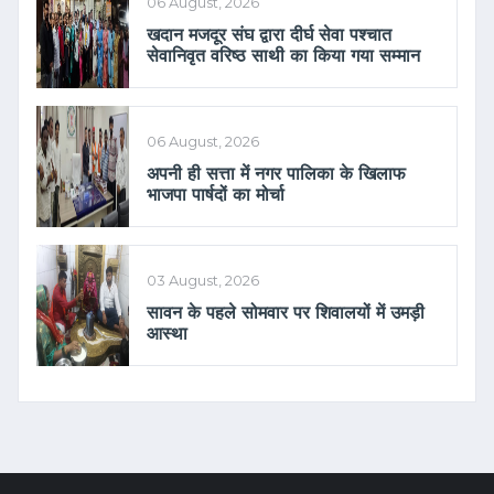
06 August, 2026
खदान मजदूर संघ द्वारा दीर्घ सेवा पश्चात
सेवानिवृत वरिष्ठ साथी का किया गया सम्मान
06 August, 2026
अपनी ही सत्ता में नगर पालिका के खिलाफ
भाजपा पार्षदों का मोर्चा
03 August, 2026
सावन के पहले सोमवार पर शिवालयों में उमड़ी
आस्था