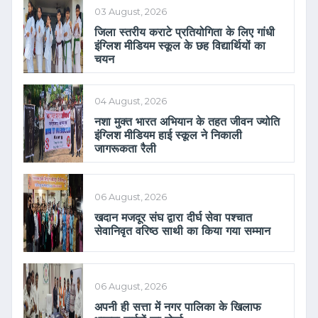
03 August, 2026
जिला स्तरीय कराटे प्रतियोगिता के लिए गांधी
इंग्लिश मीडियम स्कूल के छह विद्यार्थियों का
चयन
04 August, 2026
नशा मुक्त भारत अभियान के तहत जीवन ज्योति
इंग्लिश मीडियम हाई स्कूल ने निकाली
जागरूकता रैली
06 August, 2026
खदान मजदूर संघ द्वारा दीर्घ सेवा पश्चात
सेवानिवृत वरिष्ठ साथी का किया गया सम्मान
06 August, 2026
अपनी ही सत्ता में नगर पालिका के खिलाफ