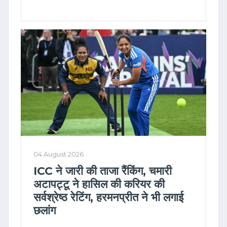
04 August 2026
ICC ने जारी की ताजा रैंकिंग, चमारी
अटापट्टू ने हासिल की करियर की
सर्वश्रेष्ठ रेटिंग, हरमनप्रीत ने भी लगाई
छलांग