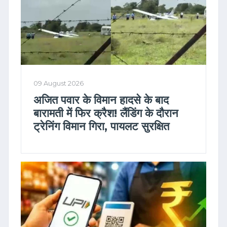
09 August 2026
अजित पवार के विमान हादसे के बाद
बारामती में फिर क्रैश! लैंडिंग के दौरान
ट्रेनिंग विमान गिरा, पायलट सुरक्षित