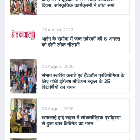
दिवस, सांस्कृतिक कार्यक्रमों ने बांधा समां
05 August, 2026
आरंग के समोदा में जब्त उर्वरकों की 6 अगस्त
को होगी लोक नीलामी
06 August, 2026
संभाग स्तरीय कराटे एवं हैंडबॉल प्रतियोगिता के
लिए गांधी इंग्लिश मीडियम स्कूल के 25
विद्यार्थियों का चयन
03 August, 2026
खमतराई हाई स्कूल में लोकतांत्रिक प्रक्रिया
से हुआ बाल कैबिनेट का गठन