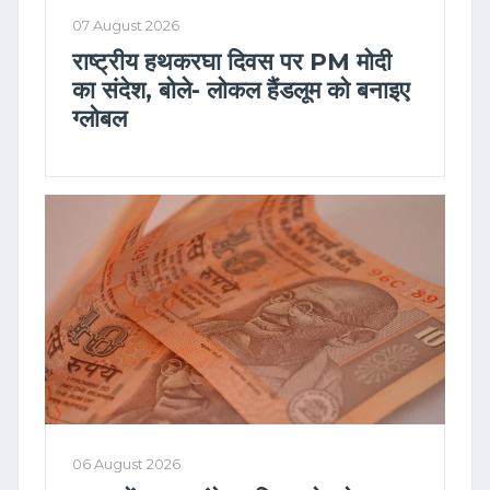
07 August 2026
राष्ट्रीय हथकरघा दिवस पर PM मोदी
का संदेश, बोले- लोकल हैंडलूम को बनाइए
ग्लोबल
06 August 2026