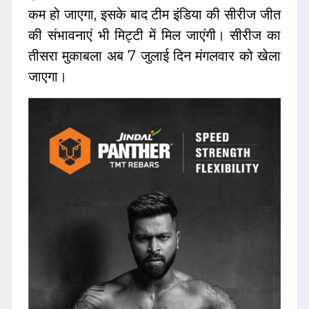
कम हो जाएगा, इसके बाद टीम इंडिया की सीरीज जीत
की संभावनाएं भी मिट्टी में मिल जाएंगी। सीरीज का
तीसरा मुकाबला अब 7 जुलाई दिन मंगलवार को खेला
जाएगा।