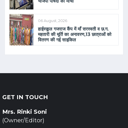
भाजपा पार्षदों का मोर्चा
06 August, 2026
हाईस्कूल गजराज कैंप में माँ सरस्वती व छ.ग.
महतारी की मूर्ति का अनावरण,13 छात्राओं को
वितरण की गई साइकिल
GET IN TOUCH
Mrs. Rinki Soni
(Owner/Editor)