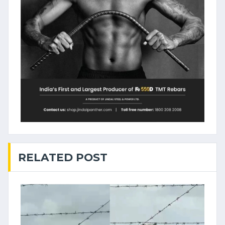
RELATED POST