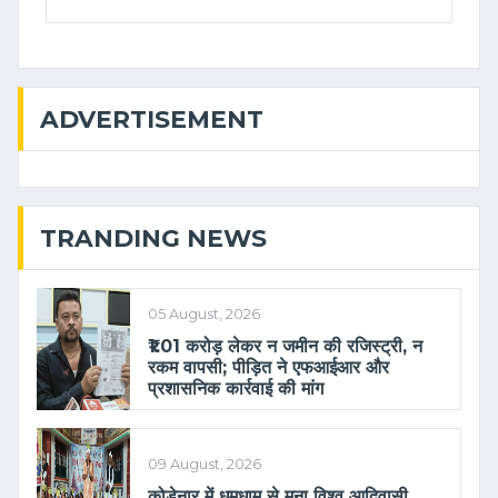
ADVERTISEMENT
TRANDING NEWS
05 August, 2026
₹1.01 करोड़ लेकर न जमीन की रजिस्ट्री, न
रकम वापसी; पीड़ित ने एफआईआर और
प्रशासनिक कार्रवाई की मांग
09 August, 2026
कोड़ेनार में धूमधाम से मना विश्व आदिवासी