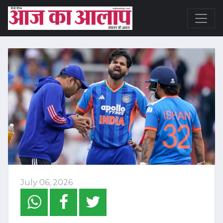
July 06, 2026