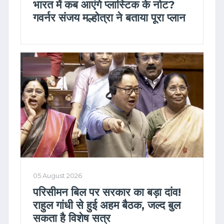
भारत में कब आएंगे प्लास्टिक के नोट?
गवर्नर संजय मल्होत्रा ने बताया पूरा प्लान
05 August 2026
परिसीमन बिल पर सरकार का बड़ा दांव!
राहुल गांधी से हुई अहम बैठक, जल्द बुल
सकता है विशेष सत्र