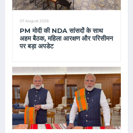
07 August 2026
PM मोदी की NDA सांसदों के साथ
अहम बैठक, महिला आरक्षण और परिसीमन
पर बड़ा अपडेट