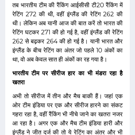
तब भारतीय टीम की रैंकिंग आईसीसी टी20 रैंकिंग में
रेटिंग 272 की थी, वहीं इंग्लैंड की रेटिंग 262 की
थी। लेकिन अब यानी आज की बात करें तो भारत की
रेटिंग घटकर 271 की हो गई है, वहीं इंग्लैंड की रेटिंग
262 से बढ़कर 264 की हो गई है। यानी भारत और
इंग्लैंड के बीच रेटिंग का अंतर जो पहले 10 अंकों का
था, वो अब केवल सात ही अंकों का रह गया है।
भारतीय टीम पर सीरीज हार का भी मंडरा रहा है
खतरा
अभी तो सीरीज में तीन और मैच बाकी हैं। जहां एक
ओर टीम इंडिया पर एक और सीरीज हारने का संकट
गहरा रहा है, वहीं रैंकिंग भी नीचे जाने का खतरा नजर
आ रहा है। अगर एक और मैच टीम इंडिया हारी और
इंग्लैंड ने जीत दर्ज की तो ये रेटिंग का अंतर और भी