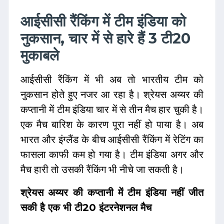
आईसीसी रैंकिंग में टीम इंडिया को
नुकसान, चार में से हारे हैं 3 टी20
मुकाबले
आईसीसी रैंकिंग में भी अब तो भारतीय टीम को
नुकसान होते हुए नजर आ रहा है। श्रेयस अय्यर की
कप्तानी में टीम इंडिया चार में से तीन मैच हार चुकी है।
एक मैच बारिश के कारण पूरा नहीं हो पाया है। अब
भारत और इंग्लैंड के बीच आईसीसी रैंकिंग में रेटिंग का
फासला काफी कम हो गया है। टीम इंडिया अगर और
मैच हारी तो उसकी रैंकिंग भी नीचे जा सकती है।
श्रेयस अय्यर की कप्तानी में टीम इंडिया नहीं जीत
सकी है एक भी टी20 इंटरनेशनल मैच