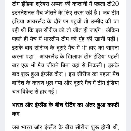
टीम इंडिया श्रेयस अय्यर की कप्तानी में पहला टी20
इंटरनेशनल मैच जीतने के लिए तरस रही है। जब टीम
इंडिया आयरलैंड के दौरे पर पहुंची तो उम्मीद की जा
रही थी कि इस सीरीज को तो जीत ही जाएंगे। लेकिन
पहले ही मैच में भारतीय टीम को मुंह की खानी पड़ी।
इसके बाद सीरीज के दूसरे मैच में भी हार का सामना
करना पड़ा। आयरलैंड के खिलाफ टीम इंडिया पहली
बार एक भी मैच जीतने बिना वहां से निकली। इसके
बाद शुरू हुआ इंग्लैंड दौरा। इस सीरीज का पहला मैच
बारिश के कारण धुल गया और दूसरे मैच में टीम इंडिया
चार विकेट से हार गई।
भारत और इंग्लैंड के बीच रेटिंग का अंतर हुआ काफी
कम
जब भारत और इंग्लैंड के बीच सीरीज शुरू होनी थी,