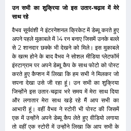
उन सभी का शुक्रिया जो इस उतार-चढ़ाव में मेरे
साथ रहे
वैभव सूर्यवंशी ने इंटरनेशनल क्रिकेट में डेब्यू करते हुए
अपने पहले मुकाबले में 14 रन बनाए जिसमें उनके बल्ले
से 2 शानदार छक्के भी देखने को मिले। इस मुकाबले
के खत्म होने के बाद वैभव ने सोशल मीडिया प्लेटफॉर्म
इंस्टाग्राम पर अपने डेब्यू कैप के साथ फोटो को पोस्ट
करते हुए कैप्शन में लिखा कि हम सभी ने मिलकर जो
सपना देखा उसे जी रहा हूं। उन सभी का शुक्रिया
जिन्होंने इस उतार-चढ़ाव भरे समय में मेरा साथ दिया
और लगातार मेरा साथ खड़े रहे मैं आप सभी का
आभारी हूं। वहीं वैभव ने स्टोरी भी पोस्ट की जिसमें
एक में उन्होंने अपने डेब्यू कैप लेते हुए वीडियो लगाया
तो वहीं एक स्टोरी में उन्होंने लिखा कि आप सभी के