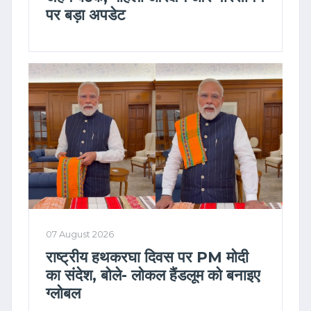
पर बड़ा अपडेट
07 August 2026
राष्ट्रीय हथकरघा दिवस पर PM मोदी
का संदेश, बोले- लोकल हैंडलूम को बनाइए
ग्लोबल