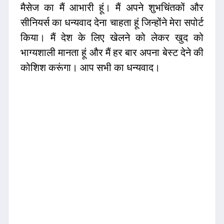
मैसेज का मैं आभारी हूं। मैं अपने शुभचिंतकों और
सीनियर्स का धन्यवाद देना चाहता हूं जिन्होंने मेरा सपोर्ट
किया। मैं देश के लिए खेलने को लेकर खुद को
भाग्यशाली मानता हूं और मैं हर बार अपना बेस्ट देने की
कोशिश करूंगा। आप सभी का धन्यवाद।