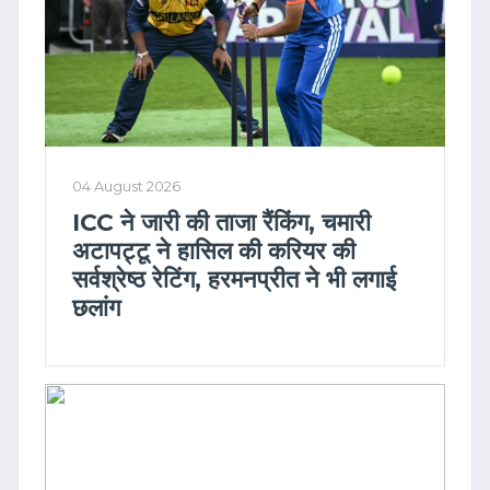
04 August 2026
ICC ने जारी की ताजा रैंकिंग, चमारी
अटापट्टू ने हासिल की करियर की
सर्वश्रेष्ठ रेटिंग, हरमनप्रीत ने भी लगाई
छलांग