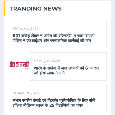
TRANDING NEWS
05 August, 2026
₹1.01 करोड़ लेकर न जमीन की रजिस्ट्री, न रकम वापसी;
पीड़ित ने एफआईआर और प्रशासनिक कार्रवाई की मांग
05 August, 2026
आरंग के समोदा में जब्त उर्वरकों की 6 अगस्त
को होगी लोक नीलामी
06 August, 2026
संभाग स्तरीय कराटे एवं हैंडबॉल प्रतियोगिता के लिए गांधी
इंग्लिश मीडियम स्कूल के 25 विद्यार्थियों का चयन