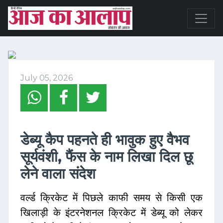
July 05, 2026
डेब्यू कैप पहनते ही भावुक हुए वैभव
सूर्यवंशी, फैंस के नाम लिखा दिल छू
लेने वाला संदेश
वर्ल्ड क्रिकेट में पिछले काफी समय से किसी एक
खिलाड़ी के इंटरनेशनल क्रिकेट में डेब्यू को लेकर