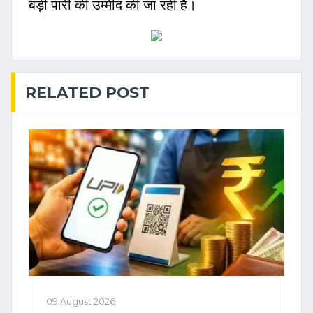
बड़ी पारी की उम्मीद की जा रही है।
RELATED POST
09 August 2026