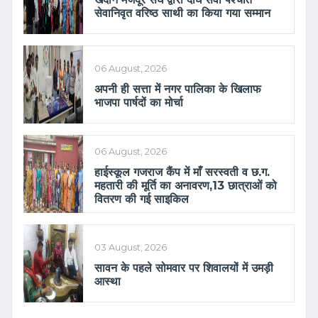
सेवानिवृत वरिष्ठ साथी का किया गया सम्मान
06 August, 2026
अपनी ही सत्ता में नगर पालिका के खिलाफ
भाजपा पार्षदों का मोर्चा
06 August, 2026
हाईस्कूल गजराज कैंप में माँ सरस्वती व छ.ग.
महतारी की मूर्ति का अनावरण,13 छात्राओं को
वितरण की गई साइकिल
03 August, 2026
सावन के पहले सोमवार पर शिवालयों में उमड़ी
आस्था