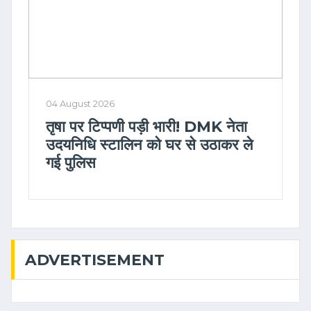
04 August 2026
तृषा पर टिप्पणी पड़ी भारी! DMK नेता
उदयनिधि स्टालिन को घर से उठाकर ले
गई पुलिस
ADVERTISEMENT