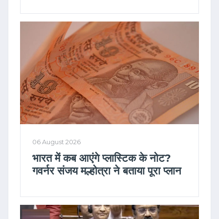
06 August 2026
भारत में कब आएंगे प्लास्टिक के नोट?
गवर्नर संजय मल्होत्रा ने बताया पूरा प्लान