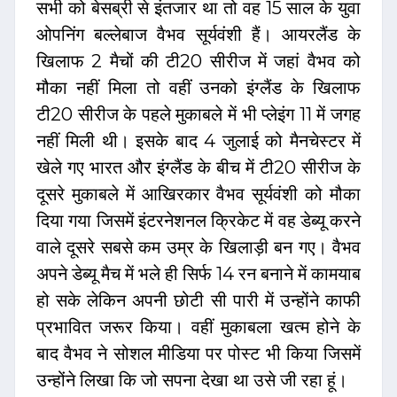
सभी को बेसब्री से इंतजार था तो वह 15 साल के युवा
ओपनिंग बल्लेबाज वैभव सूर्यवंशी हैं। आयरलैंड के
खिलाफ 2 मैचों की टी20 सीरीज में जहां वैभव को
मौका नहीं मिला तो वहीं उनको इंग्लैंड के खिलाफ
टी20 सीरीज के पहले मुकाबले में भी प्लेइंग 11 में जगह
नहीं मिली थी। इसके बाद 4 जुलाई को मैनचेस्टर में
खेले गए भारत और इंग्लैंड के बीच में टी20 सीरीज के
दूसरे मुकाबले में आखिरकार वैभव सूर्यवंशी को मौका
दिया गया जिसमें इंटरनेशनल क्रिकेट में वह डेब्यू करने
वाले दूसरे सबसे कम उम्र के खिलाड़ी बन गए। वैभव
अपने डेब्यू मैच में भले ही सिर्फ 14 रन बनाने में कामयाब
हो सके लेकिन अपनी छोटी सी पारी में उन्होंने काफी
प्रभावित जरूर किया। वहीं मुकाबला खत्म होने के
बाद वैभव ने सोशल मीडिया पर पोस्ट भी किया जिसमें
उन्होंने लिखा कि जो सपना देखा था उसे जी रहा हूं।