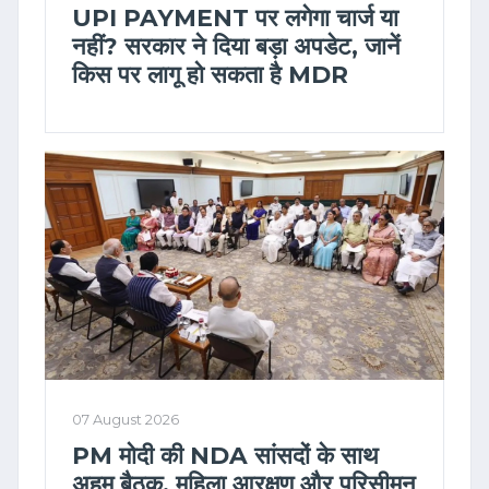
UPI PAYMENT पर लगेगा चार्ज या
नहीं? सरकार ने दिया बड़ा अपडेट, जानें
किस पर लागू हो सकता है MDR
07 August 2026
PM मोदी की NDA सांसदों के साथ
अहम बैठक, महिला आरक्षण और परिसीमन