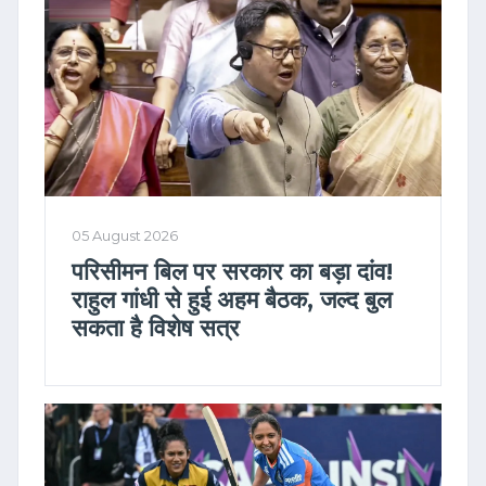
05 August 2026
परिसीमन बिल पर सरकार का बड़ा दांव!
राहुल गांधी से हुई अहम बैठक, जल्द बुल
सकता है विशेष सत्र