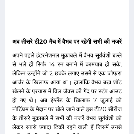
अब तीसरे टी20 मैच में वैभव पर रहेगी सभी की नजरें
अपने पहले इंटरनेशनल मुकाबले में वैभव सूर्यवंशी बल्ले
से भले ही सिर्फ 14 रन बनाने में कामयाब हो सके,
लेकिन उन्होंने जो 2 छक्के लगाए उसमें से एक जोफ्रा
आर्चर के खिलाफ आया था। हालांकि वैभव बड़ा शॉट
खेलने के प्रयास में विल जैक्स की गेंद पर स्टंप आउट
हो गए थे। अब इंग्लैंड के खिलाफ 7 जुलाई को
नॉटिंघम के मैदान पर खेले जाने वाले इस टी20 सीरीज
के तीसरे मुकाबले में सभी की नजरें वैभव सूर्यवंशी को
लेकर सबसे ज्यादा टिकी रहने वाली हैं जिसमें उनसे