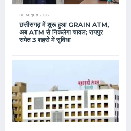
08 August 2026
छत्तीसगढ़ में शुरू हुआ GRAIN ATM,
अब ATM से निकलेगा चावल; रायपुर
समेत 3 शहरों में सुविधा