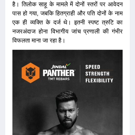
है। तिलोक साहू के मामले में दोनों स्तरों पर आवेदन
पास हो गया, जबकि हितग्राही और पति दोनों के नाम
एक ही व्यक्ति के दर्ज थे। इतनी स्पष्ट त्रुटि का
नजरअंदाज होना विभागीय जांच प्रणाली की गंभीर
विफलता माना जा रहा है।