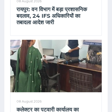
08 August 2026
रायपुर: वन विभाग में बड़ा प्रशासनिक
बदलाव, 24 IFS अधिकारियों का
तबादला आदेश जारी
08 August 2026
कलेक्टर का पटवारी कार्यालय का