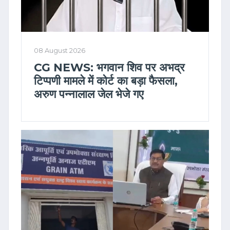
08 August 2026
CG NEWS: भगवान शिव पर अभद्र
टिप्पणी मामले में कोर्ट का बड़ा फैसला,
अरुण पन्नालाल जेल भेजे गए