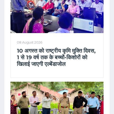
08 August 2026
10 अगस्त को राष्ट्रीय कृमि मुक्ति दिवस,
1 से 19 वर्ष तक के बच्चों-किशोरों को
खिलाई जाएगी एल्बेंडाजोल