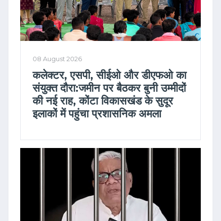
08 August 2026
कलेक्टर, एसपी, सीईओ और डीएफओ का
संयुक्त दौरा:जमीन पर बैठकर बुनी उम्मीदों
की नई राह, कोंटा विकासखंड के सुदूर
इलाकों में पहुंचा प्रशासनिक अमला