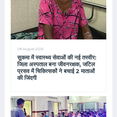
08 August 2026
सुकमा में स्वास्थ्य सेवाओं की नई तस्वीर:
जिला अस्पताल बना जीवनरक्षक, जटिल
प्रसव में चिकित्सकों ने बचाई 2 माताओं
की जिंदगी