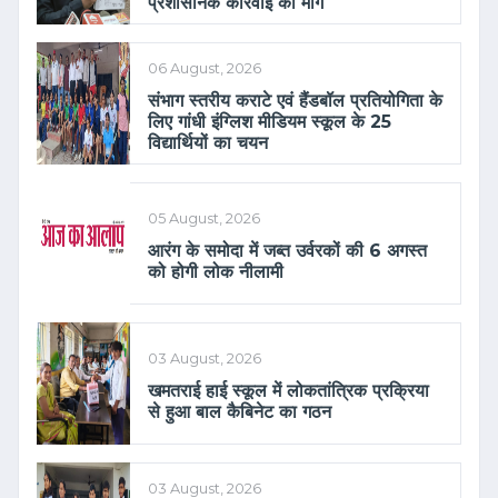
प्रशासनिक कार्रवाई की मांग
06 August, 2026
संभाग स्तरीय कराटे एवं हैंडबॉल प्रतियोगिता के
लिए गांधी इंग्लिश मीडियम स्कूल के 25
विद्यार्थियों का चयन
05 August, 2026
आरंग के समोदा में जब्त उर्वरकों की 6 अगस्त
को होगी लोक नीलामी
03 August, 2026
खमतराई हाई स्कूल में लोकतांत्रिक प्रक्रिया
से हुआ बाल कैबिनेट का गठन
03 August, 2026