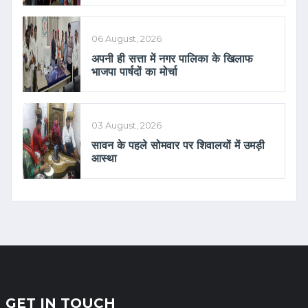
06 August, 2026
अपनी ही सत्ता में नगर पालिका के खिलाफ
भाजपा पार्षदों का मोर्चा
03 August, 2026
सावन के पहले सोमवार पर शिवालयों में उमड़ी
आस्था
GET IN TOUCH