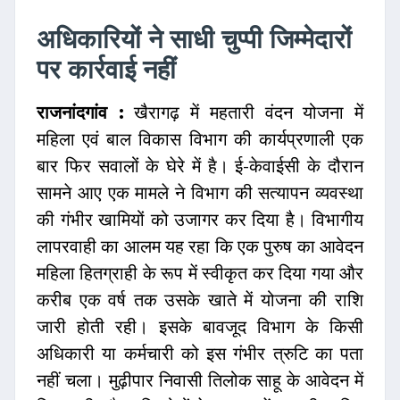
अधिकारियों ने साधी चुप्पी जिम्मेदारों
पर कार्रवाई नहीं
राजनांदगांव :
खैरागढ़ में महतारी वंदन योजना में
महिला एवं बाल विकास विभाग की कार्यप्रणाली एक
बार फिर सवालों के घेरे में है। ई-केवाईसी के दौरान
सामने आए एक मामले ने विभाग की सत्यापन व्यवस्था
की गंभीर खामियों को उजागर कर दिया है। विभागीय
लापरवाही का आलम यह रहा कि एक पुरुष का आवेदन
महिला हितग्राही के रूप में स्वीकृत कर दिया गया और
करीब एक वर्ष तक उसके खाते में योजना की राशि
जारी होती रही। इसके बावजूद विभाग के किसी
अधिकारी या कर्मचारी को इस गंभीर त्रुटि का पता
नहीं चला। मुढ़ीपार निवासी तिलोक साहू के आवेदन में