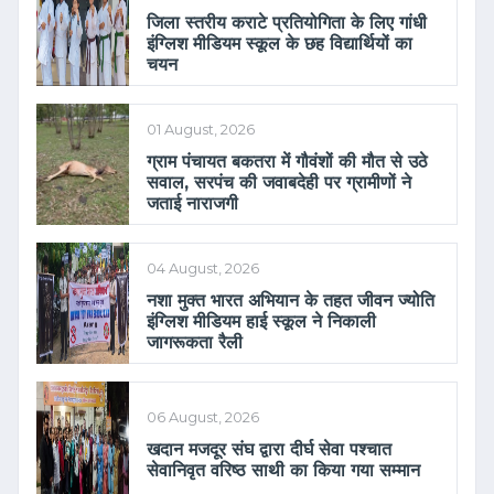
जिला स्तरीय कराटे प्रतियोगिता के लिए गांधी
इंग्लिश मीडियम स्कूल के छह विद्यार्थियों का
चयन
01 August, 2026
ग्राम पंचायत बकतरा में गौवंशों की मौत से उठे
सवाल, सरपंच की जवाबदेही पर ग्रामीणों ने
जताई नाराजगी
04 August, 2026
नशा मुक्त भारत अभियान के तहत जीवन ज्योति
इंग्लिश मीडियम हाई स्कूल ने निकाली
जागरूकता रैली
06 August, 2026
खदान मजदूर संघ द्वारा दीर्घ सेवा पश्चात
सेवानिवृत वरिष्ठ साथी का किया गया सम्मान