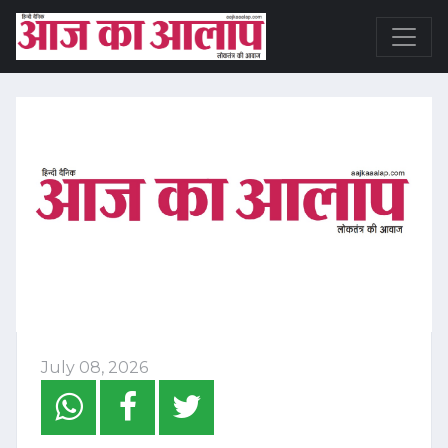
July 08, 2026