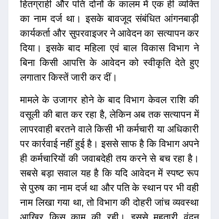
हितग्राही और पति दोनों के कालम में एक ही व्यक्ति
का नाम दर्ज था। इसके बावजूद संबंधित आंगनबाड़ी
कार्यकर्ता और सुपरवाइजर ने आवेदन का सत्यापन कर
दिया। इसके बाद महिला एवं बाल विकास विभाग ने
बिना किसी आपत्ति के आवेदन को स्वीकृति देते हुए
लगातार किस्तें जारी कर दीं।
मामले के उजागर होने के बाद विभाग केवल राशि की
वसूली की बात कर रहा है, लेकिन अब तक सत्यापन में
लापरवाही बरतने वाले किसी भी कर्मचारी या अधिकारी
पर कार्रवाई नहीं हुई है। इससे साफ है कि विभाग अपने
ही कर्मचारियों की जवाबदेही तय करने से बच रहा है।
सबसे बड़ा सवाल यह है कि यदि आवेदन में स्पष्ट रूप
से पुरुष का नाम दर्ज था और पति के स्थान पर भी वही
नाम लिखा गया था, तो विभाग की दोहरी जांच व्यवस्था
आखिर किस काम की रही। इससे महतारी वंदन