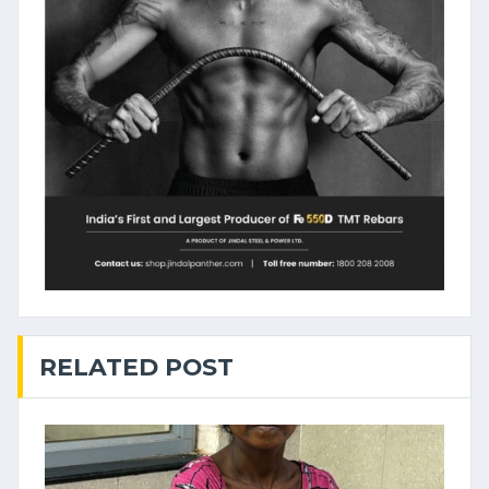
RELATED POST