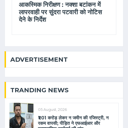
आकस्मिक निरीक्षण : नक्शा बटांकन में
लापरवाही पर सुंदरा पटवारी को नोटिस
देने के निर्देश
ADVERTISEMENT
TRANDING NEWS
05 August, 2026
₹1.01 करोड़ लेकर न जमीन की रजिस्ट्री, न
रकम वापसी; पीड़ित ने एफआईआर और