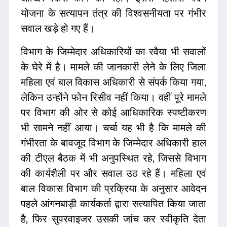
योजना के सत्यापन तंत्र की विश्वसनीयता पर गंभीर
सवाल खड़े हो गए हैं।
विभाग के जिम्मेदार अधिकारियों का रवैया भी सवालों
के घेरे में है। मामले की जानकारी लेने के लिए जिला
महिला एवं बाल विकास अधिकारी से संपर्क किया गया,
लेकिन उन्होंने फोन रिसीव नहीं किया। वहीं पूरे मामले
पर विभाग की ओर से कोई आधिकारिक स्पष्टीकरण
भी सामने नहीं आया। चर्चा यह भी है कि मामले की
गंभीरता के बावजूद विभाग के जिम्मेदार अधिकारी हाल
की टीएल बैठक में भी अनुपस्थित रहे, जिससे विभाग
की कार्यशैली पर और सवाल उठ रहे हैं। महिला एवं
बाल विकास विभाग की प्रक्रिया के अनुसार आवेदन
पहले आंगनबाड़ी कार्यकर्ता द्वारा सत्यापित किया जाता
है, फिर सुपरवाइजर उसकी जांच कर स्वीकृति देता