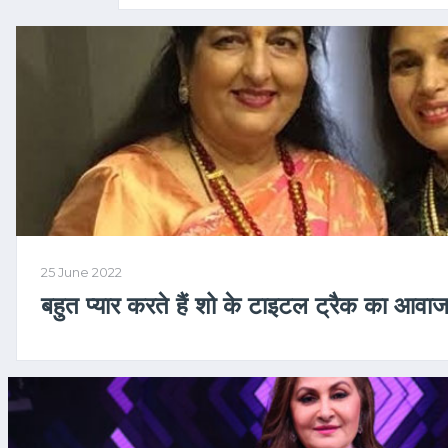
25 June 2022
बहुत प्यार करते हैं शो के टाइटल ट्रैक का आवाज