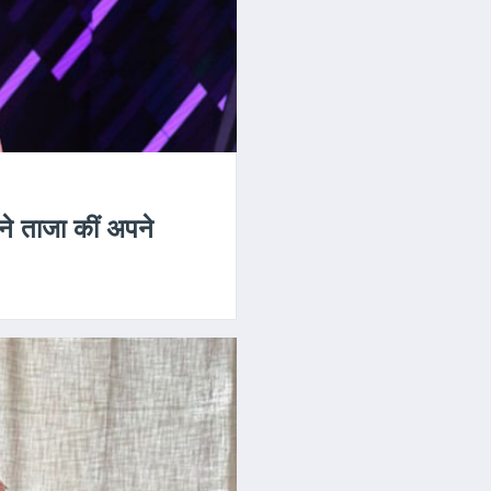
 ने ताजा कीं अपने