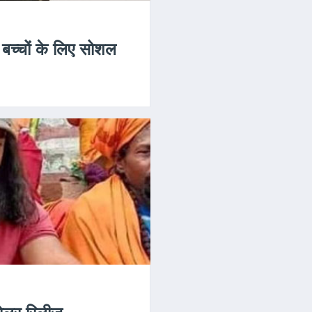
से बच्चों के लिए सोशल