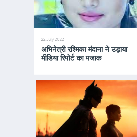
22 July 2022
अभिनेत्री रश्मिका मंदाना ने उड़ाया
मीडिया रिपोर्ट का मजाक