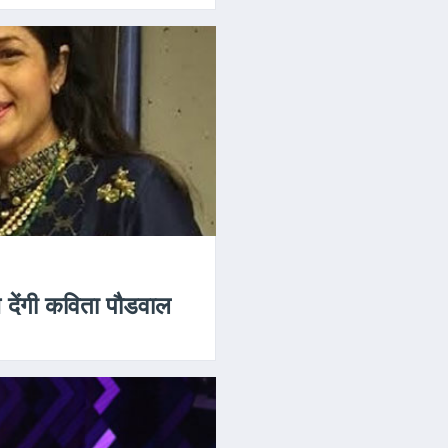
 देंगी कविता पौडवाल