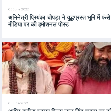
05 June 2022
अभिनेत्री प्रियंका चोपड़ा ने युद्धग्रस्त भूमि में फं
मीडिया पर की इमोशनल पोस्ट
01 June 2022