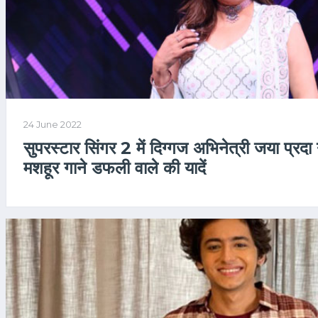
24 June 2022
सुपरस्टार सिंगर 2 में दिग्गज अभिनेत्री जया प्रदा
मशहूर गाने डफली वाले की यादें