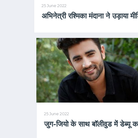
25 June 2022
अभिनेत्री रश्मिका मंदाना ने उड़ाया म
25 June 2022
जुग-जियो के साथ बॉलीवुड में डेब्यू क