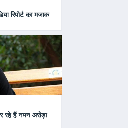
ीडिया रिपोर्ट का मजाक
र रहे हैं नमन अरोड़ा