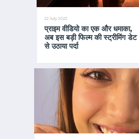
22 July 2022
प्राइम वीडियो का एक और धमाका,
अब इस बड़ी फिल्म की स्ट्रीमिंग डेट
से उठाया पर्दा