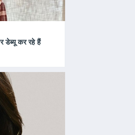
ेब्यू कर रहे हैं