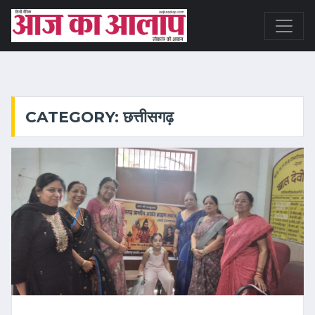
CATEGORY: छत्तीसगढ़