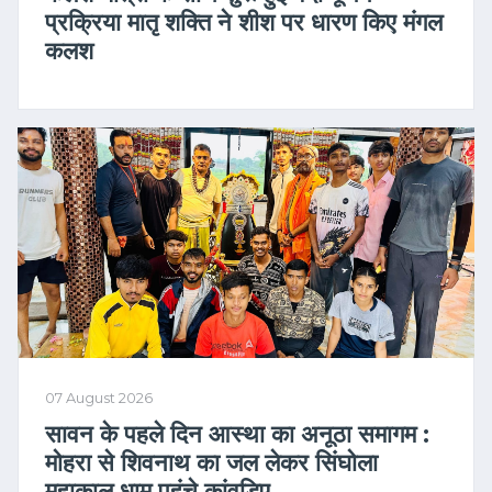
प्रक्रिया मातृ शक्ति ने शीश पर धारण किए मंगल
कलश
07 August 2026
सावन के पहले दिन आस्था का अनूठा समागम :
मोहरा से शिवनाथ का जल लेकर सिंघोला
महाकाल धाम पहुंचे कांवड़िए