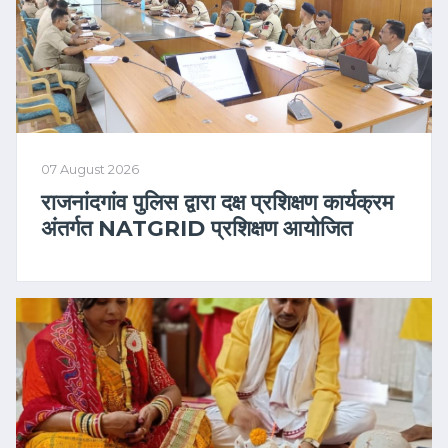
07 August 2026
राजनांदगांव पुलिस द्वारा दक्ष प्रशिक्षण कार्यक्रम
अंतर्गत NATGRID प्रशिक्षण आयोजित