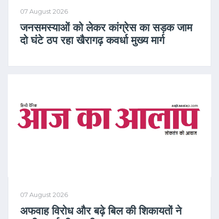
07 August 2026
जनसमस्याओं को लेकर कांग्रेस का सड़क जाम
दो घंटे ठप रहा खैरागढ़ कवर्धा मुख्य मार्ग
07 August 2026
अफवाह विरोध और बढ़े बिल की शिकायतों ने