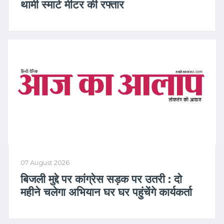
थामी स्मार्ट मीटर की रफ्तार
07 August 2026
बिजली मुद्दे पर कांग्रेस सड़क पर उतरी : दो
महीने चलेगा अभियान घर घर पहुंचेंगे कार्यकर्ता