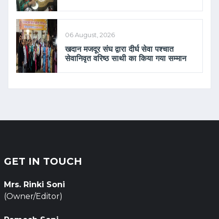
06 August, 2026
खदान मजदूर संघ द्वारा दीर्घ सेवा पश्चात
सेवानिवृत वरिष्ठ साथी का किया गया सम्मान
GET IN TOUCH
Mrs. Rinki Soni
(Owner/Editor)