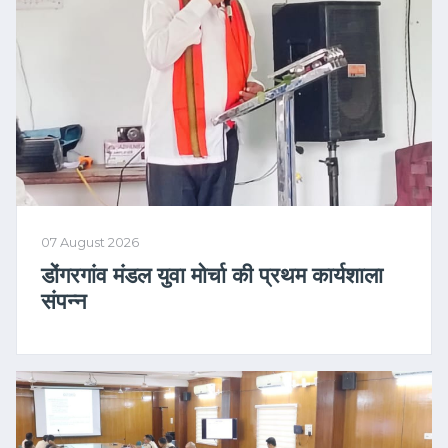
07 August 2026
डोंगरगांव मंडल युवा मोर्चा की प्रथम कार्यशाला
संपन्न