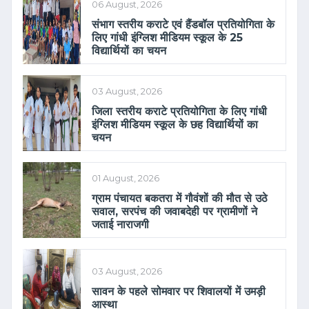
06 August, 2026
संभाग स्तरीय कराटे एवं हैंडबॉल प्रतियोगिता के
लिए गांधी इंग्लिश मीडियम स्कूल के 25
विद्यार्थियों का चयन
03 August, 2026
जिला स्तरीय कराटे प्रतियोगिता के लिए गांधी
इंग्लिश मीडियम स्कूल के छह विद्यार्थियों का
चयन
01 August, 2026
ग्राम पंचायत बकतरा में गौवंशों की मौत से उठे
सवाल, सरपंच की जवाबदेही पर ग्रामीणों ने
जताई नाराजगी
03 August, 2026
सावन के पहले सोमवार पर शिवालयों में उमड़ी
आस्था