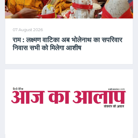
07 August 2026
राम : लक्ष्मण वाटिका अब भोलेनाथ का सपरिवार
निवास सभी को मिलेगा आशीष