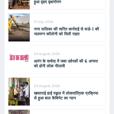
हुआ वृहद वृक्षारोपण
31 July, 2026
नगर पालिका की त्वरित कार्रवाई से वार्ड-1 की
जलमग्न कॉलोनी को मिली राहत
05 August, 2026
आरंग के समोदा में जब्त उर्वरकों की 6 अगस्त
को होगी लोक नीलामी
03 August, 2026
खमतराई हाई स्कूल में लोकतांत्रिक प्रक्रिया
से हुआ बाल कैबिनेट का गठन