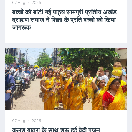
07 August 2026
बच्चों को बांटी गई पाठ्य सामग्री प्रांतीय अखंड
ब्राह्मण समाज ने शिक्षा के प्रति बच्चों को किया
जागरूक
07 August 2026
कलश यात्रा के साथ शुरू हुई वेदी पूजन