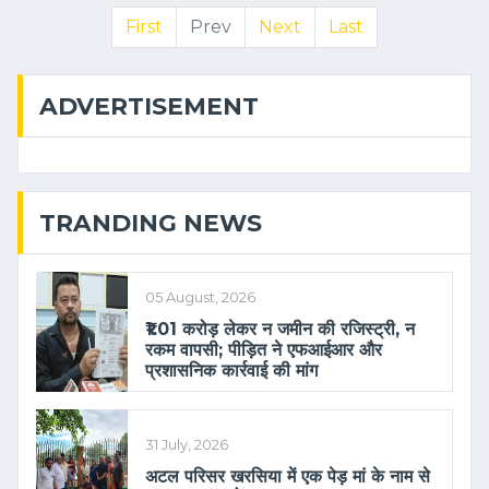
First
Prev
Next
Last
ADVERTISEMENT
TRANDING NEWS
05 August, 2026
₹1.01 करोड़ लेकर न जमीन की रजिस्ट्री, न
रकम वापसी; पीड़ित ने एफआईआर और
प्रशासनिक कार्रवाई की मांग
31 July, 2026
अटल परिसर खरसिया में एक पेड़ मां के नाम से