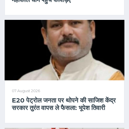
07 August 2026
E20 पेट्रोल जनता पर थोपने की साजिश केंद्र
सरकार तुरंत वापस ले फैसला: भूपेश तिवारी