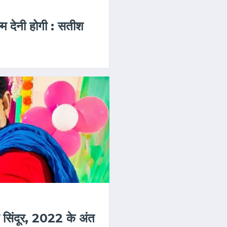
फिल्म देनी होगी : सतीश
ल्म सिंदूर, 2022 के अंत