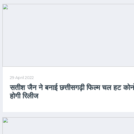
29 April 2022
सतीश जैन ने बनाई छत्तीसगढ़ी फिल्म चल हट कोन
होगी रिलीज