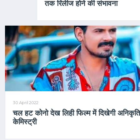
तक रिलीज होने की संभावना
30 April 2022
चल हट कोनो देख लिही फिल्म में दिखेगी अनिकृत
केमिस्ट्री