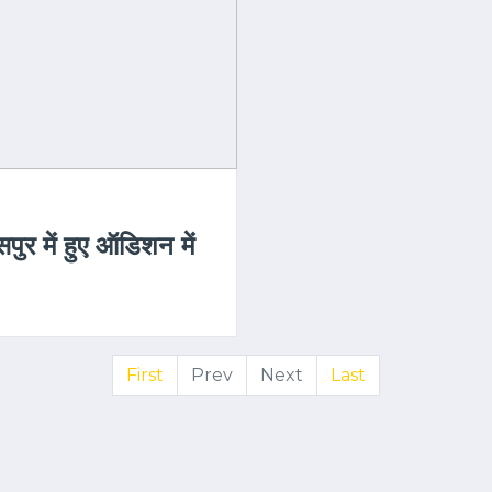
पुर में हुए ऑडिशन में
First
Prev
Next
Last