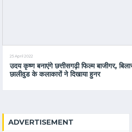
25 April 2022
उदय कृष्ण बनाएंगे छत्तीसगढ़ी फिल्म बाजीगर, बिलास
छालीवुड के कलाकारों ने दिखाया हुनर
ADVERTISEMENT