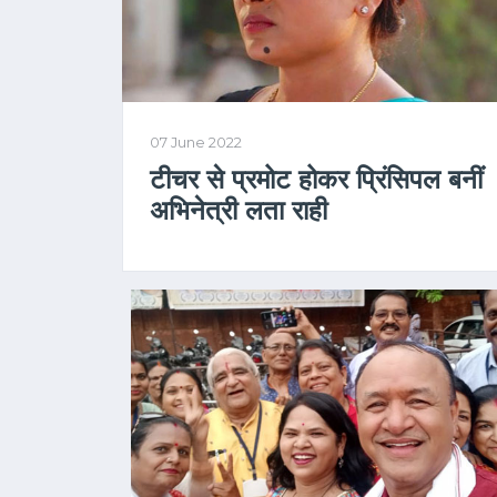
07 June 2022
टीचर से प्रमोट होकर प्रिंसिपल बनीं
अभिनेत्री लता राही