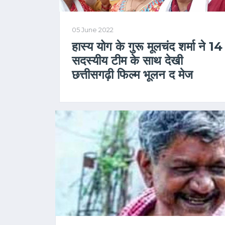
05 June 2022
हास्य योग के गुरू मूलचंद शर्मा ने 14
सदस्यीय टीम के साथ देखी
छत्तीसगढ़ी फिल्म भूलन द मेज