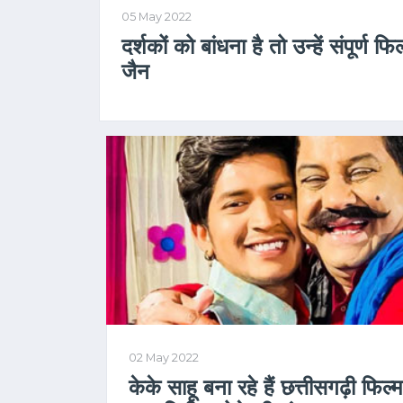
05 May 2022
दर्शकों को बांधना है तो उन्हें संपूर्ण 
जैन
02 May 2022
केके साहू बना रहे हैं छत्तीसगढ़ी फि