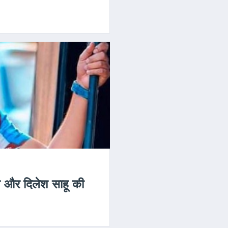
ि और दिलेश साहू की