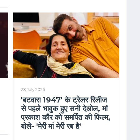
28 July 2026
'बटवारा 1947' के ट्रेलर रिलीज
से पहले भावुक हुए सनी देओल, मां
प्रकाश कौर को समर्पित की फिल्म,
बोले- 'मेरी मां मेरी रब है'