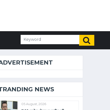
ADVERTISEMENT
TRANDING NEWS
05 August, 2026