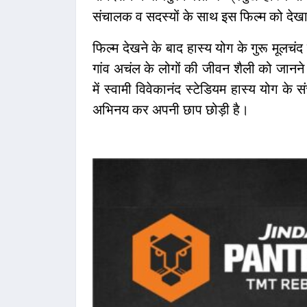
संचालक व सदस्यों के साथ इस फिल्म को दे
फिल्म देखने के बाद हास्य योग के गुरू मूलचंद 
गांव अचंल के लोगों की जीवन शैली को जानन
में स्वामी विवेकानंद स्टेडियम हास्य योग के
अभिनय कर अपनी छाप छोड़ी है।