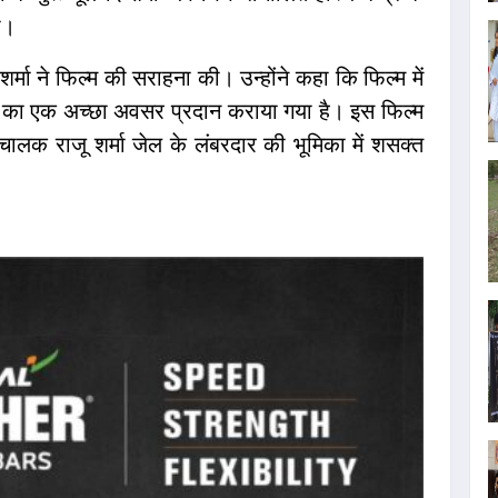
खा।
शर्मा ने फिल्म की सराहना की। उन्होंने कहा कि फिल्म में
े का एक अच्छा अवसर प्रदान कराया गया है। इस फिल्म
 संचालक राजू शर्मा जेल के लंबरदार की भूमिका में शसक्त