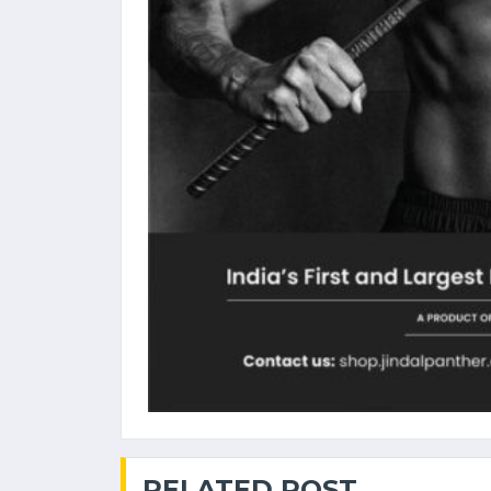
RELATED POST