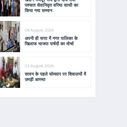
पश्चात सेवानिवृत वरिष्ठ साथी का
किया गया सम्मान
06 August, 2026
अपनी ही सत्ता में नगर पालिका के
खिलाफ भाजपा पार्षदों का मोर्चा
03 August, 2026
सावन के पहले सोमवार पर शिवालयों में
उमड़ी आस्था