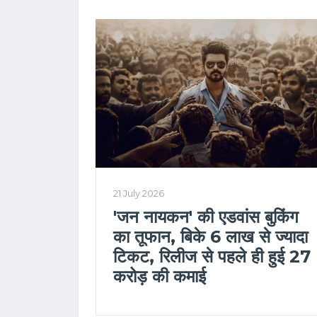
21 July 2026
'जन नायकन' की एडवांस बुकिंग
का तूफान, बिके 6 लाख से ज्यादा
टिकट, रिलीज से पहले ही हुई 27
करोड़ की कमाई