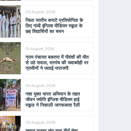
03 August, 2026
जिला स्तरीय कराटे प्रतियोगिता के
लिए गांधी इंग्लिश मीडियम स्कूल के
छह विद्यार्थियों का चयन
01 August, 2026
ग्राम पंचायत बकतरा में गौवंशों की मौत
से उठे सवाल, सरपंच की जवाबदेही पर
ग्रामीणों ने जताई नाराजगी
04 August, 2026
नशा मुक्त भारत अभियान के तहत
जीवन ज्योति इंग्लिश मीडियम हाई
स्कूल ने निकाली जागरूकता रैली
06 August, 2026
खदान मजदूर संघ द्वारा दीर्घ सेवा