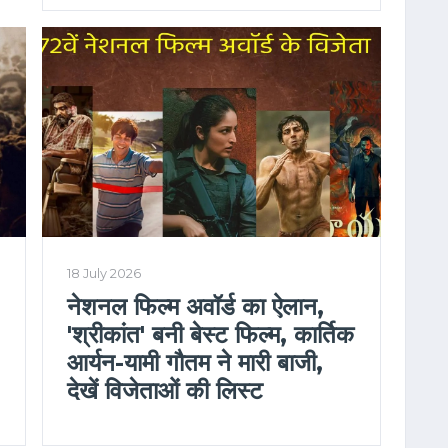
18 July 2026
नेशनल फिल्म अवॉर्ड का ऐलान,
'श्रीकांत' बनी बेस्ट फिल्म, कार्तिक
आर्यन-यामी गौतम ने मारी बाजी,
देखें विजेताओं की लिस्ट