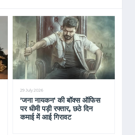
29 July 2026
'जना नायकन' की बॉक्स ऑफिस
पर धीमी पड़ी रफ्तार, छठे दिन
कमाई में आई गिरावट