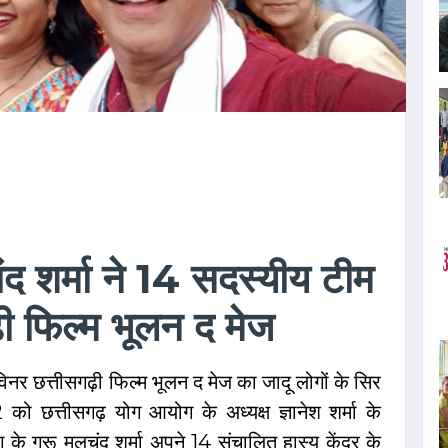
चंद शर्मा ने 14 सदस्यीय टीम
़ी फिल्म भूलन द मेज
विनर छत्तीसगढ़ी फिल्म भूलन द मेज का जादू लोगों के सिर
 छत्तीसगढ़ योग आयोग के अध्यक्ष ज्ञानेश शर्मा के
ोग के गुरू मूलचंद शर्मा अपने 14 संचालित हास्य केंद्र के