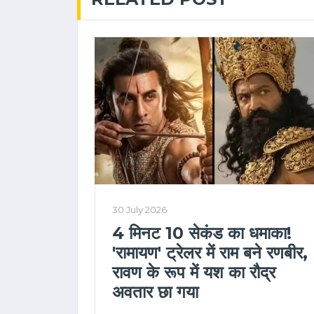
30 July 2026
4 मिनट 10 सेकंड का धमाका!
'रामायण' ट्रेलर में राम बने रणबीर,
रावण के रूप में यश का रौद्र
अवतार छा गया