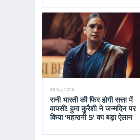
28 July 2026
रानी भारती की फिर होगी सत्ता में
वापसी! हुमा कुरैशी ने जन्मदिन पर
किया 'महारानी 5' का बड़ा ऐलान