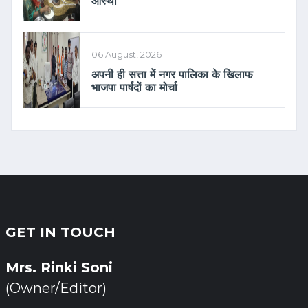
आस्था
06 August, 2026
अपनी ही सत्ता में नगर पालिका के खिलाफ
भाजपा पार्षदों का मोर्चा
GET IN TOUCH
Mrs. Rinki Soni
(Owner/Editor)