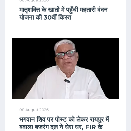
08 August 2026
मातृशक्ति के खातों में पहुँची महतारी वंदन
योजना की 30वीं किस्त
08 August 2026
भगवान शिव पर पोस्ट को लेकर रायपुर में
बवाल! बजरंग दल ने घेरा घर, FIR के