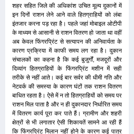
शहर सहित जिले की अधिकांश उचित मूल्य दुकानों में
इन दिनों राशन लेने आने वाले हितग्राहियों को लंबा
इंतजार करना पड़ रहा है। पहले जहां मोबाइल ओटीपी
के माध्यम से आसानी से राशन वितरण हो जाता था वहीं
अब केवल फिंगरप्रिंट से सत्यापन की अनिवार्यता के
कारण प्रक्रिया में काफी समय लग रहा है। दुकान
संचालकों का कहना है कि कई बुजुर्गों, मजदूरों और
दिव्यांग हितग्राहियों के फिंगरप्रिंट मशीन में सही
तरीके से नहीं आते। कई बार सर्वर की धीमी गति और
नेटवर्क की समस्या के कारण घंटों तक राशन वितरण
बाधित रहता है। ऐसे में न तो हितग्राहियों को समय पर
राशन मिल पाता है और न ही दुकानदार निर्धारित समय
में वितरण कार्य पूरा कर पाते हैं। ग्रामीण और शहरी
क्षेत्रों से भी लगातार ऐसी शिकायतें सामने आ रही हैं
कि फिंगरप्रिंट मिलान नहीं होने के कारण कई पात्र