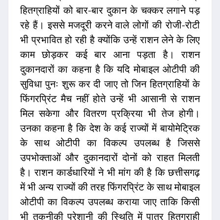
हितग्राहियों को बार-बार दुकान के चक्कर लगाने पड़
रहे हैं। इससे मजदूरी करने वाले लोगों की रोजी-रोटी
भी प्रभावित हो रही है क्योंकि उन्हें राशन लेने के लिए
काम छोड़कर कई बार आना पड़ता है। राशन
दुकानदारों का कहना है कि यदि मोबाइल ओटीपी की
सुविधा पुनः शुरू कर दी जाए तो जिन हितग्राहियों के
फिंगरप्रिंट मैच नहीं होते उन्हें भी आसानी से राशन
मिल सकेगा और वितरण प्रक्रिया भी तेज होगी।
उनका कहना है कि देश के कई राज्यों में बायोमेट्रिक
के साथ ओटीपी का विकल्प उपलब्ध है जिससे
उपभोक्ताओं और दुकानदारों दोनों को राहत मिलती
है। राशन कार्डधारियों ने भी मांग की है कि छत्तीसगढ़
में भी अन्य राज्यों की तरह फिंगरप्रिंट के साथ मोबाइल
ओटीपी का विकल्प उपलब्ध कराया जाए ताकि किसी
भी तकनीकी परेशानी की स्थिति में पात्र हितग्राही