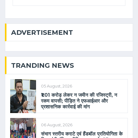
ADVERTISEMENT
TRANDING NEWS
05 August, 2026
₹1.01 करोड़ लेकर न जमीन की रजिस्ट्री, न
रकम वापसी; पीड़ित ने एफआईआर और
प्रशासनिक कार्रवाई की मांग
06 August, 2026
संभाग स्तरीय कराटे एवं हैंडबॉल प्रतियोगिता के