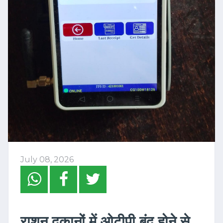
July 08, 2026
राशन दुकानों में ओटीपी बंद होने से