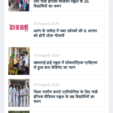
लिए गांधी इंग्लिश मीडियम स्कूल के 25
विद्यार्थियों का चयन
05 August, 2026
आरंग के समोदा में जब्त उर्वरकों की 6 अगस्त
को होगी लोक नीलामी
03 August, 2026
खमतराई हाई स्कूल में लोकतांत्रिक प्रक्रिया
से हुआ बाल कैबिनेट का गठन
03 August, 2026
जिला स्तरीय कराटे प्रतियोगिता के लिए गांधी
इंग्लिश मीडियम स्कूल के छह विद्यार्थियों का
चयन