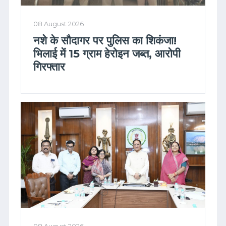
08 August 2026
नशे के सौदागर पर पुलिस का शिकंजा!
भिलाई में 15 ग्राम हेरोइन जब्त, आरोपी
गिरफ्तार