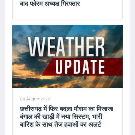
बाद फोरम अध्यक्ष गिरफ्तार
08 August 2026
छत्तीसगढ़ में फिर बदला मौसम का मिजाज!
बंगाल की खाड़ी में नया सिस्टम, भारी
बारिश के साथ तेज हवाओं का अलर्ट