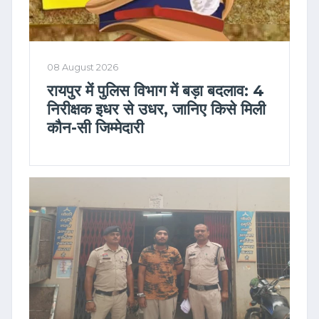
08 August 2026
रायपुर में पुलिस विभाग में बड़ा बदलाव: 4
निरीक्षक इधर से उधर, जानिए किसे मिली
कौन-सी जिम्मेदारी