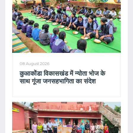
08 August 2026
कुआकोंडा विकासखंड में न्योता भोज के
साथ गूंजा जनसहभागिता का संदेश