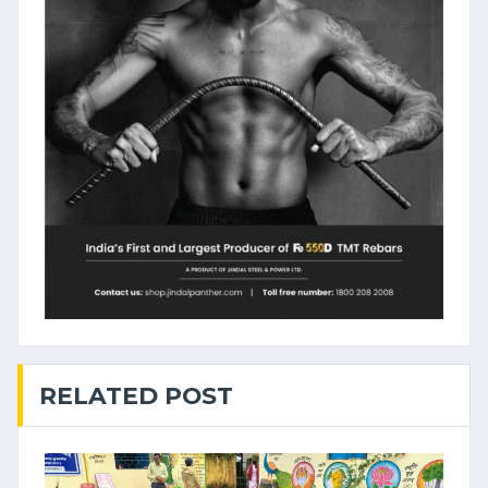
RELATED POST