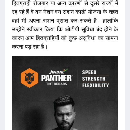
हितग्राही रोजगार या अन्य कारणों से दूसरे राज्यों में
रह रहे हैं वे वन नेशन वन राशन कार्ड' योजना के तहत
वहां भी अपना राशन प्राप्त कर सकते हैं। हालांकि
उन्होंने स्वीकार किया कि ओटीपी सुविधा बंद होने के
कारण आम हितग्राहियों को कुछ असुविधा का सामना
करना पड़ रहा है।