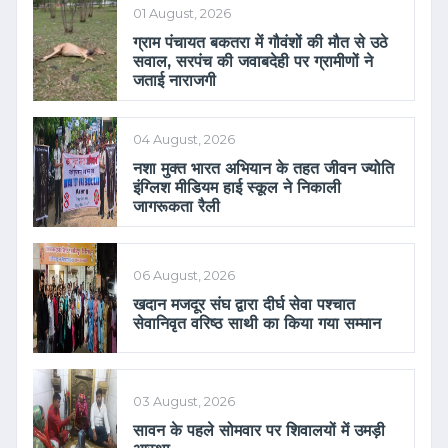
01 August, 2026
ग्राम पंचायत बकतरा में गौवंशों की मौत से उठे
सवाल, सरपंच की जवाबदेही पर ग्रामीणों ने
जताई नाराजगी
04 August, 2026
नशा मुक्त भारत अभियान के तहत जीवन ज्योति
इंग्लिश मीडियम हाई स्कूल ने निकाली
जागरूकता रैली
06 August, 2026
खदान मजदूर संघ द्वारा दीर्घ सेवा पश्चात
सेवानिवृत वरिष्ठ साथी का किया गया सम्मान
03 August, 2026
सावन के पहले सोमवार पर शिवालयों में उमड़ी