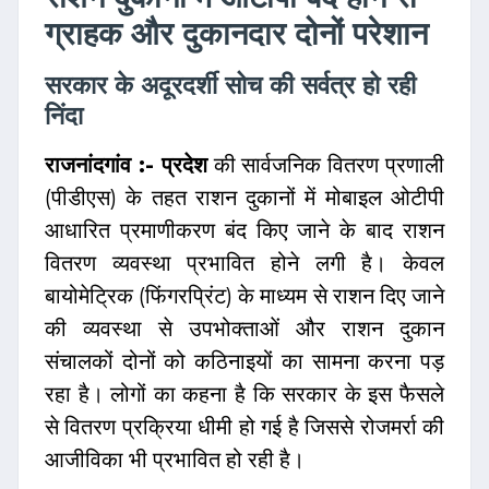
ग्राहक और दुकानदार दोनों परेशान
सरकार के अदूरदर्शी सोच की सर्वत्र हो रही
निंदा
राजनांदगांव :- प्रदेश
की सार्वजनिक वितरण प्रणाली
(पीडीएस) के तहत राशन दुकानों में मोबाइल ओटीपी
आधारित प्रमाणीकरण बंद किए जाने के बाद राशन
वितरण व्यवस्था प्रभावित होने लगी है। केवल
बायोमेट्रिक (फिंगरप्रिंट) के माध्यम से राशन दिए जाने
की व्यवस्था से उपभोक्ताओं और राशन दुकान
संचालकों दोनों को कठिनाइयों का सामना करना पड़
रहा है। लोगों का कहना है कि सरकार के इस फैसले
से वितरण प्रक्रिया धीमी हो गई है जिससे रोजमर्रा की
आजीविका भी प्रभावित हो रही है।