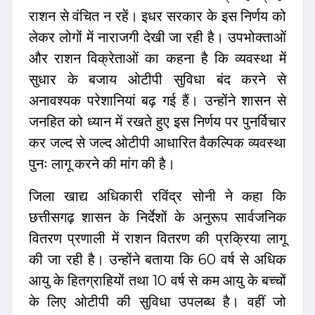
राशन से वंचित न रहें। इधर सरकार के इस निर्णय को
लेकर लोगों में नाराजगी देखी जा रही है। उपभोक्ताओं
और राशन विक्रेताओं का कहना है कि व्यवस्था में
सुधार के बजाय ओटीपी सुविधा बंद करने से
अनावश्यक परेशानियां बढ़ गई हैं। उन्होंने शासन से
जनहित को ध्यान में रखते हुए इस निर्णय पर पुनर्विचार
कर जल्द से जल्द ओटीपी आधारित वैकल्पिक व्यवस्था
पुनः लागू करने की मांग की है।
जिला खाद्य अधिकारी रविंद्र सोनी ने कहा कि
छत्तीसगढ़ शासन के निर्देशों के अनुरूप सार्वजनिक
वितरण प्रणाली में राशन वितरण की प्रक्रिया लागू
की जा रही है। उन्होंने बताया कि 60 वर्ष से अधिक
आयु के हितग्राहियों तथा 10 वर्ष से कम आयु के बच्चों
के लिए ओटीपी की सुविधा उपलब्ध है। वहीं जो