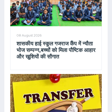
08 August 2026
शासकीय हाई स्कूल गजराज कैंप में न्यौता
भोज सम्पन्न,बच्चों को मिला पौष्टिक आहार
और खुशियों की सौगात