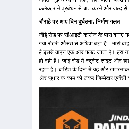
कलेक्टर ने प्रबंधन से बात करने और जल्द स
चौराहे पर आए दिन दुर्घटना, निर्माण गलत
जीई रोड पर सीआइटी कालेज के पास बनाए गए गोल
गया रोटरी औसत से अधिक बड़ा है। भारी वाहनो
है इससे वाहन एक ओर पलट जाता है। इस तरह क
हो रही है। जीई रोड में स्ट्रीट लाइट और हाईम
रहता है। बारिश के दिनों में यह और खतरनाक 
और सुधार के काम को लेकर जिम्मेदार एजेंसी क