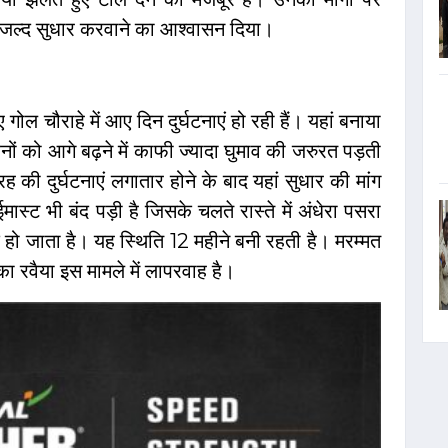
े जल्द सुधार करवाने का आश्वासन दिया।
 चौराहे में आए दिन दुर्घटनाएं हो रही हैं। यहां बनाया
ं को आगे बढ़ने में काफी ज्यादा घुमाव की जरुरत पड़ती
ी दुर्घटनाएं लगातार होने के बाद यहां सुधार की मांग
ास्ट भी बंद पड़ी है जिसके चलते रास्ते में अंधेरा पसरा
हो जाता है। यह स्थिति 12 महीने बनी रहती है। मरम्मत
ा रवैया इस मामले में लापरवाह है।