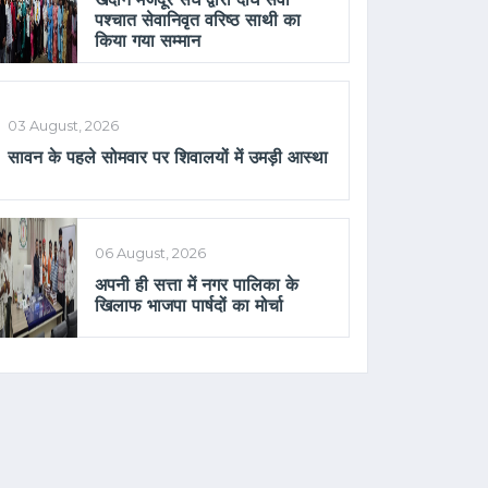
पश्चात सेवानिवृत वरिष्ठ साथी का
किया गया सम्मान
03 August, 2026
सावन के पहले सोमवार पर शिवालयों में उमड़ी आस्था
06 August, 2026
अपनी ही सत्ता में नगर पालिका के
खिलाफ भाजपा पार्षदों का मोर्चा