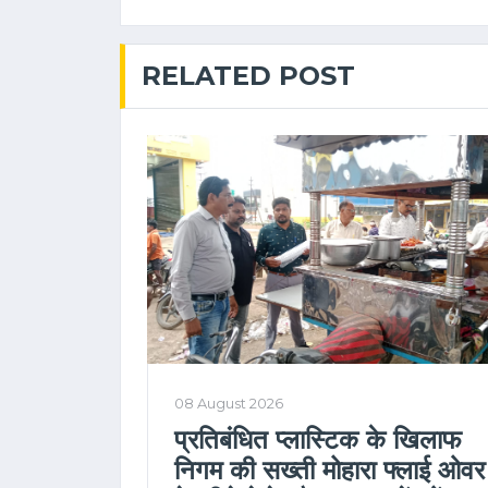
RELATED POST
08 August 2026
प्रतिबंधित प्लास्टिक के खिलाफ
निगम की सख्ती मोहारा फ्लाई ओवर