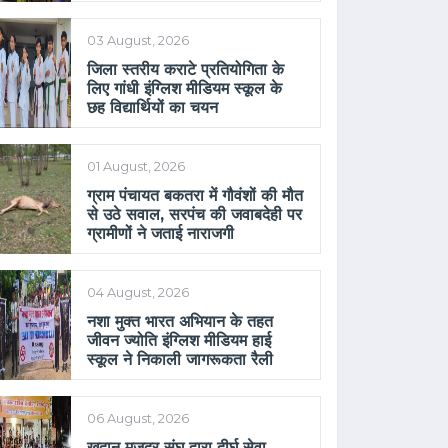
03 August, 2026
जिला स्तरीय कराटे प्रतियोगिता के
लिए गांधी इंग्लिश मीडियम स्कूल के
छह विद्यार्थियों का चयन
01 August, 2026
ग्राम पंचायत बकतरा में गौवंशों की मौत
से उठे सवाल, सरपंच की जवाबदेही पर
ग्रामीणों ने जताई नाराजगी
04 August, 2026
नशा मुक्त भारत अभियान के तहत
जीवन ज्योति इंग्लिश मीडियम हाई
स्कूल ने निकाली जागरूकता रैली
06 August, 2026
खदान मजदूर संघ द्वारा दीर्घ सेवा