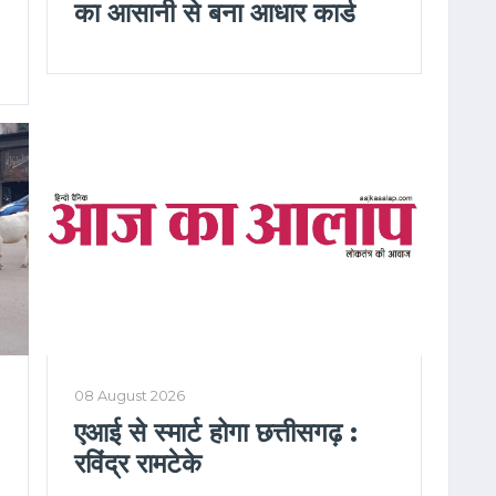
का आसानी से बना आधार कार्ड
08 August 2026
एआई से स्मार्ट होगा छत्तीसगढ़ :
रविंद्र रामटेके