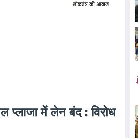
ोल प्लाजा में लेन बंद : विरोध