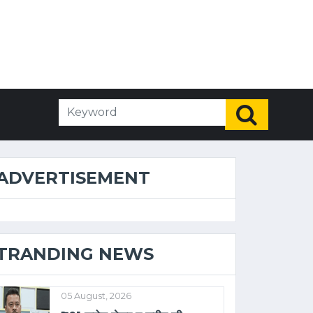
ADVERTISEMENT
TRANDING NEWS
05 August, 2026