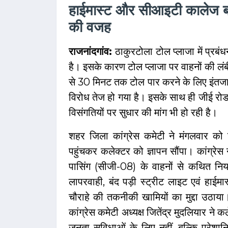
हाईमास्ट और सीआइटी कालेज बा
की वजह
राजनांदगांव:
ठाकुरटोला टोल प्लाजा में प्रब
है। इसके कारण टोल प्लाजा पर वाहनों की लंब
से 30 मिनट तक टोल पार करने के लिए इंतजार
विरोध तेज हो गया है। इसके साथ ही जीई रोड मे
विसंगतियों पर सुधार की मांग भी हो रही है।
शहर जिला कांग्रेस कमेटी ने मंगलवार को
पहुंचकर कलेक्टर को ज्ञापन सौंपा। कांग्रेस
पासिंग (सीजी-08) के वाहनों से कथित नियमव
लापरवाही, बंद पड़ी स्ट्रीट लाइट एवं हा
चौराहे की तकनीकी खामियों का मुद्दा उठा
कांग्रेस कमेटी अध्यक्ष जितेंद्र मुदलियार ने कल
जनता सुविधाओं के लिए नहीं, बल्कि परेशानि