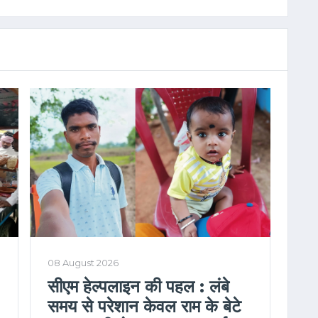
08 August 2026
सीएम हेल्पलाइन की पहल : लंबे
समय से परेशान केवल राम के बेटे