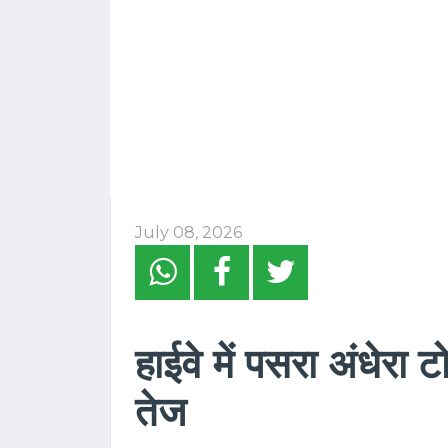
July 08, 2026
हाईवे में पसरा अंधेरा ट
तेज