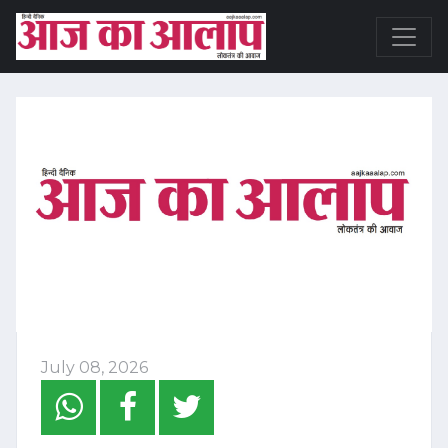
July 08, 2026