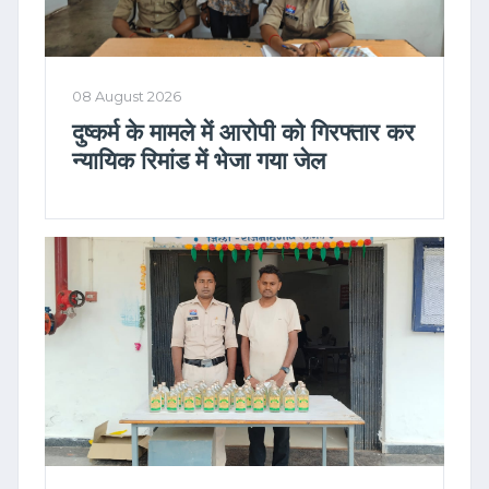
08 August 2026
दुष्कर्म के मामले में आरोपी को गिरफ्तार कर
न्यायिक रिमांड में भेजा गया जेल