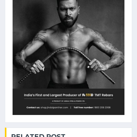
RELATED POST