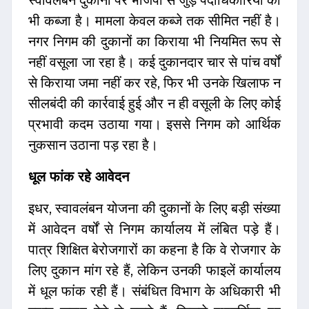
स्वावलंबन दुकानों पर भाजपा से जुड़े पदाधिकारियों का
भी कब्जा है। मामला केवल कब्जे तक सीमित नहीं है।
नगर निगम की दुकानों का किराया भी नियमित रूप से
नहीं वसूला जा रहा है। कई दुकानदार चार से पांच वर्षों
से किराया जमा नहीं कर रहे, फिर भी उनके खिलाफ न
सीलबंदी की कार्रवाई हुई और न ही वसूली के लिए कोई
प्रभावी कदम उठाया गया। इससे निगम को आर्थिक
नुकसान उठाना पड़ रहा है।
धूल फांक रहे आवेदन
इधर, स्वावलंबन योजना की दुकानों के लिए बड़ी संख्या
में आवेदन वर्षों से निगम कार्यालय में लंबित पड़े हैं।
पात्र शिक्षित बेरोजगारों का कहना है कि वे रोजगार के
लिए दुकान मांग रहे हैं, लेकिन उनकी फाइलें कार्यालय
में धूल फांक रही हैं। संबंधित विभाग के अधिकारी भी