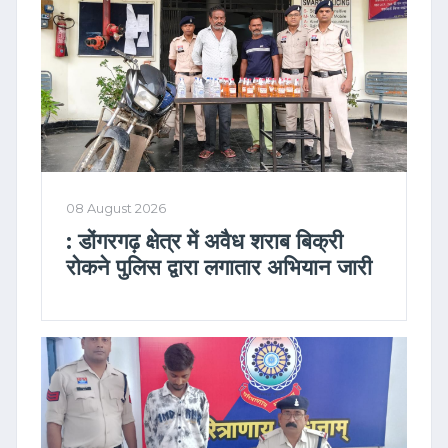
08 August 2026
: डोंगरगढ़ क्षेत्र में अवैध शराब बिक्री
रोकने पुलिस द्वारा लगातार अभियान जारी