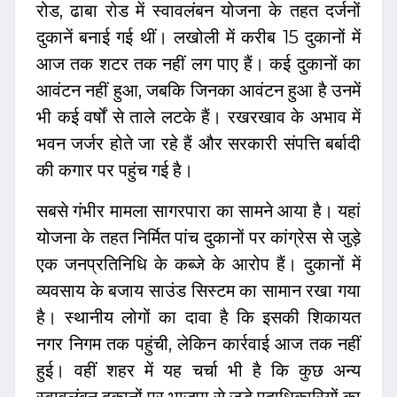
रोड, ढाबा रोड में स्वावलंबन योजना के तहत दर्जनों
दुकानें बनाई गई थीं। लखोली में करीब 15 दुकानों में
आज तक शटर तक नहीं लग पाए हैं। कई दुकानों का
आवंटन नहीं हुआ, जबकि जिनका आवंटन हुआ है उनमें
भी कई वर्षों से ताले लटके हैं। रखरखाव के अभाव में
भवन जर्जर होते जा रहे हैं और सरकारी संपत्ति बर्बादी
की कगार पर पहुंच गई है।
सबसे गंभीर मामला सागरपारा का सामने आया है। यहां
योजना के तहत निर्मित पांच दुकानों पर कांग्रेस से जुड़े
एक जनप्रतिनिधि के कब्जे के आरोप हैं। दुकानों में
व्यवसाय के बजाय साउंड सिस्टम का सामान रखा गया
है। स्थानीय लोगों का दावा है कि इसकी शिकायत
नगर निगम तक पहुंची, लेकिन कार्रवाई आज तक नहीं
हुई। वहीं शहर में यह चर्चा भी है कि कुछ अन्य