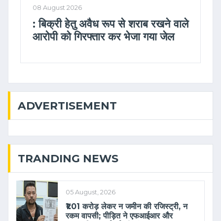
08 August 2026
: बिक्री हेतु अवैध रूप से शराब रखने वाले
आरोपी को गिरफ्तार कर भेजा गया जेल
ADVERTISEMENT
TRANDING NEWS
05 August, 2026
₹1.01 करोड़ लेकर न जमीन की रजिस्ट्री, न
रकम वापसी; पीड़ित ने एफआईआर और