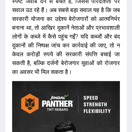
स्पष्ट जवाब देने से बचते हैं, जिससे पारदर्शिता पर
सवाल उठ रहे हैं। अब सबसे बड़ा सवाल यह है कि जब
सरकारी योजना का उद्देश्य बेरोजगारों को आत्मनिर्भर
बनाना था, तो आखिर दुकानें नेताओं और प्रभावशाली
लोगों के कब्जे में कैसे पहुंच गईं? यदि कब्जों और बंद
दुकानों की निष्पक्ष जांच कर कार्रवाई की जाए, तो न
केवल करोड़ों रुपये की सरकारी संपत्ति बचाई जा
सकती है, बल्कि दर्जनों बेरोजगार युवाओं को रोजगार
का अवसर भी मिल सकता है।