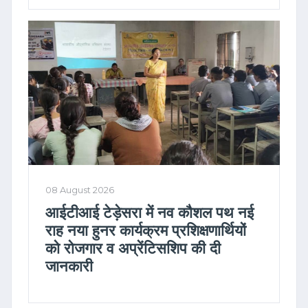
08 August 2026
आईटीआई टेड़ेसरा में नव कौशल पथ नई
राह नया हुनर कार्यक्रम प्रशिक्षणार्थियों
को रोजगार व अप्रेंटिसशिप की दी
जानकारी