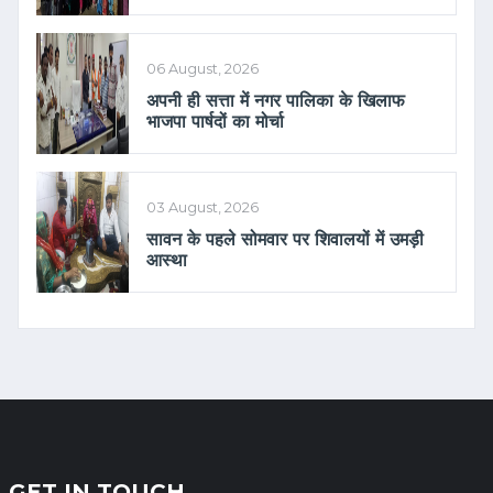
06 August, 2026
अपनी ही सत्ता में नगर पालिका के खिलाफ
भाजपा पार्षदों का मोर्चा
03 August, 2026
सावन के पहले सोमवार पर शिवालयों में उमड़ी
आस्था
GET IN TOUCH