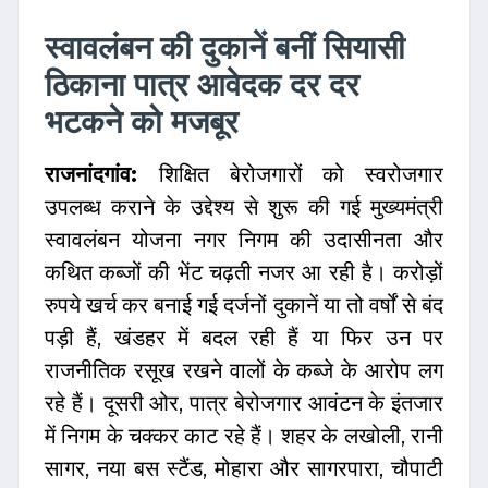
स्वावलंबन की दुकानें बनीं सियासी
ठिकाना पात्र आवेदक दर दर
भटकने को मजबूर
राजनांदगांव:
शिक्षित बेरोजगारों को स्वरोजगार
उपलब्ध कराने के उद्देश्य से शुरू की गई मुख्यमंत्री
स्वावलंबन योजना नगर निगम की उदासीनता और
कथित कब्जों की भेंट चढ़ती नजर आ रही है। करोड़ों
रुपये खर्च कर बनाई गई दर्जनों दुकानें या तो वर्षों से बंद
पड़ी हैं, खंडहर में बदल रही हैं या फिर उन पर
राजनीतिक रसूख रखने वालों के कब्जे के आरोप लग
रहे हैं। दूसरी ओर, पात्र बेरोजगार आवंटन के इंतजार
में निगम के चक्कर काट रहे हैं। शहर के लखोली, रानी
सागर, नया बस स्टैंड, मोहारा और सागरपारा, चौपाटी