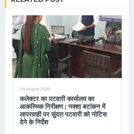
08 August 2026
कलेक्टर का पटवारी कार्यालय का
आकस्मिक निरीक्षण : नक्शा बटांकन में
लापरवाही पर सुंदरा पटवारी को नोटिस
देने के निर्देश