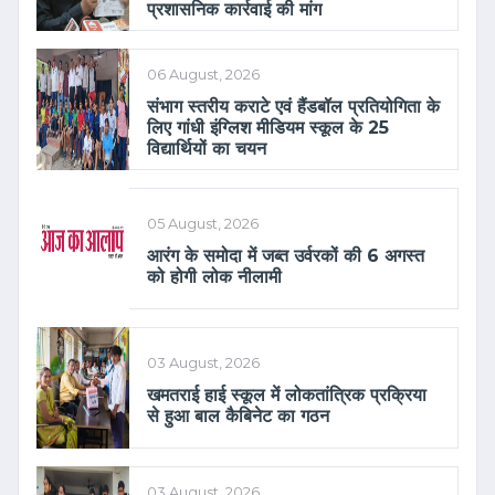
प्रशासनिक कार्रवाई की मांग
06 August, 2026
संभाग स्तरीय कराटे एवं हैंडबॉल प्रतियोगिता के
लिए गांधी इंग्लिश मीडियम स्कूल के 25
विद्यार्थियों का चयन
05 August, 2026
आरंग के समोदा में जब्त उर्वरकों की 6 अगस्त
को होगी लोक नीलामी
03 August, 2026
खमतराई हाई स्कूल में लोकतांत्रिक प्रक्रिया
से हुआ बाल कैबिनेट का गठन
03 August, 2026