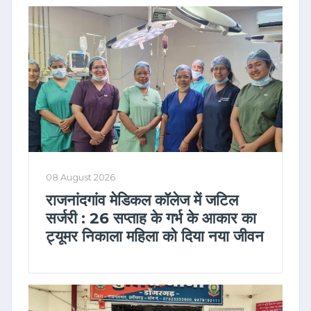
08 August 2026
राजनांदगांव मेडिकल कॉलेज में जटिल
सर्जरी : 26 सप्ताह के गर्भ के आकार का
ट्यूमर निकाला महिला को दिया नया जीवन