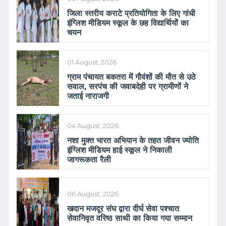
जिला स्तरीय कराटे प्रतियोगिता के लिए गांधी
इंग्लिश मीडियम स्कूल के छह विद्यार्थियों का
चयन
01 August, 2026
ग्राम पंचायत बकतरा में गौवंशों की मौत से उठे
सवाल, सरपंच की जवाबदेही पर ग्रामीणों ने
जताई नाराजगी
04 August, 2026
नशा मुक्त भारत अभियान के तहत जीवन ज्योति
इंग्लिश मीडियम हाई स्कूल ने निकाली
जागरूकता रैली
06 August, 2026
खदान मजदूर संघ द्वारा दीर्घ सेवा पश्चात
सेवानिवृत वरिष्ठ साथी का किया गया सम्मान