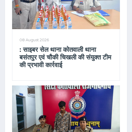
08 August 2026
: साइबर सेल थाना कोतवाली थाना
बसंतपुर एवं चौकी चिखली की संयुक्त टीम
की प्रभावी कार्रवाई