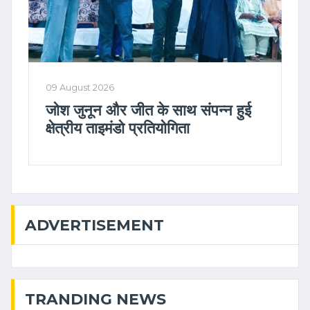
09 August 2026
जोश जुनून और जीत के साथ संपन्न हुई
क्षेत्रीय ताइमंडो प्रतियोगिता
ADVERTISEMENT
TRANDING NEWS