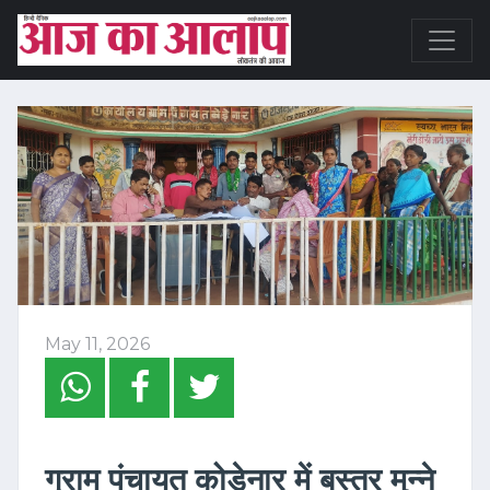
May 11, 2026
ग्राम पंचायत कोड़ेनार में बस्तर मुन्ने