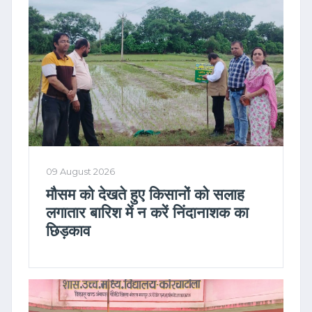
09 August 2026
मौसम को देखते हुए किसानों को सलाह
लगातार बारिश में न करें निंदानाशक का
छिड़काव