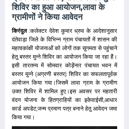
शिविर का हुआ आयोजन,लावा के
ग्रामीणों ने किया आवेदन
किरंदुल
:कलेक्टर देवेश कुमार ध्रुव के आदेशानुसार
दंतेवाड़ा जिले के विभिन्न ग्राम पंचायतों में शासन की
महत्वकांक्षी योजनाओं को लोगों तक सुगमता से पहुंचाने
हेतु बस्तर मुन्ने शिविर का आयोजन किया जा रहा हैं।
इसी तारतम्य में सोमवार कोड़ेंनार पंचायत भवन में
बस्तर मुन्ने (अग्रणी बस्तर) शिविर का सफलतापूर्वक
आयोजन किया गया।जिसमें लावा ग्राम के ग्रामीण
उक्त शिविर में शामिल हुए।इस अवसर पर महतारी
वंदन योजना के हितग्राहियों का इकेवाईसी,आधार
कार्ड अपडेट,जन्म प्रमाण पत्र बनाने हेतु आवेदन जमा
किया गया।