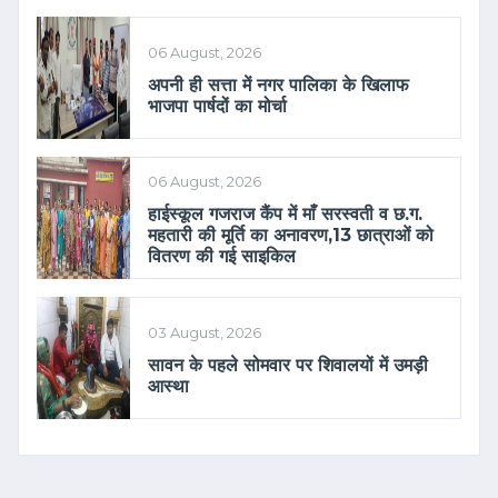
06 August, 2026
अपनी ही सत्ता में नगर पालिका के खिलाफ
भाजपा पार्षदों का मोर्चा
06 August, 2026
हाईस्कूल गजराज कैंप में माँ सरस्वती व छ.ग.
महतारी की मूर्ति का अनावरण,13 छात्राओं को
वितरण की गई साइकिल
03 August, 2026
सावन के पहले सोमवार पर शिवालयों में उमड़ी
आस्था