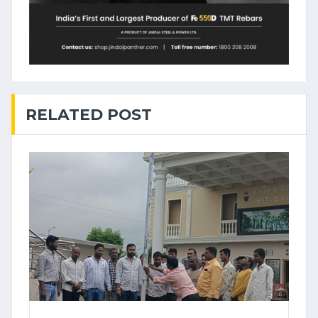
RELATED POST