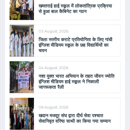
खमतराई हाई स्कूल में लोकतांत्रिक प्रक्रिया
से हुआ बाल कैबिनेट का गठन
03 August, 2026
जिला स्तरीय कराटे प्रतियोगिता के लिए गांधी
इंग्लिश मीडियम स्कूल के छह विद्यार्थियों का
चयन
04 August, 2026
नशा मुक्त भारत अभियान के तहत जीवन ज्योति
इंग्लिश मीडियम हाई स्कूल ने निकाली
जागरूकता रैली
06 August, 2026
खदान मजदूर संघ द्वारा दीर्घ सेवा पश्चात
सेवानिवृत वरिष्ठ साथी का किया गया सम्मान