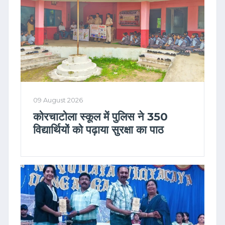
09 August 2026
कोरचाटोला स्कूल में पुलिस ने 350
विद्यार्थियों को पढ़ाया सुरक्षा का पाठ