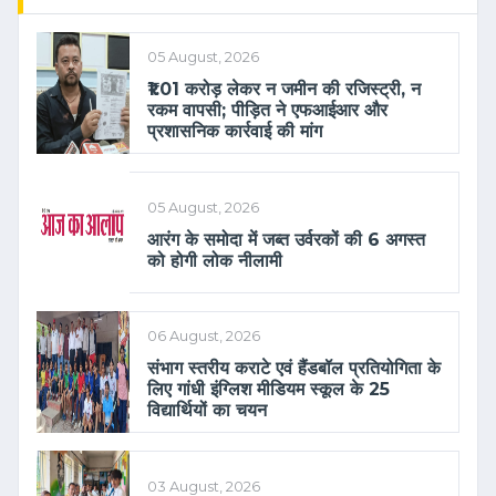
05 August, 2026
₹1.01 करोड़ लेकर न जमीन की रजिस्ट्री, न
रकम वापसी; पीड़ित ने एफआईआर और
प्रशासनिक कार्रवाई की मांग
05 August, 2026
आरंग के समोदा में जब्त उर्वरकों की 6 अगस्त
को होगी लोक नीलामी
06 August, 2026
संभाग स्तरीय कराटे एवं हैंडबॉल प्रतियोगिता के
लिए गांधी इंग्लिश मीडियम स्कूल के 25
विद्यार्थियों का चयन
03 August, 2026