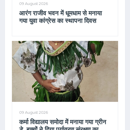
09 August 2026
आरंग राजीव भवन में धूमधाम से मनाया
गया युवा कांग्रेस का स्थापना दिवस
09 August 2026
कर्मा विद्यालय समोदा में मनाया गया ग्रीन
डे, बच्चों ने दिया पर्यावरण संरक्षण का