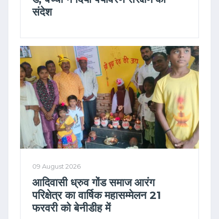
संदेश
09 August 2026
आदिवासी ध्रुव गोंड समाज आरंग
परिक्षेत्र का वार्षिक महासम्मेलन 21
फरवरी को बेनीडीह में