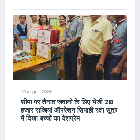
09 August 2026
सीमा पर तैनात जवानों के लिए भेजी 28
हजार राखियां ऑपरेशन सिपाही रक्षा सूत्र
में दिखा बच्चों का देशप्रेम