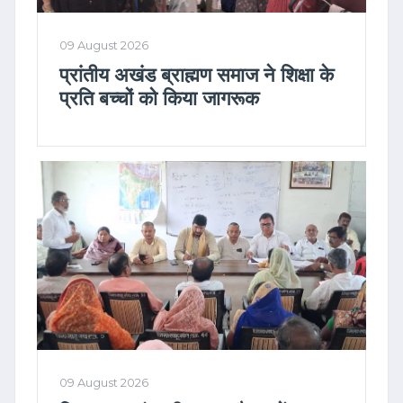
09 August 2026
प्रांतीय अखंड ब्राह्मण समाज ने शिक्षा के
प्रति बच्चों को किया जागरूक
09 August 2026