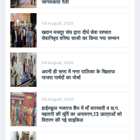
जागरूकता रैली
06 August, 2026
खदान मजदूर संघ द्वारा दीर्घ सेवा पश्चात
सेवानिवृत वरिष्ठ साथी का किया गया सम्मान
06 August, 2026
अपनी ही सत्ता में नगर पालिका के खिलाफ
भाजपा पार्षदों का मोर्चा
06 August, 2026
हाईस्कूल गजराज कैंप में माँ सरस्वती व छ.ग.
महतारी की मूर्ति का अनावरण,13 छात्राओं को
वितरण की गई साइकिल