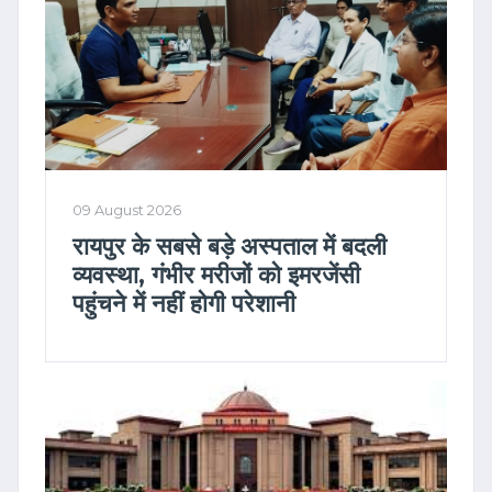
09 August 2026
रायपुर के सबसे बड़े अस्पताल में बदली
व्यवस्था, गंभीर मरीजों को इमरजेंसी
पहुंचने में नहीं होगी परेशानी