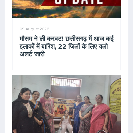
09 August 2026
मौसम ने ली करवट! छत्तीसगढ़ में आज कई
इलाकों में बारिश, 22 जिलों के लिए यलो
अलर्ट जारी