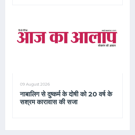
09 August 2026
नाबालिग से दुष्कर्म के दोषी को 20 वर्ष के
सश्रम कारावास की सजा