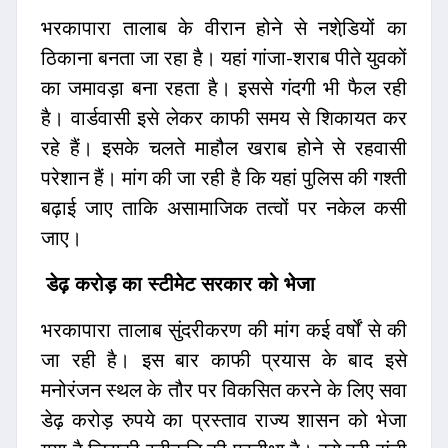
भरकापारा तालाब के वीरान होने से नशेडि़यों का
ठिकाना बनता जा रहा है। यहां गांजा-शराब पीते युवकों
का जमावड़ा बना रहता है। इससे गंदगी भी फैल रही
है। वार्डवासी इसे लेकर काफी समय से शिकायत कर
रहे हैं। इसके चलते माहौल खराब होने से रहवासी
परेशान हैं। मांग की जा रही है कि यहां पुलिस की गश्ती
बढ़ाई जाए ताकि असामाजिक तत्वों पर नकेल कसी
जाए।
डेढ़ करोड़ का स्टीमेट सरकार को भेजा
भरकापारा तालाब सुंदरीकरण की मांग कई वर्षों से की
जा रही है। इस बार काफी प्रयास के बाद इसे
मनोरंजन स्थल के तौर पर विकसित करने के लिए सवा
डेढ़ करोड़ रुपये का प्रस्ताव राज्य शासन को भेजा