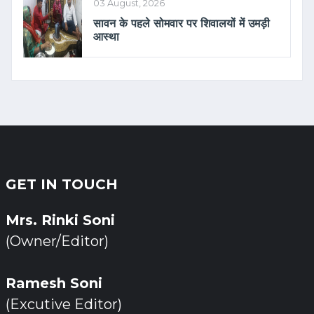
03 August, 2026
सावन के पहले सोमवार पर शिवालयों में उमड़ी
आस्था
GET IN TOUCH
Mrs. Rinki Soni
(Owner/Editor)
Ramesh Soni
(Excutive Editor)