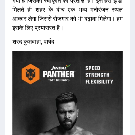
गया है जिसकी स्वीकृति की प्रतीक्षा है। इसे हरी झंडी
मिलते ही शहर के बीच एक भव्य मनोरंजन स्थल
आकार लेगा जिससे रोजगार को भी बढ़ावा मिलेगा। हम
इसके लिए प्रयासरत हैं।
शरद कुशवाहा, पार्षद