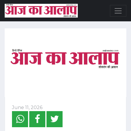
June 11, 2026