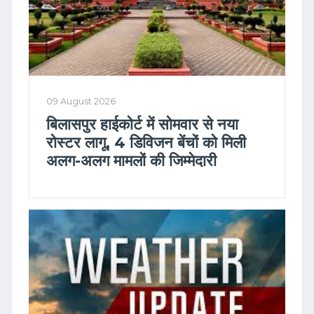
09 August 2026
बिलासपुर हाईकोर्ट में सोमवार से नया
रोस्टर लागू, 4 डिविजन बेंचों को मिली
अलग-अलग मामलों की जिम्मेदारी