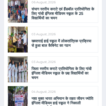
06 August, 2026
संभाग स्तरीय कराटे एवं हैंडबॉल प्रतियोगिता के
लिए गांधी इंग्लिश मीडियम स्कूल के 25
विद्यार्थियों का चयन
03 August, 2026
खमतराई हाई स्कूल में लोकतांत्रिक प्रक्रिया
से हुआ बाल कैबिनेट का गठन
03 August, 2026
जिला स्तरीय कराटे प्रतियोगिता के लिए गांधी
इंग्लिश मीडियम स्कूल के छह विद्यार्थियों का
चयन
04 August, 2026
नशा मुक्त भारत अभियान के तहत जीवन ज्योति
इंग्लिश मीडियम हाई स्कूल ने निकाली