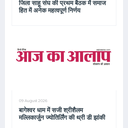
जिला साहू संघ की प्रथम बैठक में समाज
हित में अनेक महत्वपूर्ण निर्णय
09 August 2026
बागेश्वर धाम में सजी श्रीशैलम
मल्लिकार्जुन ज्योतिर्लिंग की थ्री डी झांकी