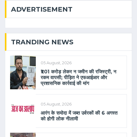
ADVERTISEMENT
TRANDING NEWS
05 August, 2026
₹1.01 करोड़ लेकर न जमीन की रजिस्ट्री, न
रकम वापसी; पीड़ित ने एफआईआर और
प्रशासनिक कार्रवाई की मांग
05 August, 2026
आरंग के समोदा में जब्त उर्वरकों की 6 अगस्त
को होगी लोक नीलामी