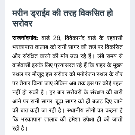
मरीन ड्राईव की तरह विकसित हो
सरोवर
राजनांदगांव:
वार्ड 28, विवेकानंद वार्ड के रहवासी
भरकापारा तालाब को रानी सागर की तर्ज पर विकसित
और संरक्षित करने की मांग उठा रहे हैं। लंबे समय से
वार्डवासी इसके लिए प्रयासरत रहे हैं कि शहर के मुख्य
स्थल पर मौजूद इस सरोवर को मनोरंजन स्थल के तौर
पर तैयार किया जाए लेकिन अब तक इस पर कोई पहल
नहीं हो सकी है। हर बार सरोवरों के संरक्षण की बारी
आने पर रानी सागर, बूढ़ा सागर को ही बजट दिए जाने
की बात कही जा रही है। स्थानीय लोगों का कहना है
कि भरकापारा तालाब की हमेशा उपेक्षा ही की जाती
रही है।