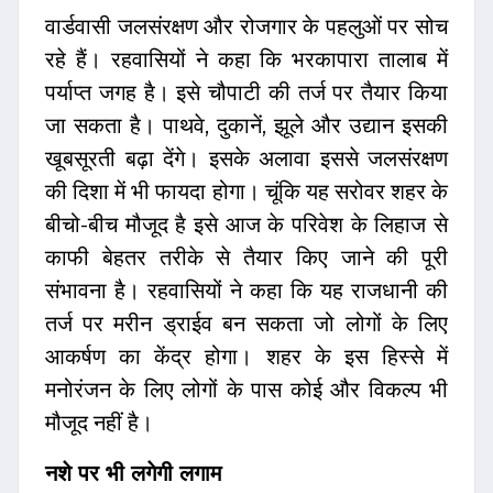
वार्डवासी जलसंरक्षण और रोजगार के पहलुओं पर सोच
रहे हैं। रहवासियों ने कहा कि भरकापारा तालाब में
पर्याप्त जगह है। इसे चौपाटी की तर्ज पर तैयार किया
जा सकता है। पाथवे, दुकानें, झूले और उद्यान इसकी
खूबसूरती बढ़ा देंगे। इसके अलावा इससे जलसंरक्षण
की दिशा में भी फायदा होगा। चूंकि यह सरोवर शहर के
बीचो-बीच मौजूद है इसे आज के परिवेश के लिहाज से
काफी बेहतर तरीके से तैयार किए जाने की पूरी
संभावना है। रहवासियों ने कहा कि यह राजधानी की
तर्ज पर मरीन ड्राईव बन सकता जो लोगों के लिए
आकर्षण का केंद्र होगा। शहर के इस हिस्से में
मनोरंजन के लिए लोगों के पास कोई और विकल्प भी
मौजूद नहीं है।
नशे पर भी लगेगी लगाम