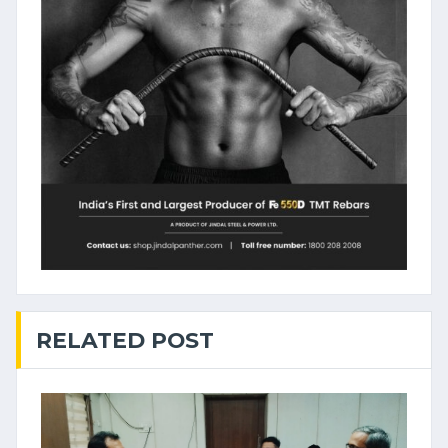
RELATED POST