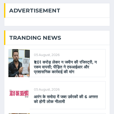
ADVERTISEMENT
TRANDING NEWS
05 August, 2026
₹1.01 करोड़ लेकर न जमीन की रजिस्ट्री, न
रकम वापसी; पीड़ित ने एफआईआर और
प्रशासनिक कार्रवाई की मांग
05 August, 2026
आरंग के समोदा में जब्त उर्वरकों की 6 अगस्त
को होगी लोक नीलामी