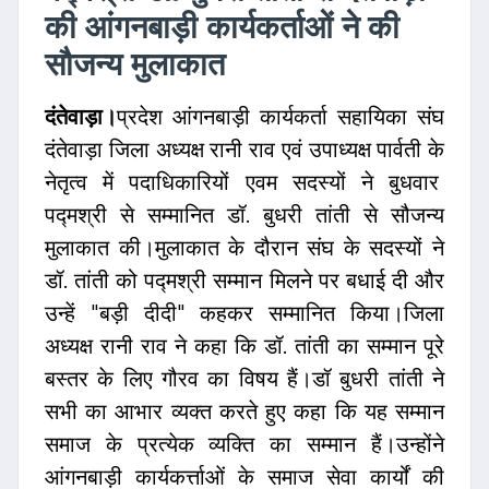
की आंगनबाड़ी कार्यकर्ताओं ने की
सौजन्य मुलाकात
दंतेवाड़ा।
प्रदेश आंगनबाड़ी कार्यकर्ता सहायिका संघ
दंतेवाड़ा जिला अध्यक्ष रानी राव एवं उपाध्यक्ष पार्वती के
नेतृत्व में पदाधिकारियों एवम सदस्यों ने बुधवार
पद्मश्री से सम्मानित डॉ. बुधरी तांती से सौजन्य
मुलाकात की।मुलाकात के दौरान संघ के सदस्यों ने
डॉ. तांती को पद्मश्री सम्मान मिलने पर बधाई दी और
उन्हें "बड़ी दीदी" कहकर सम्मानित किया।जिला
अध्यक्ष रानी राव ने कहा कि डॉ. तांती का सम्मान पूरे
बस्तर के लिए गौरव का विषय हैं।डॉ बुधरी तांती ने
सभी का आभार व्यक्त करते हुए कहा कि यह सम्मान
समाज के प्रत्येक व्यक्ति का सम्मान हैं।उन्होंने
आंगनबाड़ी कार्यकर्त्ताओं के समाज सेवा कार्यों की