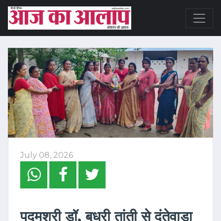
July 08, 2026
पद्मश्री डॉ. बुधरी तांती से दंतेवाड़ा