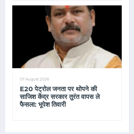
07 August 2026
E20 पेट्रोल जनता पर थोपने की
साजिश केंद्र सरकार तुरंत वापस ले
फैसला: भूपेश तिवारी