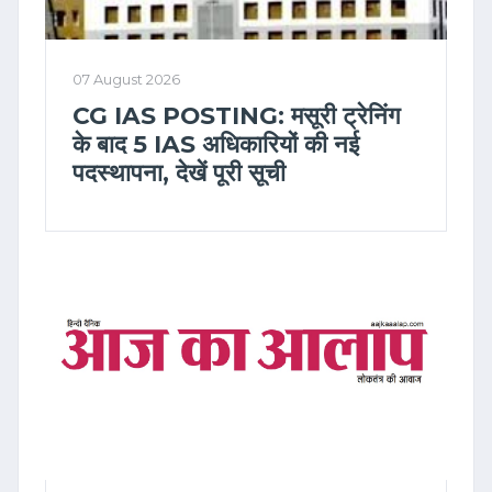
07 August 2026
CG IAS POSTING: मसूरी ट्रेनिंग
के बाद 5 IAS अधिकारियों की नई
पदस्थापना, देखें पूरी सूची