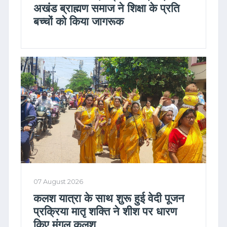
अखंड ब्राह्मण समाज ने शिक्षा के प्रति
बच्चों को किया जागरूक
07 August 2026
कलश यात्रा के साथ शुरू हुई वेदी पूजन
प्रक्रिया मातृ शक्ति ने शीश पर धारण
किए मंगल कलश