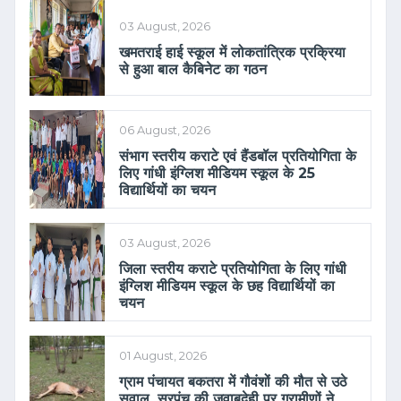
03 August, 2026
खमतराई हाई स्कूल में लोकतांत्रिक प्रक्रिया
से हुआ बाल कैबिनेट का गठन
06 August, 2026
संभाग स्तरीय कराटे एवं हैंडबॉल प्रतियोगिता के
लिए गांधी इंग्लिश मीडियम स्कूल के 25
विद्यार्थियों का चयन
03 August, 2026
जिला स्तरीय कराटे प्रतियोगिता के लिए गांधी
इंग्लिश मीडियम स्कूल के छह विद्यार्थियों का
चयन
01 August, 2026
ग्राम पंचायत बकतरा में गौवंशों की मौत से उठे
सवाल, सरपंच की जवाबदेही पर ग्रामीणों ने