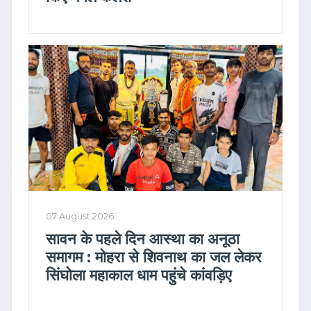
07 August 2026
सावन के पहले दिन आस्था का अनूठा
समागम : मोहरा से शिवनाथ का जल लेकर
सिंघोला महाकाल धाम पहुंचे कांवड़िए