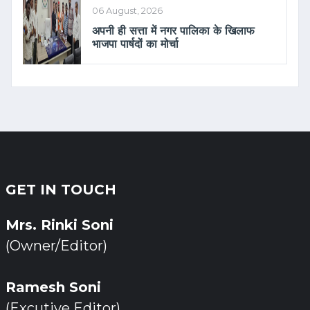
06 August, 2026
अपनी ही सत्ता में नगर पालिका के खिलाफ
भाजपा पार्षदों का मोर्चा
GET IN TOUCH
Mrs. Rinki Soni
(Owner/Editor)
Ramesh Soni
(Excutive Editor)