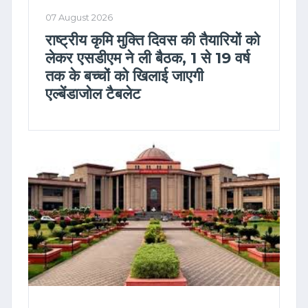
07 August 2026
राष्ट्रीय कृमि मुक्ति दिवस की तैयारियों को
लेकर एसडीएम ने ली बैठक, 1 से 19 वर्ष
तक के बच्चों को खिलाई जाएगी
एल्बेंडाजोल टैबलेट