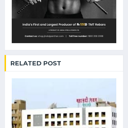
RELATED POST