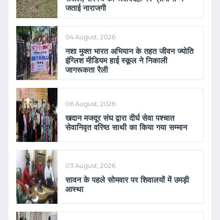
जताई नाराजगी
04 August, 2026
नशा मुक्त भारत अभियान के तहत जीवन ज्योति
इंग्लिश मीडियम हाई स्कूल ने निकाली
जागरूकता रैली
06 August, 2026
खदान मजदूर संघ द्वारा दीर्घ सेवा पश्चात
सेवानिवृत वरिष्ठ साथी का किया गया सम्मान
03 August, 2026
सावन के पहले सोमवार पर शिवालयों में उमड़ी
आस्था