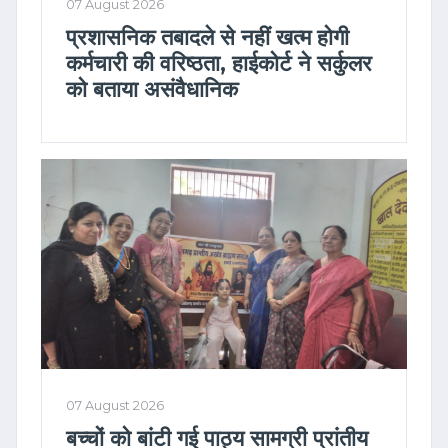
07 August 2026
प्रशासनिक तबादले से नहीं खत्म होगी
कर्मचारी की वरिष्ठता, हाईकोर्ट ने सर्कुलर
को बताया असंवैधानिक
07 August 2026
बच्चों को बांटी गई पाठ्य सामग्री प्रांतीय