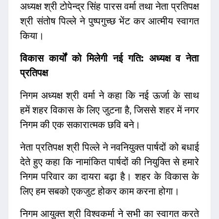
अध्यक्ष श्री टोपेन्द्र सिंह पारस वर्मा तथा नेता प्रतिपक्ष
श्री संतोष पिल्ले ने पुष्पगुच्छ भेंट कर आत्मीय स्वागत
किया।
विकास कार्यों को मिलेगी नई गति: अध्यक्ष व नेता
प्रतिपक्ष
निगम अध्यक्ष श्री वर्मा ने कहा कि नई ऊर्जा के साथ
हमें शहर विकास के लिए जुटना है, जिससे शहर में नगर
निगम की एक सकारात्मक छवि बने।
नेता प्रतिपक्ष श्री पिल्ले ने नवनियुक्त पार्षदों को बधाई
देते हुए कहा कि नामांकित पार्षदों की नियुक्ति से हमारे
निगम परिवार का दायरा बढ़ा है। शहर के विकास के
लिए हम सबको एकजुट होकर काम करना होगा।
निगम आयुक्त श्री विश्वकर्मा ने सभी का स्वागत करते