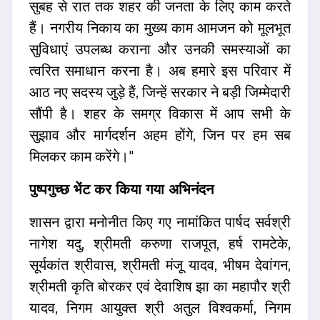
सुबह से रात तक शहर की जनता के लिए काम करते
हैं। नगरीय निकाय का मुख्य काम आमजन को मूलभूत
सुविधाएं उपलब्ध कराना और उनकी समस्याओं का
त्वरित समाधान करना है। अब हमारे इस परिवार में
आठ नए सदस्य जुड़े हैं, जिन्हें सरकार ने बड़ी जिम्मेदारी
सौंपी है। शहर के समग्र विकास में आप सभी के
सुझाव और मार्गदर्शन अहम होंगे, जिन पर हम सब
मिलकर काम करेंगे।"
पुष्पगुच्छ भेंट कर किया गया अभिनंदन
शासन द्वारा मनोनीत किए गए नामांकित पार्षद सर्वश्री
नागेश यदु, श्रीमती करुणा राजपूत, हर्ष रामटेके,
सूर्यकांत श्रीवास, श्रीमती मंजू यादव, भीषम देवांगन,
श्रीमती कृति बोरकर एवं देवाशिष झा का महापौर श्री
यादव, निगम आयुक्त श्री अतुल विश्वकर्मा, निगम