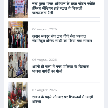
नशा मुक्त भारत अभियान के तहत जीवन ज्योति
इंग्लिश मीडियम हाई स्कूल ने निकाली
जागरूकता रैली
06 August, 2026
खदान मजदूर संघ द्वारा दीर्घ सेवा पश्चात
सेवानिवृत वरिष्ठ साथी का किया गया सम्मान
06 August, 2026
अपनी ही सत्ता में नगर पालिका के खिलाफ
भाजपा पार्षदों का मोर्चा
03 August, 2026
सावन के पहले सोमवार पर शिवालयों में उमड़ी
आस्था