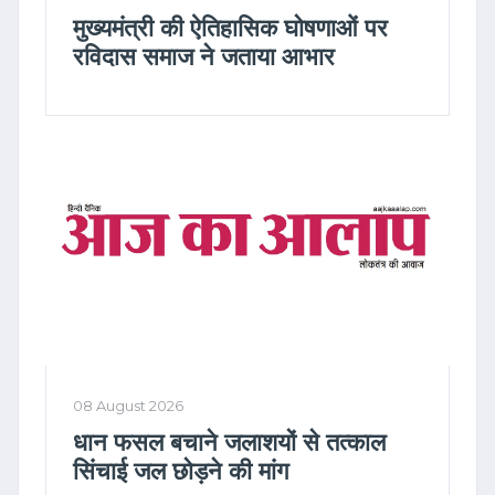
मुख्यमंत्री की ऐतिहासिक घोषणाओं पर
रविदास समाज ने जताया आभार
08 August 2026
धान फसल बचाने जलाशयों से तत्काल
सिंचाई जल छोड़ने की मांग