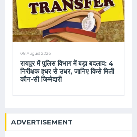
08 August 2026
रायपुर में पुलिस विभाग में बड़ा बदलाव: 4
निरीक्षक इधर से उधर, जानिए किसे मिली
कौन-सी जिम्मेदारी
ADVERTISEMENT