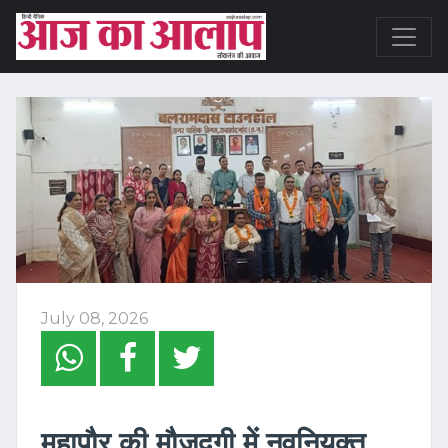
July 08, 2026
महापौर की मौजूदगी में नवनियुक्त