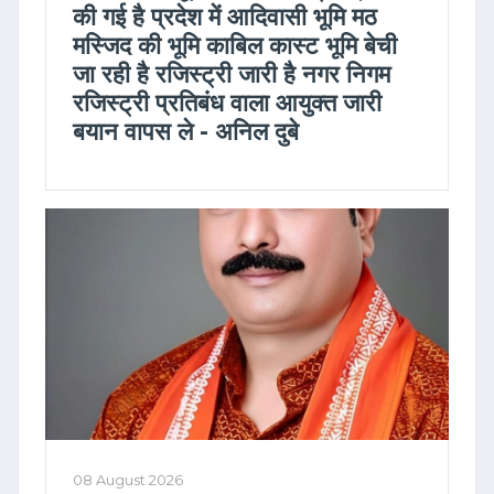
की गई है प्रदेश में आदिवासी भूमि मठ
मस्जिद की भूमि काबिल कास्ट भूमि बेची
जा रही है रजिस्ट्री जारी है नगर निगम
रजिस्ट्री प्रतिबंध वाला आयुक्त जारी
बयान वापस ले - अनिल दुबे
08 August 2026