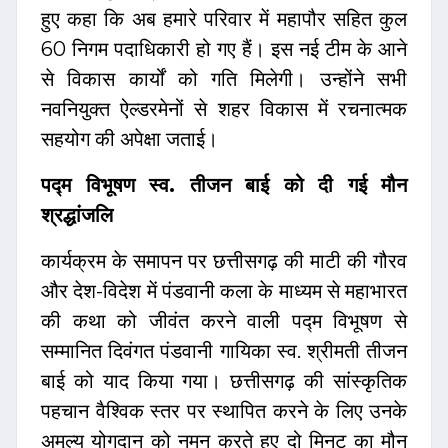
हुए कहा कि अब हमारे परिवार में महापौर सहित कुल
60 निगम पदाधिकारी हो गए हैं। इस नई टीम के आने
से विकास कार्यों को गति मिलेगी। उन्होंने सभी
नवनियुक्त ऐल्डरमेनों से शहर विकास में रचनात्मक
सहयोग की अपेक्षा जताई।
पद्म विभूषण स्व. तीजन बाई को दी गई मौन
श्रद्धांजलि
कार्यक्रम के समापन पर छत्तीसगढ़ की माटी की गौरव
और देश-विदेश में पंडवानी कला के माध्यम से महाभारत
की कथा को जीवंत करने वाली पद्म विभूषण से
सम्मानित दिवंगत पंडवानी गायिका स्व. श्रीमती तीजन
बाई को याद किया गया। छत्तीसगढ़ की सांस्कृतिक
पहचान वैश्विक स्तर पर स्थापित करने के लिए उनके
अमूल्य योगदान को नमन करते हुए दो मिनट का मौन