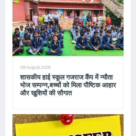
08 August 2026
शासकीय हाई स्कूल गजराज कैंप में न्यौता
भोज सम्पन्न,बच्चों को मिला पौष्टिक आहार
और खुशियों की सौगात