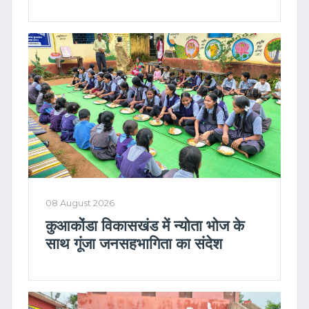
08 August 2026
कुआकोंडा विकासखंड में न्योता भोज के
साथ गूंजा जनसहभागिता का संदेश