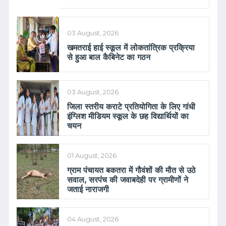
03 August, 2026
खमतराई हाई स्कूल में लोकतांत्रिक प्रक्रिया
से हुआ बाल कैबिनेट का गठन
03 August, 2026
जिला स्तरीय कराटे प्रतियोगिता के लिए गांधी
इंग्लिश मीडियम स्कूल के छह विद्यार्थियों का
चयन
01 August, 2026
ग्राम पंचायत बकतरा में गौवंशों की मौत से उठे
सवाल, सरपंच की जवाबदेही पर ग्रामीणों ने
जताई नाराजगी
04 August, 2026