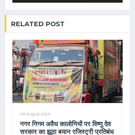
RELATED POST
08 August 2026
नगर निगम अवैध कालोनियों पर विष्णु देव
सरकार का झूठा बयान रजिस्ट्री प्रतिबंध