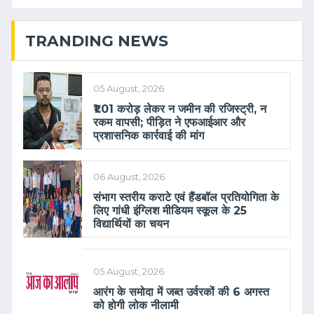
TRANDING NEWS
05 August, 2026
₹1.01 करोड़ लेकर न जमीन की रजिस्ट्री, न
रकम वापसी; पीड़ित ने एफआईआर और
प्रशासनिक कार्रवाई की मांग
06 August, 2026
संभाग स्तरीय कराटे एवं हैंडबॉल प्रतियोगिता के
लिए गांधी इंग्लिश मीडियम स्कूल के 25
विद्यार्थियों का चयन
05 August, 2026
आरंग के समोदा में जब्त उर्वरकों की 6 अगस्त
को होगी लोक नीलामी