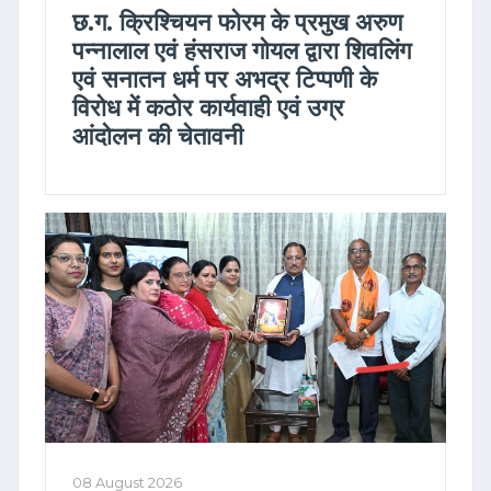
छ.ग. क्रिश्चियन फोरम के प्रमुख अरुण
पन्नालाल एवं हंसराज गोयल द्वारा शिवलिंग
एवं सनातन धर्म पर अभद्र टिप्पणी के
विरोध में कठोर कार्यवाही एवं उग्र
आंदोलन की चेतावनी
08 August 2026