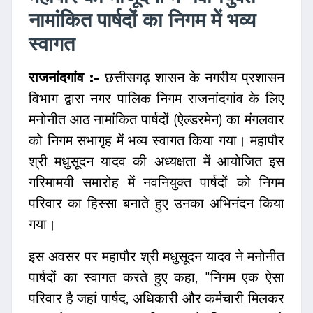
नामांकित पार्षदों का निगम में भव्य
स्वागत
राजनांदगांव :-
छत्तीसगढ़ शासन के नगरीय प्रशासन
विभाग द्वारा नगर पालिक निगम राजनांदगांव के लिए
मनोनीत आठ नामांकित पार्षदों (ऐल्डरमेन) का मंगलवार
को निगम सभागृह में भव्य स्वागत किया गया। महापौर
श्री मधुसूदन यादव की अध्यक्षता में आयोजित इस
गरिमामयी समारोह में नवनियुक्त पार्षदों को निगम
परिवार का हिस्सा बनाते हुए उनका अभिनंदन किया
गया।
इस अवसर पर महापौर श्री मधुसूदन यादव ने मनोनीत
पार्षदों का स्वागत करते हुए कहा, "निगम एक ऐसा
परिवार है जहां पार्षद, अधिकारी और कर्मचारी मिलकर