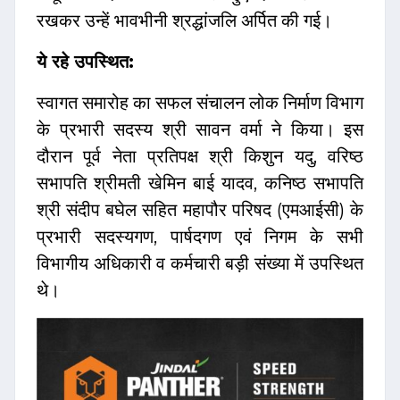
रखकर उन्हें भावभीनी श्रद्धांजलि अर्पित की गई।
ये रहे उपस्थित:
स्वागत समारोह का सफल संचालन लोक निर्माण विभाग
के प्रभारी सदस्य श्री सावन वर्मा ने किया। इस
दौरान पूर्व नेता प्रतिपक्ष श्री किशुन यदु, वरिष्ठ
सभापति श्रीमती खेमिन बाई यादव, कनिष्ठ सभापति
श्री संदीप बघेल सहित महापौर परिषद (एमआईसी) के
प्रभारी सदस्यगण, पार्षदगण एवं निगम के सभी
विभागीय अधिकारी व कर्मचारी बड़ी संख्या में उपस्थित
थे।