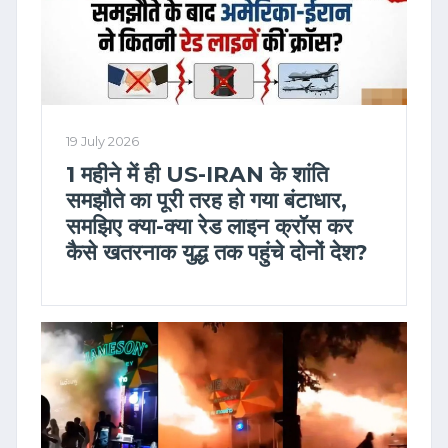
19 July 2026
1 महीने में ही US-IRAN के शांति
समझौते का पूरी तरह हो गया बंटाधार,
समझिए क्या-क्या रेड लाइन क्रॉस कर
कैसे खतरनाक युद्ध तक पहुंचे दोनों देश?