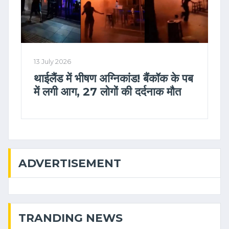
13 July 2026
थाईलैंड में भीषण अग्निकांड! बैंकॉक के पब
में लगी आग, 27 लोगों की दर्दनाक मौत
ADVERTISEMENT
TRANDING NEWS