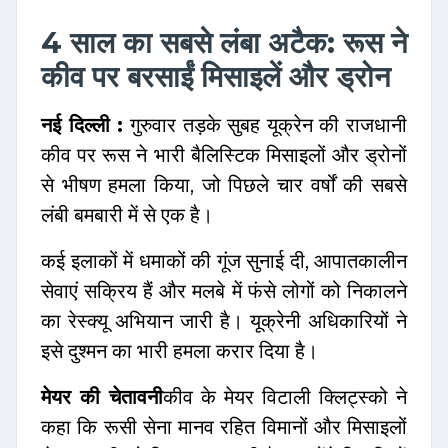
4 साल का सबसे लंबा अटैक: रूस ने
कीव पर बरसाईं मिसाइलें और ड्रोन
नई दिल्ली :
गुरुवार तड़के सुबह यूक्रेन की राजधानी
कीव पर रूस ने भारी बैलिस्टिक मिसाइलों और ड्रोनों
से भीषण हमला किया, जो पिछले चार वर्षों की सबसे
लंबी बमबारी में से एक है।
कई इलाकों में धमाकों की गूंज सुनाई दी, आपातकालीन
सेवाएं सक्रिय हैं और मलबे में फंसे लोगों को निकालने
का रेस्क्यू अभियान जारी है। यूक्रेनी अधिकारियों ने
इसे दुश्मन का भारी हमला करार दिया है।
मेयर की चेतावनी
कीव के मेयर विटाली क्लिट्स्को ने
कहा कि रूसी सेना मानव रहित विमानों और मिसाइलों