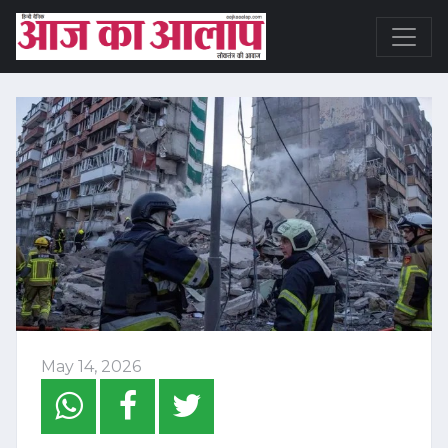
May 14, 2026