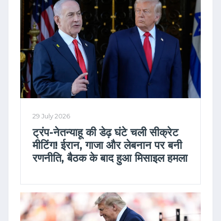
29 July 2026
ट्रंप-नेतन्याहू की डेढ़ घंटे चली सीक्रेट
मीटिंग! ईरान, गाजा और लेबनान पर बनी
रणनीति, बैठक के बाद हुआ मिसाइल हमला