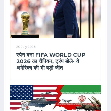
20 July 2026
स्पेन बना FIFA WORLD CUP
2026 का चैंपियन, ट्रंप बोले- ये
अमेरिका की भी बड़ी जीत