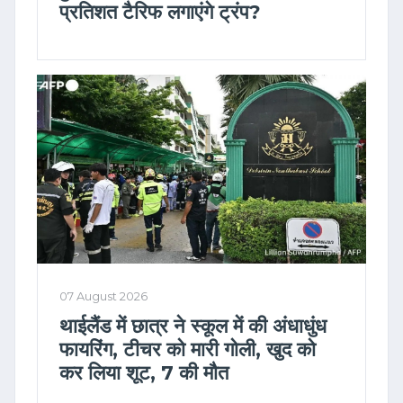
प्रतिशत टैरिफ लगाएंगे ट्रंप?
07 August 2026
थाईलैंड में छात्र ने स्कूल में की अंधाधुंध
फायरिंग, टीचर को मारी गोली, खुद को
कर लिया शूट, 7 की मौत