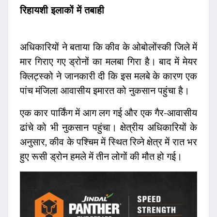
रिहायशी इलाकों में तबाही
अधिकारियों ने बताया कि कीव के ओबोलोंस्की जिले में
मार गिराए गए ड्रोनों का मलबा गिरा है। बाद में मेयर
क्लिट्स्को ने जानकारी दी कि इस मलबे के कारण एक
पांच मंजिला आवासीय इमारत को नुकसान पहुंचा है।
एक कार पार्किंग में आग लग गई और एक गैर-आवासीय
ढांचे को भी नुकसान पहुंचा। क्षेत्रीय अधिकारियों के
अनुसार, कीव के पश्चिम में स्थित रिव्ने क्षेत्र में रात भर
हुए रूसी ड्रोन हमले में तीन लोगों की मौत हो गई।