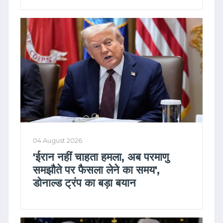
04 August 2026
'ईरान नहीं चाहता हमला, अब परमाणु
समझौते पर फैसला लेने का समय',
डोनाल्ड ट्रंप का बड़ा बयान