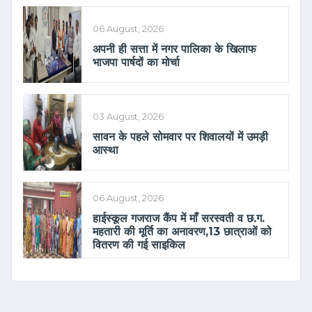
06 August, 2026
अपनी ही सत्ता में नगर पालिका के खिलाफ
भाजपा पार्षदों का मोर्चा
03 August, 2026
सावन के पहले सोमवार पर शिवालयों में उमड़ी
आस्था
06 August, 2026
हाईस्कूल गजराज कैंप में माँ सरस्वती व छ.ग.
महतारी की मूर्ति का अनावरण,13 छात्राओं को
वितरण की गई साइकिल