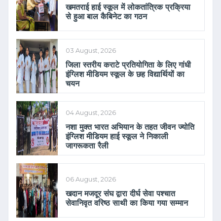
खमतराई हाई स्कूल में लोकतांत्रिक प्रक्रिया
से हुआ बाल कैबिनेट का गठन
03 August, 2026
जिला स्तरीय कराटे प्रतियोगिता के लिए गांधी
इंग्लिश मीडियम स्कूल के छह विद्यार्थियों का
चयन
04 August, 2026
नशा मुक्त भारत अभियान के तहत जीवन ज्योति
इंग्लिश मीडियम हाई स्कूल ने निकाली
जागरूकता रैली
06 August, 2026
खदान मजदूर संघ द्वारा दीर्घ सेवा पश्चात
सेवानिवृत वरिष्ठ साथी का किया गया सम्मान