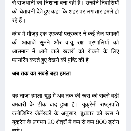
से राजधानी को निशाना बना रही है। उन्होंने निवासियों
को चेतावनी देते हुए कहा कि शहर पर लगातार हमले हो
रहे हैं।
कीव में मौजूद एक एएफपी पत्रकार ने कई तेज धमाकों
की आवाजें सुनने और वायु रक्षा प्रणालियों को
आसमान में आने वाले खतरों को रोकने के लिए
फायरिंग करते हुए देखने की पुष्टि की है।
अब तक का सबसे बड़ा हमला
यह ताजा हमला युद्ध में अब तक की रूस की सबसे बड़ी
बमबारी के ठीक बाद हुआ है। यूक्रेनी राष्ट्रपति
वलोडिमिर जेलेंस्की के अनुसार, बुधवार को रूस ने
यूक्रेन के लगभग 20 क्षेत्रों में कम से कम 800 ड्रोन
दागे।