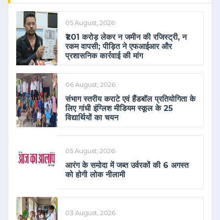
05 August, 2026
₹1.01 करोड़ लेकर न जमीन की रजिस्ट्री, न
रकम वापसी; पीड़ित ने एफआईआर और
प्रशासनिक कार्रवाई की मांग
06 August, 2026
संभाग स्तरीय कराटे एवं हैंडबॉल प्रतियोगिता के
लिए गांधी इंग्लिश मीडियम स्कूल के 25
विद्यार्थियों का चयन
05 August, 2026
आरंग के समोदा में जब्त उर्वरकों की 6 अगस्त
को होगी लोक नीलामी
03 August, 2026