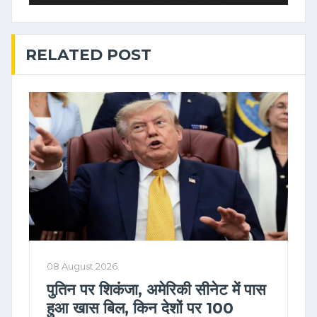
RELATED POST
08 August 2026
पुतिन पर शिकंजा, अमेरिकी सीनेट में पास
हुआ खास बिल, किन देशों पर 100