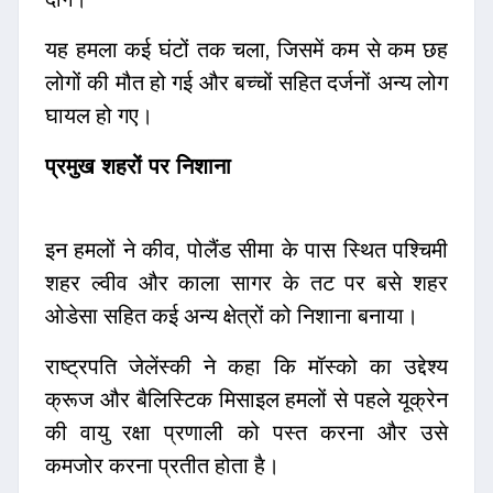
यह हमला कई घंटों तक चला, जिसमें कम से कम छह
लोगों की मौत हो गई और बच्चों सहित दर्जनों अन्य लोग
घायल हो गए।
प्रमुख शहरों पर निशाना
इन हमलों ने कीव, पोलैंड सीमा के पास स्थित पश्चिमी
शहर ल्वीव और काला सागर के तट पर बसे शहर
ओडेसा सहित कई अन्य क्षेत्रों को निशाना बनाया।
राष्ट्रपति जेलेंस्की ने कहा कि मॉस्को का उद्देश्य
क्रूज और बैलिस्टिक मिसाइल हमलों से पहले यूक्रेन
की वायु रक्षा प्रणाली को पस्त करना और उसे
कमजोर करना प्रतीत होता है।