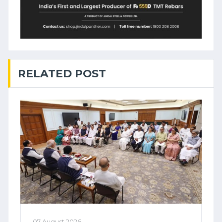
RELATED POST
07 August 2026