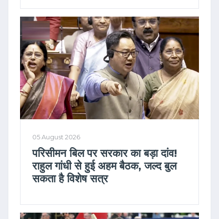
05 August 2026
परिसीमन बिल पर सरकार का बड़ा दांव!
राहुल गांधी से हुई अहम बैठक, जल्द बुल
सकता है विशेष सत्र