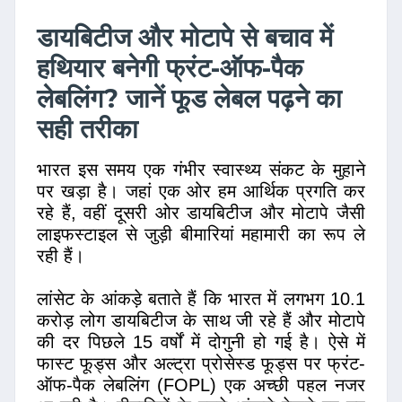
डायबिटीज और मोटापे से बचाव में
हथियार बनेगी फ्रंट-ऑफ-पैक
लेबलिंग? जानें फूड लेबल पढ़ने का
सही तरीका
भारत इस समय एक गंभीर स्वास्थ्य संकट के मुहाने
पर खड़ा है। जहां एक ओर हम आर्थिक प्रगति कर
रहे हैं, वहीं दूसरी ओर डायबिटीज और मोटापे जैसी
लाइफस्टाइल से जुड़ी बीमारियां महामारी का रूप ले
रही हैं।
लांसेट के आंकड़े बताते हैं कि भारत में लगभग 10.1
करोड़ लोग डायबिटीज के साथ जी रहे हैं और मोटापे
की दर पिछले 15 वर्षों में दोगुनी हो गई है। ऐसे में
फास्ट फूड्स और अल्ट्रा प्रोसेस्ड फूड्स पर फ्रंट-
ऑफ-पैक लेबलिंग (FOPL) एक अच्छी पहल नजर