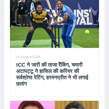
04 August 2026
ICC ने जारी की ताजा रैंकिंग, चमारी
अटापट्टू ने हासिल की करियर की
सर्वश्रेष्ठ रेटिंग, हरमनप्रीत ने भी लगाई
छलांग