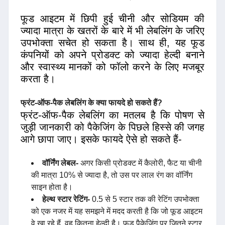
फूड आइटम में छिपी हुई चीनी और सोडियम की
ज्यादा मात्रा के खतरों के बारे में भी लेबलिंग के जरिए
उपभोक्ता सचेत हो सकता है। साथ ही, यह फूड
कंपनियों को अपने प्रोडक्ट को ज्यादा हेल्दी बनाने
और स्वास्थ्य मानकों को फॉलो करने के लिए मजबूर
करता है।
फ्रंट-ऑफ-पैक लेबलिंग के क्या फायदे हो सकते हैं?
फ्रंट-ऑफ-पैक लेबलिंग का मतलब है कि पोषण से
जुड़ी जानकारी को पैकेजिंग के पिछले हिस्से की जगह
आगे छापा जाए। इसके फायदे ऐसे हो सकते हैं-
वॉर्निंग लेबल-
अगर किसी प्रोडक्ट में कैलोरी, फैट या चीनी
की मात्रा 10% से ज्यादा है, तो उस पर लाल रंग का वॉर्निंग
साइन होता है।
हेल्थ स्टार रेटिंग-
0.5 से 5 स्टार तक की रेटिंग उपभोक्ता
को एक नजर में यह समझने में मदद करती है कि जो फूड आइटम
वे खा रहे हैं, वह कितना हेल्दी है। फूड पैकेजिंग पर जितने स्टार,