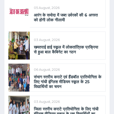
05 August, 2026
आरंग के समोदा में जब्त उर्वरकों की 6 अगस्त
को होगी लोक नीलामी
03 August, 2026
खमतराई हाई स्कूल में लोकतांत्रिक प्रक्रिया
से हुआ बाल कैबिनेट का गठन
06 August, 2026
संभाग स्तरीय कराटे एवं हैंडबॉल प्रतियोगिता के
लिए गांधी इंग्लिश मीडियम स्कूल के 25
विद्यार्थियों का चयन
03 August, 2026
जिला स्तरीय कराटे प्रतियोगिता के लिए गांधी
इंग्लिश मीडियम स्कूल के छह विद्यार्थियों का