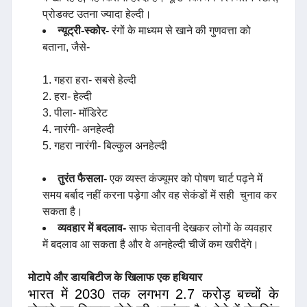
प्रोडक्ट उतना ज्यादा हेल्दी।
न्यूट्री-स्कोर-
रंगों के माध्यम से खाने की गुणवत्ता को
बताना, जैसे-
गहरा हरा- सबसे हेल्दी
हरा- हेल्दी
पीला- मॉडिरेट
नारंगी- अनहेल्दी
गहरा नारंगी- बिल्कुल अनहेल्दी
तुरंत फैसला-
एक व्यस्त कंज्यूमर को पोषण चार्ट पढ़ने में
समय बर्बाद नहीं करना पड़ेगा और वह सेकंडों में सही चुनाव कर
सकता है।
व्यवहार में बदलाव-
साफ चेतावनी देखकर लोगों के व्यवहार
में बदलाव आ सकता है और वे अनहेल्दी चीजें कम खरीदेंगे।
मोटापे और डायबिटीज के खिलाफ एक हथियार
भारत में 2030 तक लगभग 2.7 करोड़ बच्चों के