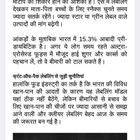
मोटापे का शिकार होने की आशंका है। ऐसे में लेबलिंग
देखकर माता-पिता बच्चों के लिए स्नैक्स चुनते समय
ज्यादा सतर्क रहेंगे। ज्यादा स्टार या ग्रीन लेबल वाले
उत्पादों की मांग बढ़ेगी।
आंकड़ों के मुताबिक भारत में 15.3% आबादी प्री-
डायबिटिक है। अगर ये लोग समय रहते अल्ट्रा-
प्रोसेस्ड फूड्स में मौजूद हाई शुगर और कार्ब्स को
पहचान लें, तो वे बीमारी को टाल सकते हैं।
फ्रंट-ऑफ-पैक लेबलिंग से जुड़ी चुनौतियां
हालांकि फूड इंडस्ट्री का तर्क है कि भारत की विविध
खान-पान की आदतों के कारण यह लेबलिंग मॉडल
यहां ठीक नहीं बैठेंगे, लेकिन बीमारियों से बचाव के
लिए खान-पान की चीजों पर ज्यादा आसानी से समझ
आने वाली और क्लीयर लेबलिंग बेहद आज के समय
की जरूरत बन गई है।