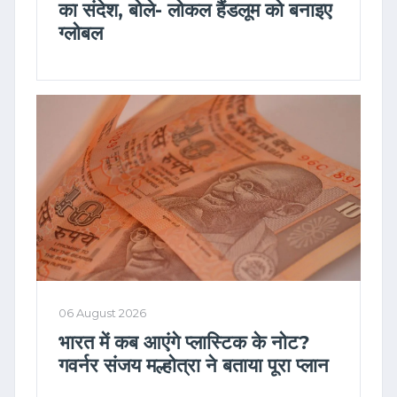
का संदेश, बोले- लोकल हैंडलूम को बनाइए
ग्लोबल
06 August 2026
भारत में कब आएंगे प्लास्टिक के नोट?
गवर्नर संजय मल्होत्रा ने बताया पूरा प्लान