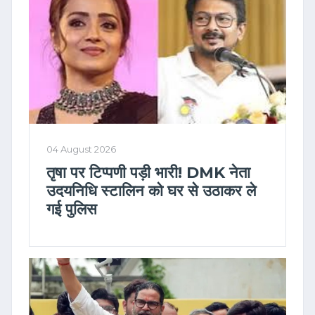
04 August 2026
तृषा पर टिप्पणी पड़ी भारी! DMK नेता
उदयनिधि स्टालिन को घर से उठाकर ले
गई पुलिस