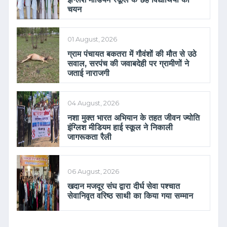
चयन
01 August, 2026
ग्राम पंचायत बकतरा में गौवंशों की मौत से उठे
सवाल, सरपंच की जवाबदेही पर ग्रामीणों ने
जताई नाराजगी
04 August, 2026
नशा मुक्त भारत अभियान के तहत जीवन ज्योति
इंग्लिश मीडियम हाई स्कूल ने निकाली
जागरूकता रैली
06 August, 2026
खदान मजदूर संघ द्वारा दीर्घ सेवा पश्चात
सेवानिवृत वरिष्ठ साथी का किया गया सम्मान