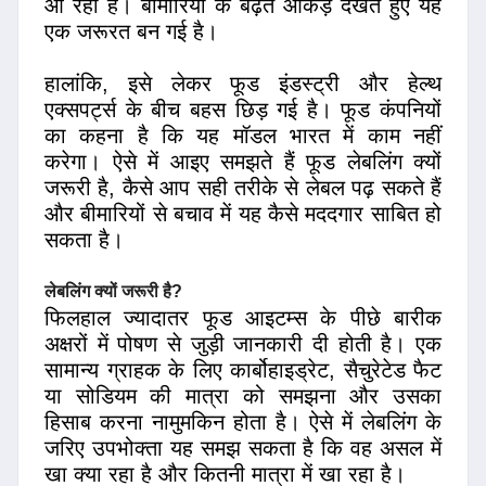
आ रही है। बीमारियों के बढ़ते आंकड़े देखते हुए यह
एक जरूरत बन गई है।
हालांकि, इसे लेकर फूड इंडस्ट्री और हेल्थ
एक्सपर्ट्स के बीच बहस छिड़ गई है। फूड कंपनियों
का कहना है कि यह मॉडल भारत में काम नहीं
करेगा। ऐसे में आइए समझते हैं फूड लेबलिंग क्यों
जरूरी है, कैसे आप सही तरीके से लेबल पढ़ सकते हैं
और बीमारियों से बचाव में यह कैसे मददगार साबित हो
सकता है।
लेबलिंग क्यों जरूरी है?
फिलहाल ज्यादातर फूड आइटम्स के पीछे बारीक
अक्षरों में पोषण से जुड़ी जानकारी दी होती है। एक
सामान्य ग्राहक के लिए कार्बोहाइड्रेट, सैचुरेटेड फैट
या सोडियम की मात्रा को समझना और उसका
हिसाब करना नामुमकिन होता है। ऐसे में लेबलिंग के
जरिए उपभोक्ता यह समझ सकता है कि वह असल में
खा क्या रहा है और कितनी मात्रा में खा रहा है।