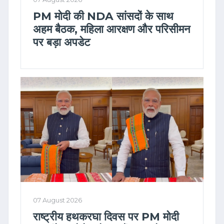
PM मोदी की NDA सांसदों के साथ
अहम बैठक, महिला आरक्षण और परिसीमन
पर बड़ा अपडेट
07 August 2026
राष्ट्रीय हथकरघा दिवस पर PM मोदी