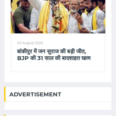
03 August 2026
बांकीपुर में जन सुराज की बड़ी जीत,
BJP की 31 साल की बादशाहत खत्म
ADVERTISEMENT