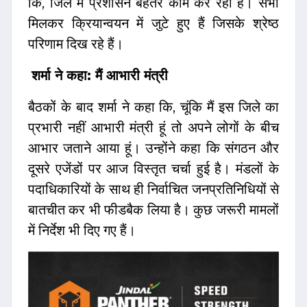
कि, जिले में प्रशासन बेहतर काम कर रहा है। सभी
मिलकर क्रियान्वयन में जुटे हुए हैं जिसके श्रेष्ठ
परिणाम दिख रहे हैं।
शर्मा ने कहा: मैं आभारी मंत्री
बैठकों के बाद शर्मा ने कहा कि, चूंकि मैं इस जिले का
प्रभारी नहीं आभारी मंत्री हूं तो अपने लोगों के बीच
आभार जताने आया हूं। उन्होंने कहा कि संगठन और
दूसरे एजेंडों पर आज विस्तृत चर्चा हुई है। मंडलों के
पदाधिकारियों के साथ ही निर्वाचित जनप्रतिनिधियों से
बातचीत कर भी फीडबैक लिया है। कुछ जरूरी मामलों
में निर्देश भी दिए गए हैं।