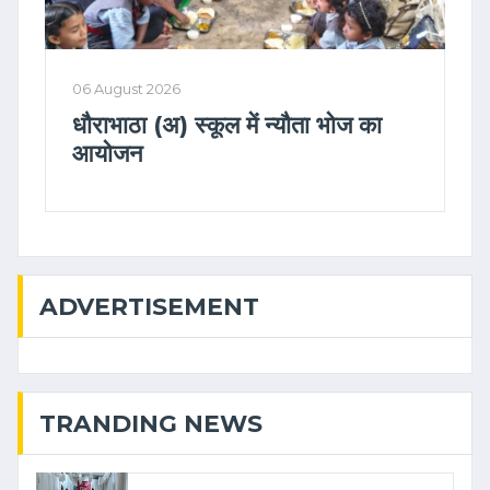
06 August 2026
धौराभाठा (अ) स्कूल में न्यौता भोज का
आयोजन
ADVERTISEMENT
TRANDING NEWS