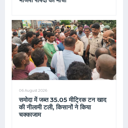
भाजपा पार्षदों का मोर्चा
06 August 2026
समोदा में जब्त 35.05 मीट्रिक टन खाद
की नीलामी टली, किसानों ने किया
चक्काजाम