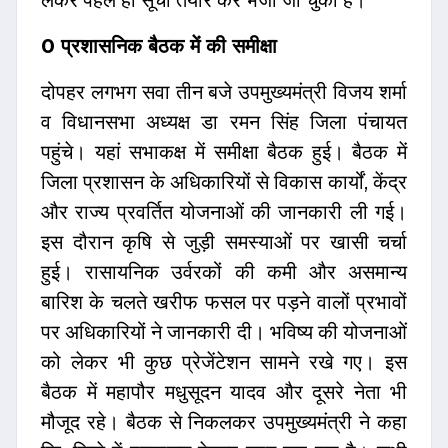
लेकर पहले ही सूची तैयार कर भेजी जा चुकी है।
0 प्रशासनिक बैठक में की समीक्षा
दोपहर लगभग सवा तीन बजे उपमुख्यमंत्री विजय शर्मा
व विधानसभा अध्यक्ष डा रमन सिंह जिला पंचायत
पहुंचे। यहां सभाकक्ष में समीक्षा बैठक हुई। बैठक में
जिला प्रशासन के अधिकारियों से विकास कार्यों, केंद्र
और राज्य प्रवर्तित योजनाओं की जानकारी ली गई।
इस दौरान कृषि से जुड़ी समस्याओं पर खासी चर्चा
हुई। रासायनिक उर्वरकों की कमी और असमान्य
बारिश के चलते खरीफ फसल पर पड़ने वालों प्रभावों
पर अधिकारियों ने जानकारी दी। भविष्य की योजनाओं
को लेकर भी कुछ प्रेजेंटेशन सामने रखे गए। इस
बैठक में महापौर मधुसूदन यादव और दूसरे नेता भी
मौजूद रहे। बैठक से निकलकर उपमुख्यमंत्री ने कहा