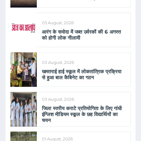
05 August, 2026
आरंग के समोदा में जब्त उर्वरकों की 6 अगस्त
को होगी लोक नीलामी
03 August, 2026
खमतराई हाई स्कूल में लोकतांत्रिक प्रक्रिया
से हुआ बाल कैबिनेट का गठन
03 August, 2026
जिला स्तरीय कराटे प्रतियोगिता के लिए गांधी
इंग्लिश मीडियम स्कूल के छह विद्यार्थियों का
चयन
01 August, 2026