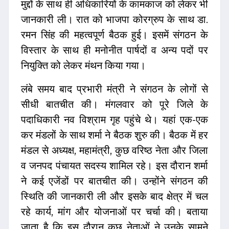
मुद्दों के साथ ही अधिकारियों के कामकाज को लेकर भी
जानकारी ली। रात को भाजपा कोरग्रुप के साथ डा.
रमन सिंह की महत्वपूर्ण बैठक हुई। इसमें संगठन के
विस्तार के साथ ही मनोनीत पार्षदों व अन्य पदों पर
नियुक्ति को लेकर मंथन किया गया।
लंबे समय बाद प्रभारी मंत्री ने संगठन के लोगों से
सीधी बातचीत की। मंगलवार को पूरे जिले के
पदाधिकारी नव विश्राम गृह पहुंचे थे। यहां एक-एक
कर मंडलों के साथ शर्मा ने बैठक शुरु की। बैठक में हर
मंडल से अध्यक्ष, महामंत्री, कुछ वरिष्ठ नेता और जिला
व जनपद पंचायत सदस्य शामिल रहे। इस दौरान शर्मा
ने कई एजेंडों पर बातचीत की। उन्होंने संगठन की
स्थिति की जानकारी ली और इसके बाद क्षेत्र में चल
रहे कार्य, मांग और योजनाओं पर चर्चा की। बताया
जाता है कि इस दौरान कुछ नेताओं ने उनके सामने