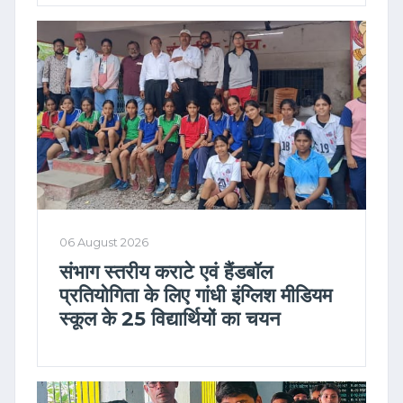
06 August 2026
संभाग स्तरीय कराटे एवं हैंडबॉल
प्रतियोगिता के लिए गांधी इंग्लिश मीडियम
स्कूल के 25 विद्यार्थियों का चयन