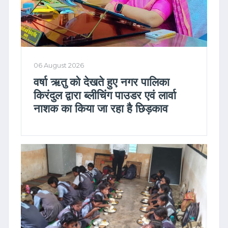
06 August 2026
वर्षा ऋतु को देखते हुए नगर पालिका
किरंदुल द्वारा ब्लीचिंग पाउडर एवं लार्वा
नाशक का किया जा रहा है छिड़काव