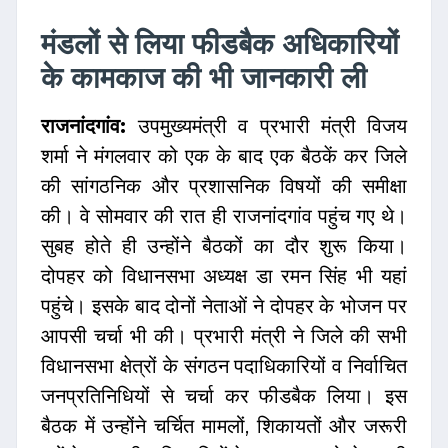
मंडलों से लिया फीडबैक अधिकारियों
के कामकाज की भी जानकारी ली
राजनांदगांव:
उपमुख्यमंत्री व प्रभारी मंत्री विजय
शर्मा ने मंगलवार को एक के बाद एक बैठकें कर जिले
की सांगठनिक और प्रशासनिक विषयों की समीक्षा
की। वे सोमवार की रात ही राजनांदगांव पहुंच गए थे।
सुबह होते ही उन्होंने बैठकों का दौर शुरू किया।
दोपहर को विधानसभा अध्यक्ष डा रमन सिंह भी यहां
पहुंचे। इसके बाद दोनों नेताओं ने दोपहर के भोजन पर
आपसी चर्चा भी की। प्रभारी मंत्री ने जिले की सभी
विधानसभा क्षेत्रों के संगठन पदाधिकारियों व निर्वाचित
जनप्रतिनिधियों से चर्चा कर फीडबैक लिया। इस
बैठक में उन्होंने चर्चित मामलों, शिकायतों और जरूरी