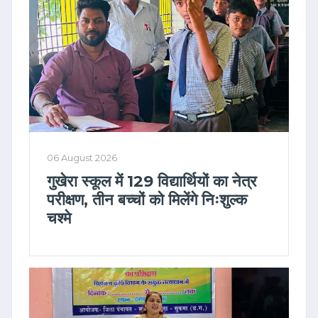
06 August 2026
गुखेरा स्कूल में 129 विद्यार्थियों का नेत्र
परीक्षण, तीन बच्चों को मिलेंगे निःशुल्क
चश्मे