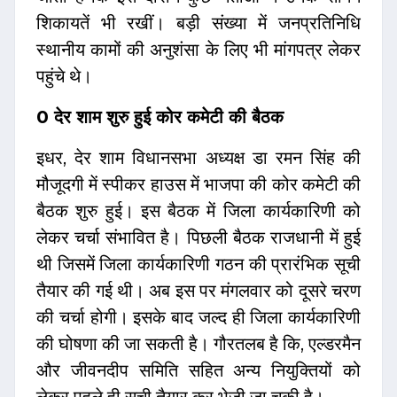
शिकायतें भी रखीं। बड़ी संख्या में जनप्रतिनिधि
स्थानीय कामों की अनुशंसा के लिए भी मांगपत्र लेकर
पहुंचे थे।
0 देर शाम शुरु हुई कोर कमेटी की बैठक
इधर, देर शाम विधानसभा अध्यक्ष डा रमन सिंह की
मौजूदगी में स्पीकर हाउस में भाजपा की कोर कमेटी की
बैठक शुरु हुई। इस बैठक में जिला कार्यकारिणी को
लेकर चर्चा संभावित है। पिछली बैठक राजधानी में हुई
थी जिसमें जिला कार्यकारिणी गठन की प्रारंभिक सूची
तैयार की गई थी। अब इस पर मंगलवार को दूसरे चरण
की चर्चा होगी। इसके बाद जल्द ही जिला कार्यकारिणी
की घोषणा की जा सकती है। गौरतलब है कि, एल्डरमैन
और जीवनदीप समिति सहित अन्य नियुक्तियों को