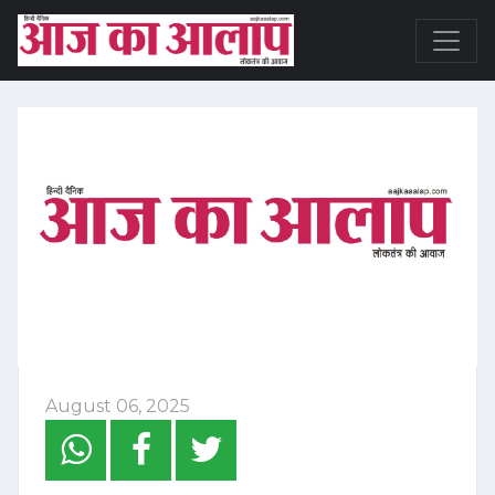
August 06, 2025