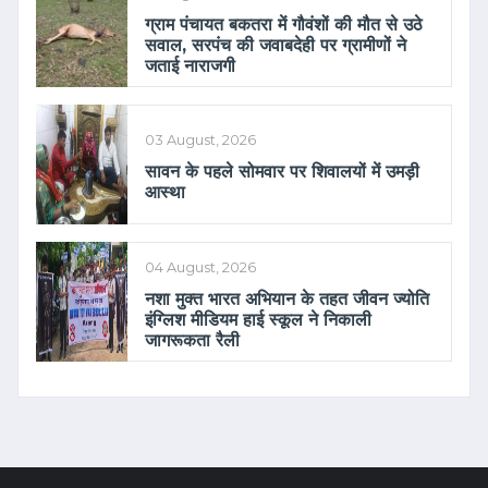
ग्राम पंचायत बकतरा में गौवंशों की मौत से उठे
सवाल, सरपंच की जवाबदेही पर ग्रामीणों ने
जताई नाराजगी
03 August, 2026
सावन के पहले सोमवार पर शिवालयों में उमड़ी
आस्था
04 August, 2026
नशा मुक्त भारत अभियान के तहत जीवन ज्योति
इंग्लिश मीडियम हाई स्कूल ने निकाली
जागरूकता रैली