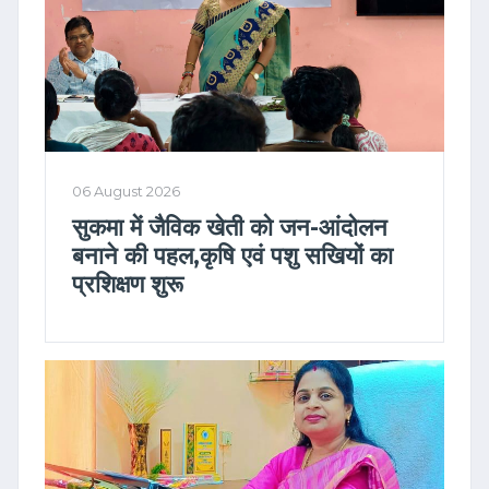
06 August 2026
सुकमा में जैविक खेती को जन-आंदोलन
बनाने की पहल,कृषि एवं पशु सखियों का
प्रशिक्षण शुरू