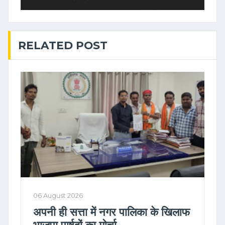
RELATED POST
06 August 2026
अपनी ही सत्ता में नगर पालिका के खिलाफ