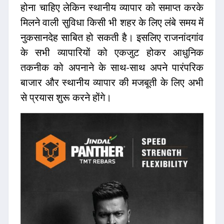
होना चाहिए लेकिन स्थानीय व्यापार को समाप्त करके
मिलने वाली सुविधा किसी भी शहर के लिए लंबे समय में
नुकसानदेह साबित हो सकती है। इसलिए राजनांदगांव
के सभी व्यापारियों को एकजुट होकर आधुनिक
तकनीक को अपनाने के साथ-साथ अपने पारंपरिक
बाजार और स्थानीय व्यापार की मजबूती के लिए अभी
से प्रयास शुरू करने होंगे।