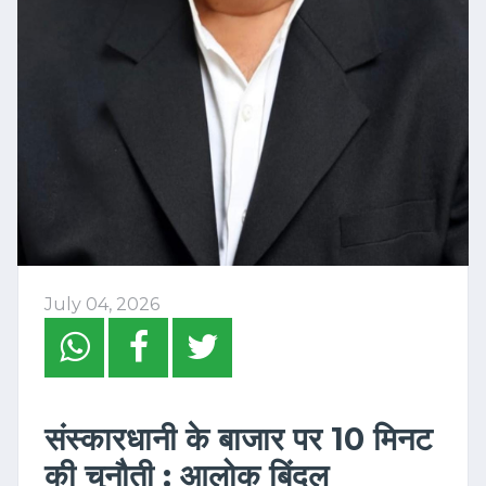
July 04, 2026
संस्कारधानी के बाजार पर 10 मिनट
की चुनौती : आलोक बिंदल