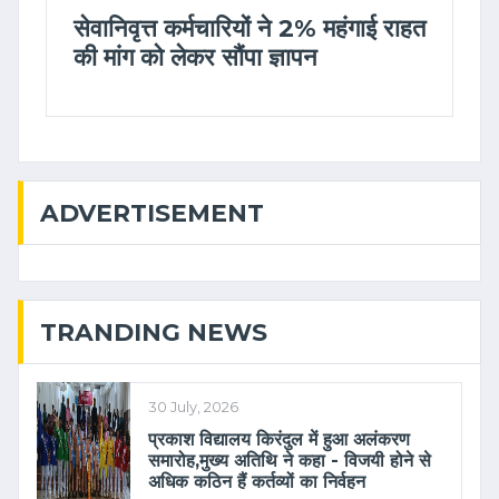
सेवानिवृत्त कर्मचारियों ने 2% महंगाई राहत
की मांग को लेकर सौंपा ज्ञापन
ADVERTISEMENT
TRANDING NEWS
30 July, 2026
प्रकाश विद्यालय किरंदुल में हुआ अलंकरण
समारोह,मुख्य अतिथि ने कहा - विजयी होने से
अधिक कठिन हैं कर्तव्यों का निर्वहन