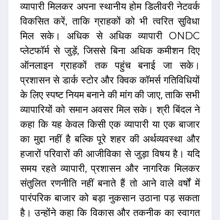
व्यापारी मिलकर अपना स्थानीय होम डिलीवरी नेटवर्क
विकसित करें, ताकि ग्राहकों को भी त्वरित सुविधा
मिल सके। अधिक से अधिक व्यापारी ONDC
प्लेटफॉर्म से जुड़ें, जिससे बिना अधिक कमीशन दिए
ऑनलाइन ग्राहकों तक पहुंच बनाई जा सके।
प्रशासन से डार्क स्टोर और क्विक कॉमर्स गतिविधियों
के लिए स्पष्ट नियम बनाने की मांग की जाए, ताकि सभी
व्यापारियों को समान अवसर मिल सके। श्री बिंदल ने
कहा कि यह केवल किसी एक व्यापारी या एक बाजार
का मुद्दा नहीं है बल्कि पूरे शहर की अर्थव्यवस्था और
हजारों परिवारों की आजीविका से जुड़ा विषय है। यदि
समय रहते व्यापारी, प्रशासन और नागरिक मिलकर
संतुलित रणनीति नहीं बनाते हैं तो आने वाले वर्षों में
पारंपरिक बाजार को बड़ा नुकसान उठाना पड़ सकता
है। उन्होंने कहा कि विकास और तकनीक का स्वागत