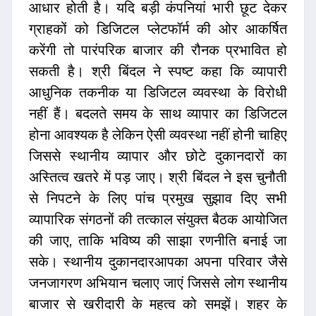
आधार होती है। यदि बड़ी कंपनियां भारी छूट देकर
ग्राहकों को डिजिटल प्लेटफॉर्म की ओर आकर्षित
करेंगी तो पारंपरिक बाजार की रौनक प्रभावित हो
सकती है। श्री बिंदल ने स्पष्ट कहा कि व्यापारी
आधुनिक तकनीक या डिजिटल व्यवस्था के विरोधी
नहीं हैं। बदलते समय के साथ व्यापार का डिजिटल
होना आवश्यक है लेकिन ऐसी व्यवस्था नहीं होनी चाहिए
जिससे स्थानीय व्यापार और छोटे दुकानदारों का
अस्तित्व खतरे में पड़ जाए। श्री बिंदल ने इस चुनौती
से निपटने के लिए पांच प्रमुख सुझाव दिए सभी
व्यापारिक संगठनों की तत्काल संयुक्त बैठक आयोजित
की जाए, ताकि भविष्य की साझा रणनीति बनाई जा
सके। स्थानीय दुकानदारआपका अपना परिवार जैसे
जनजागरण अभियान चलाए जाएं जिससे लोग स्थानीय
बाजार से खरीदारी के महत्व को समझें। शहर के