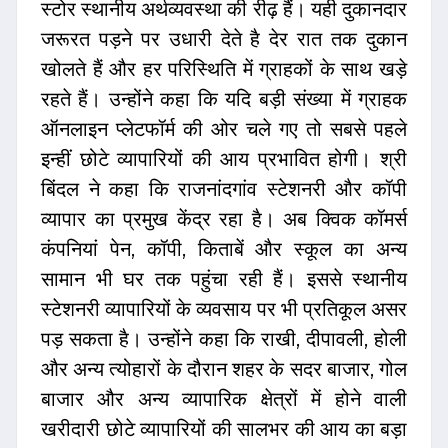
स्टोर स्थानीय अर्थव्यवस्था की रीढ़ हैं। यही दुकानदार
जरूरत पड़ने पर उधारी देते है देर रात तक दुकान
खोलते हैं और हर परिस्थिति में ग्राहकों के साथ खड़े
रहते हैं। उन्होंने कहा कि यदि बड़ी संख्या में ग्राहक
ऑनलाइन प्लेटफॉर्म की ओर चले गए तो सबसे पहले
इन्हीं छोटे व्यापारियों की आय प्रभावित होगी। श्री
बिंदल ने कहा कि राजनांदगांव स्टेशनरी और कॉपी
व्यापार का प्रमुख केंद्र रहा है। अब क्विक कॉमर्स
कंपनियां पेन, कॉपी, किताबें और स्कूल का अन्य
सामान भी घर तक पहुंचा रही हैं। इससे स्थानीय
स्टेशनरी व्यापारियों के व्यवसाय पर भी प्रतिकूल असर
पड़ सकता है। उन्होंने कहा कि राखी, दीपावली, होली
और अन्य त्योहारों के दौरान शहर के सदर बाजार, गोल
बाजार और अन्य व्यापारिक क्षेत्रों में होने वाली
खरीदारी छोटे व्यापारियों की सालभर की आय का बड़ा