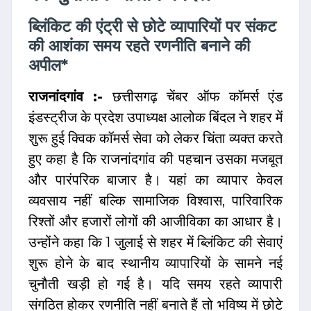
ब्लिंकिट की एंट्री से छोटे व्यापारियों पर संकट
की आशंका समय रहते रणनीति बनाने की
अपील*
राजनांदगांव :-
छत्तीसगढ़ चेंबर ऑफ कॉमर्स एंड
इंडस्ट्रीज के प्रदेश उपाध्यक्ष आलोक बिंदल ने शहर में
शुरू हुई क्विक कॉमर्स सेवा को लेकर चिंता व्यक्त करते
हुए कहा है कि राजनांदगांव की पहचान उसका मजबूत
और पारंपरिक बाजार है। यहां का व्यापार केवल
व्यवसाय नहीं बल्कि सामाजिक विश्वास, पारिवारिक
रिश्तों और हजारों लोगों की आजीविका का आधार है।
उन्होंने कहा कि 1 जुलाई से शहर में ब्लिंकिट की सेवाएं
शुरू होने के बाद स्थानीय व्यापारियों के सामने नई
चुनौती खड़ी हो गई है। यदि समय रहते व्यापारी
संगठित होकर रणनीति नहीं बनाते हैं तो भविष्य में छोटे