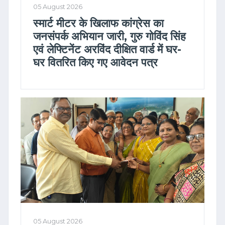
05 August 2026
स्मार्ट मीटर के खिलाफ कांग्रेस का
जनसंपर्क अभियान जारी, गुरु गोविंद सिंह
एवं लेफ्टिनेंट अरविंद दीक्षित वार्ड में घर-
घर वितरित किए गए आवेदन पत्र
05 August 2026