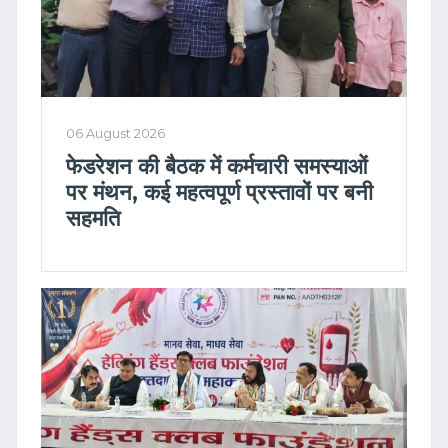
06 August 2026
फेडरेशन की बैठक में कर्मचारी समस्याओं
पर मंथन, कई महत्वपूर्ण प्रस्तावों पर बनी
सहमति