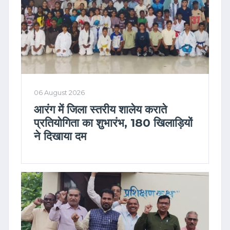
06 August 2026
आरंग में जिला स्तरीय शालेय कराते
प्रतियोगिता का शुभारंभ, 180 खिलाड़ियों
ने दिखाया दम