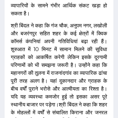
व्यापारियों के सामने गंभीर आर्थिक संकट खड़ा हो
सकता है।
श्री बिंदल ने कहा कि गंज चौक, अनुपम नगर, लखोली
और बजरंगपुर सहित शहर के कई क्षेत्रों में क्विक
कॉमर्स कंपनियां अपनी गतिविधियां बढ़ा रही हैं।
शुरुआत में 10 मिनट में सामान मिलने की सुविधा
ग्राहकों को आकर्षित करेगी लेकिन इसके दूरगामी
परिणामों को भी समझना जरूरी है। उन्होंने कहा कि
महानगरों की तुलना में राजनांदगांव का व्यापारिक ढांचा
पूरी तरह अलग है। यहां दुकानदार और ग्राहक के
बीच वर्षों पुराने भरोसे और आत्मीयता का रिश्ता है।
यदि यह व्यवस्था कमजोर हुई तो इसका असर पूरे
स्थानीय बाजार पर पड़ेगा।श्री बिंदल ने कहा कि शहर
के मोहल्लों में वर्षों से संचालित किराना और जनरल