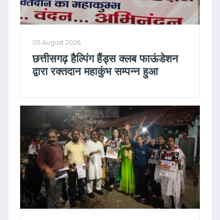
05 August 2026
छत्तीसगढ़ हैल्पिंग हैंड्स क्लब फाऊंडेशन
द्वारा रक्तदान महाकुंभ सम्पन्न हुआ