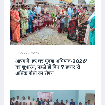
06 August 2026
आरंग में 'हर घर मुनगा अभियान-2026'
का शुभारंभ, पहले ही दिन 7 हजार से
अधिक पौधों का रोपण