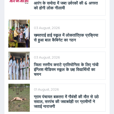
आरंग के समोदा में जब्त उर्वरकों की 6 अगस्त
को होगी लोक नीलामी
03 August, 2026
खमतराई हाई स्कूल में लोकतांत्रिक प्रक्रिया
से हुआ बाल कैबिनेट का गठन
03 August, 2026
जिला स्तरीय कराटे प्रतियोगिता के लिए गांधी
इंग्लिश मीडियम स्कूल के छह विद्यार्थियों का
चयन
01 August, 2026
ग्राम पंचायत बकतरा में गौवंशों की मौत से उठे
सवाल, सरपंच की जवाबदेही पर ग्रामीणों ने
जताई नाराजगी