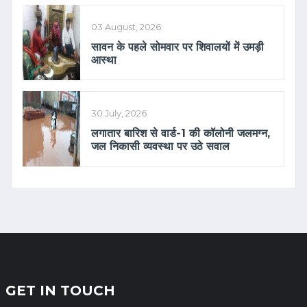
03 August, 2026
सावन के पहले सोमवार पर शिवालयों में उमड़ी
आस्था
30 July, 2026
लगातार बारिश से वार्ड-1 की कॉलोनी जलमग्न,
जल निकासी व्यवस्था पर उठे सवाल
GET IN TOUCH