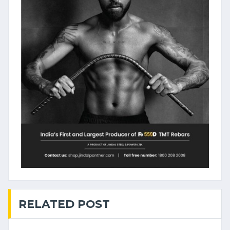
RELATED POST