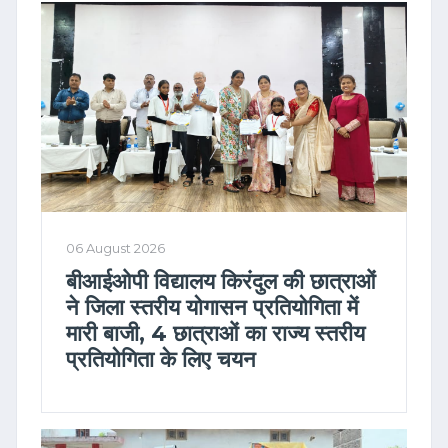
06 August 2026
बीआईओपी विद्यालय किरंदुल की छात्राओं
ने जिला स्तरीय योगासन प्रतियोगिता में
मारी बाजी, 4 छात्राओं का राज्य स्तरीय
प्रतियोगिता के लिए चयन