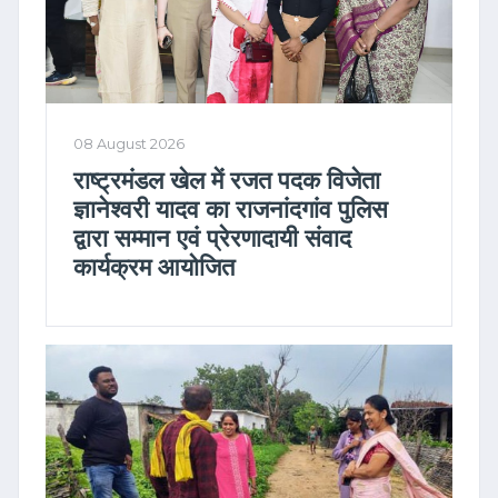
08 August 2026
राष्ट्रमंडल खेल में रजत पदक विजेता
ज्ञानेश्वरी यादव का राजनांदगांव पुलिस
द्वारा सम्मान एवं प्रेरणादायी संवाद
कार्यक्रम आयोजित