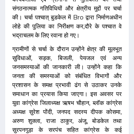
संगठनात्मक गतिविधियों और क्षेत्रीय मुद्दों पर चर्चा
की। चर्चा पश्चात् बुडकेल में Bro द्वारा निर्माणअधीन
लोहे की पुलिया का निरीक्षण कर,दौरे के पश्चात वे
भद्राचलम के लिए रवाना हो गए।
ग्रामीणों से चर्चा के दौरान उन्होंने क्षेत्र की मूलभूत
सुविधाओं, सड़क, बिजली, पेयजल एवं अन्य
जनसमस्याओं की जानकारी ली। उन्होंने कहा कि
जनता की समस्याओं को संबंधित विभागों और
प्रशासन के समक्ष प्रभावी ढंग से उठाकर उनके
समाधान का प्रयास किया जाएगा। इस अवसर पर
युवा कांग्रेस जिलाध्यक्ष ऋषभ चौहान, ब्लॉक कांग्रेस
अध्यक्ष सुरेश पोंदी, जनपद सदस्य दीपक कोसमा,
अरुण शुक्ला, राजा ठाकुर, अंजू, बोडकेल तथा
सुरपनगुड़ा के सरपंच सहित कांग्रेस के कई