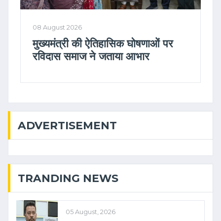
08 August 2026
मुख्यमंत्री की ऐतिहासिक घोषणाओं पर
रविदास समाज ने जताया आभार
ADVERTISEMENT
TRANDING NEWS
05 August, 2026