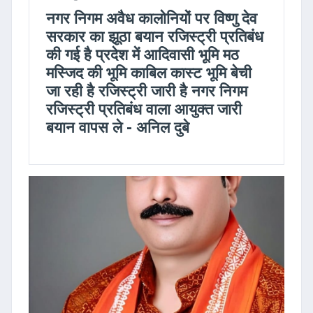
नगर निगम अवैध कालोनियों पर विष्णु देव
सरकार का झूठा बयान रजिस्ट्री प्रतिबंध
की गई है प्रदेश में आदिवासी भूमि मठ
मस्जिद की भूमि काबिल कास्ट भूमि बेची
जा रही है रजिस्ट्री जारी है नगर निगम
रजिस्ट्री प्रतिबंध वाला आयुक्त जारी
बयान वापस ले - अनिल दुबे