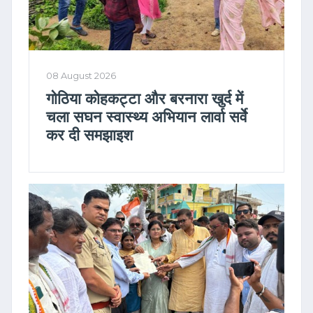
08 August 2026
गोठिया कोहकट्टा और बरनारा खुर्द में
चला सघन स्वास्थ्य अभियान लार्वा सर्वे
कर दी समझाइश