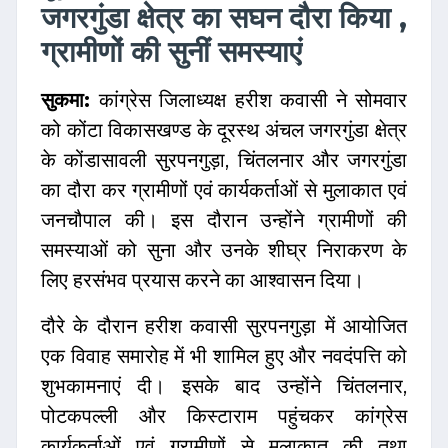
जगरगुंडा क्षेत्र का सघन दौरा किया ,
ग्रामीणों की सुनीं समस्याएं
सुकमा:
कांग्रेस जिलाध्यक्ष हरीश कवासी ने सोमवार
को कोंटा विकासखण्ड के दूरस्थ अंचल जगरगुंडा क्षेत्र
के कोंडासावली सुरपनगुड़ा, चिंतलनार और जगरगुंडा
का दौरा कर ग्रामीणों एवं कार्यकर्ताओं से मुलाकात एवं
जनचौपाल की। इस दौरान उन्होंने ग्रामीणों की
समस्याओं को सुना और उनके शीघ्र निराकरण के
लिए हरसंभव प्रयास करने का आश्वासन दिया।
दौरे के दौरान हरीश कवासी सुरपनगुड़ा में आयोजित
एक विवाह समारोह में भी शामिल हुए और नवदंपत्ति को
शुभकामनाएं दी। इसके बाद उन्होंने चिंतलनार,
पोटकपल्ली और किस्टाराम पहुंचकर कांग्रेस
कार्यकर्ताओं एवं ग्रामीणों से मुलाकात की तथा