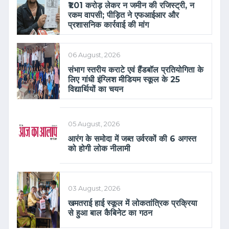
₹1.01 करोड़ लेकर न जमीन की रजिस्ट्री, न
रकम वापसी; पीड़ित ने एफआईआर और
प्रशासनिक कार्रवाई की मांग
06 August, 2026
संभाग स्तरीय कराटे एवं हैंडबॉल प्रतियोगिता के
लिए गांधी इंग्लिश मीडियम स्कूल के 25
विद्यार्थियों का चयन
05 August, 2026
आरंग के समोदा में जब्त उर्वरकों की 6 अगस्त
को होगी लोक नीलामी
03 August, 2026
खमतराई हाई स्कूल में लोकतांत्रिक प्रक्रिया
से हुआ बाल कैबिनेट का गठन