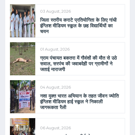
03 August, 2026
जिला स्तरीय कराटे प्रतियोगिता के लिए गांधी
इंग्लिश मीडियम स्कूल के छह विद्यार्थियों का
चयन
01 August, 2026
ग्राम पंचायत बकतरा में गौवंशों की मौत से उठे
सवाल, सरपंच की जवाबदेही पर ग्रामीणों ने
जताई नाराजगी
04 August, 2026
नशा मुक्त भारत अभियान के तहत जीवन ज्योति
इंग्लिश मीडियम हाई स्कूल ने निकाली
जागरूकता रैली
06 August, 2026