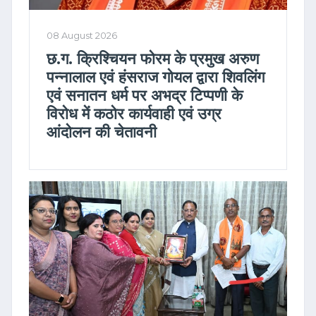
08 August 2026
छ.ग. क्रिश्चियन फोरम के प्रमुख अरुण
पन्नालाल एवं हंसराज गोयल द्वारा शिवलिंग
एवं सनातन धर्म पर अभद्र टिप्पणी के
विरोध में कठोर कार्यवाही एवं उग्र
आंदोलन की चेतावनी