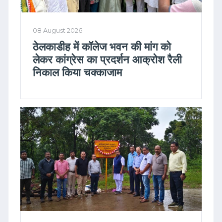
08 August 2026
ठेलकाडीह में कॉलेज भवन की मांग को
लेकर कांग्रेस का प्रदर्शन आक्रोश रैली
निकाल किया चक्काजाम