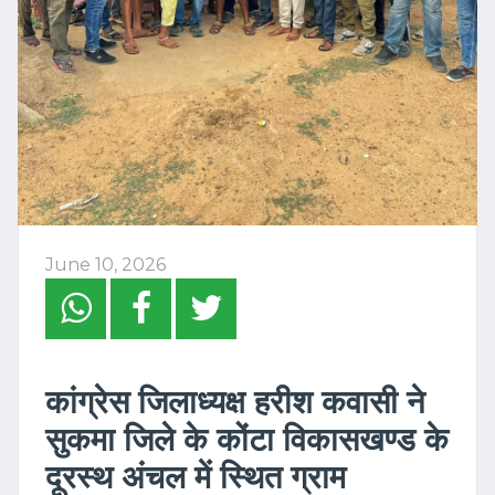
June 10, 2026
कांग्रेस जिलाध्यक्ष हरीश कवासी ने
सुकमा जिले के कोंटा विकासखण्ड के
दूरस्थ अंचल में स्थित ग्राम