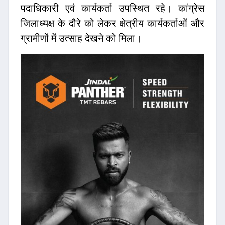
पदाधिकारी एवं कार्यकर्ता उपस्थित रहे। कांग्रेस
जिलाध्यक्ष के दौरे को लेकर क्षेत्रीय कार्यकर्ताओं और
ग्रामीणों में उत्साह देखने को मिला।