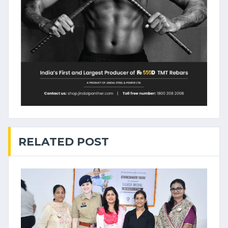
RELATED POST