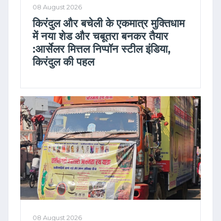
08 August 2026
किरंदुल और बचेली के एकमात्र मुक्तिधाम
में नया शेड और चबूतरा बनकर तैयार
:आर्सेलर मित्तल निप्पॉन स्टील इंडिया,
किरंदुल की पहल
08 August 2026