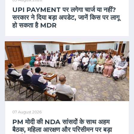
UPI PAYMENT पर लगेगा चार्ज या नहीं?
सरकार ने दिया बड़ा अपडेट, जानें किस पर लागू
हो सकता है MDR
07 August 2026
PM मोदी की NDA सांसदों के साथ अहम
बैठक, महिला आरक्षण और परिसीमन पर बड़ा