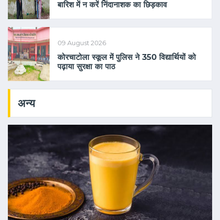
बारिश में न करें निंदानाशक का छिड़काव
09 August 2026
कोरचाटोला स्कूल में पुलिस ने 350 विद्यार्थियों को
पढ़ाया सुरक्षा का पाठ
अन्य