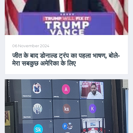
06 November 2024
जीत के बाद डोनाल्ड ट्रंप का पहला भाषण, बोले-
मेरा सबकुछ अमेरिका के लिए