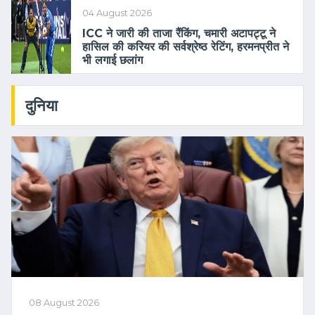
04 August 2026
ICC ने जारी की ताजा रैंकिंग, चमारी अटापट्टू ने
हासिल की करियर की सर्वश्रेष्ठ रेटिंग, हरमनप्रीत ने
भी लगाई छलांग
दुनिया
08 August 2026