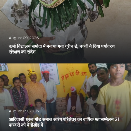
August 09, 2026
कर्मा विद्यालय समोदा में मनाया गया ग्रीन डे, बच्चों ने दिया पर्यावरण
संरक्षण का संदेश
August 09, 2026
आदिवासी ध्रुव गोंड समाज आरंग परिक्षेत्र का वार्षिक महासम्मेलन 21
फरवरी को बेनीडीह में