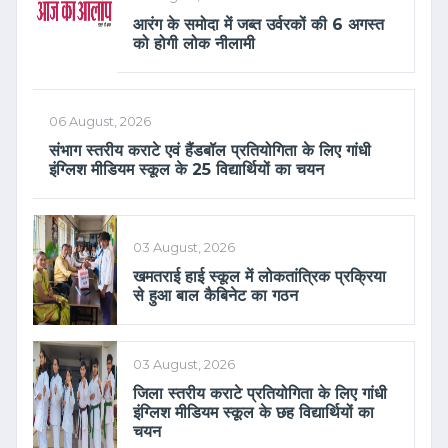
आरंग के समोदा में जब्त उर्वरकों की 6 अगस्त
को होगी लोक नीलामी
06 August, 2026
संभाग स्तरीय कराटे एवं हैंडबॉल प्रतियोगिता के लिए गांधी
इंग्लिश मीडियम स्कूल के 25 विद्यार्थियों का चयन
03 August, 2026
खमतराई हाई स्कूल में लोकतांत्रिक प्रक्रिया
से हुआ बाल कैबिनेट का गठन
03 August, 2026
जिला स्तरीय कराटे प्रतियोगिता के लिए गांधी
इंग्लिश मीडियम स्कूल के छह विद्यार्थियों का
चयन