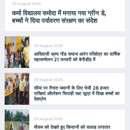
09 August 2026
कर्मा विद्यालय समोदा में मनाया गया ग्रीन डे,
बच्चों ने दिया पर्यावरण संरक्षण का संदेश
09 August 2026
आदिवासी ध्रुव गोंड समाज आरंग परिक्षेत्र का वार्षिक
महासम्मेलन 21 फरवरी को बेनीडीह में
09 August 2026
सीमा पर तैनात जवानों के लिए भेजी 28 हजार
राखियां ऑपरेशन सिपाही रक्षा सूत्र में दिखा बच्चों का
देशप्रेम
09 August 2026
मौसम को देखते हुए किसानों को सलाह लगातार