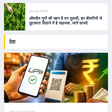
25 July 2026
औषधीय गुणों की खान है वन तुलसी, इन बीमारियों से
छुटकारा दिलाने में है सहायक, जानें फायदे
देश
09 August 2026