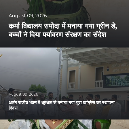
August 09, 2026
कर्मा विद्यालय समोदा में मनाया गया ग्रीन डे,
बच्चों ने दिया पर्यावरण संरक्षण का संदेश
August 09, 2026
आरंग राजीव भवन में धूमधाम से मनाया गया युवा कांग्रेस का स्थापना
दिवस