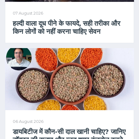
07 August 2026
हल्दी वाला दूध पीने के फायदे, सही तरीका और
किन लोगों को नहीं करना चाहिए सेवन
06 August 2026
डायबिटीज में कौन-सी दाल खानी चाहिए? जानिए