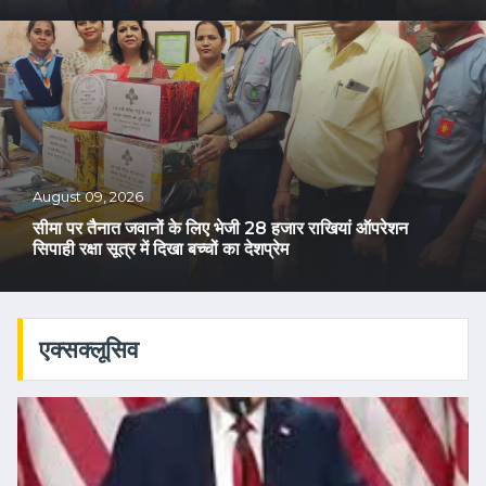
August 09, 2026
सीमा पर तैनात जवानों के लिए भेजी 28 हजार राखियां ऑपरेशन
सिपाही रक्षा सूत्र में दिखा बच्चों का देशप्रेम
एक्सक्लूसिव