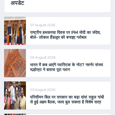
अपडेट
07 August 2026
राष्ट्रीय हथकरघा दिवस पर PM मोदी का संदेश,
बोले- लोकल हैंडलूम को बनाइए ग्लोबल
06 August 2026
भारत में कब आएंगे प्लास्टिक के नोट? गवर्नर संजय
मल्होत्रा ने बताया पूरा प्लान
05 August 2026
परिसीमन बिल पर सरकार का बड़ा दांव! राहुल गांधी
से हुई अहम बैठक, जल्द बुल सकता है विशेष सत्र