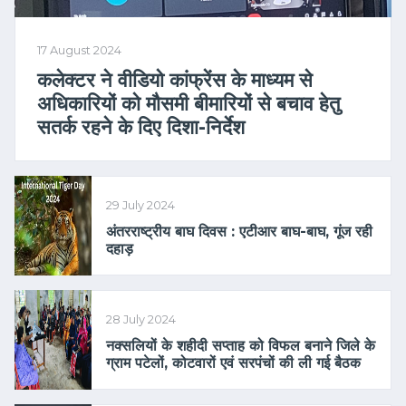
17 August 2024
कलेक्टर ने वीडियो कांफ्रेंस के माध्यम से
अधिकारियों को मौसमी बीमारियों से बचाव हेतु
सतर्क रहने के दिए दिशा-निर्देश
29 July 2024
अंतरराष्ट्रीय बाघ दिवस : एटीआर बाघ-बाघ, गूंज रही
दहाड़
28 July 2024
नक्सलियों के शहीदी सप्ताह को विफल बनाने जिले के
ग्राम पटेलों, कोटवारों एवं सरपंचों की ली गई बैठक