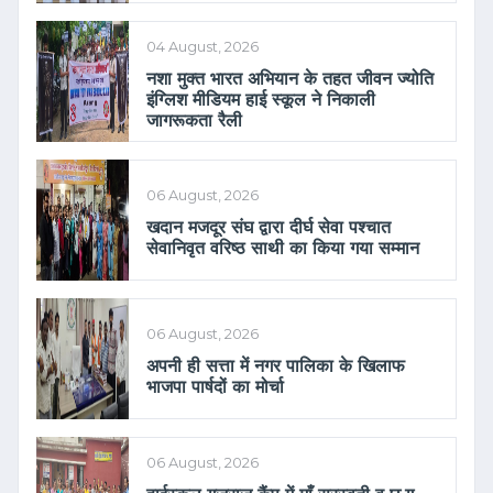
04 August, 2026
नशा मुक्त भारत अभियान के तहत जीवन ज्योति
इंग्लिश मीडियम हाई स्कूल ने निकाली
जागरूकता रैली
06 August, 2026
खदान मजदूर संघ द्वारा दीर्घ सेवा पश्चात
सेवानिवृत वरिष्ठ साथी का किया गया सम्मान
06 August, 2026
अपनी ही सत्ता में नगर पालिका के खिलाफ
भाजपा पार्षदों का मोर्चा
06 August, 2026