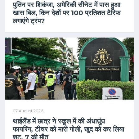
पुतिन पर शिकंजा, अमेरिकी सीनेट में पास हुआ
खास बिल, किन देशों पर 100 प्रतिशत टैरिफ
लगाएंगे ट्रंप?
07 August 2026
थाईलैंड में छात्र ने स्कूल में की अंधाधुंध
फायरिंग, टीचर को मारी गोली, खुद को कर लिया
शूट, 7 की मौत