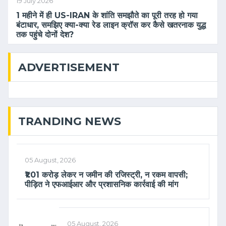
19 July 2026
1 महीने में ही US-IRAN के शांति समझौते का पूरी तरह हो गया
बंटाधार, समझिए क्या-क्या रेड लाइन क्रॉस कर कैसे खतरनाक युद्ध
तक पहुंचे दोनों देश?
ADVERTISEMENT
TRANDING NEWS
05 August, 2026
₹1.01 करोड़ लेकर न जमीन की रजिस्ट्री, न रकम वापसी;
पीड़ित ने एफआईआर और प्रशासनिक कार्रवाई की मांग
05 August, 2026