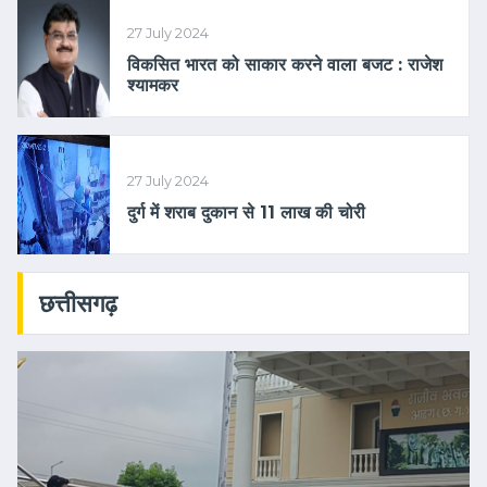
27 July 2024
विकसित भारत को साकार करने वाला बजट : राजेश
श्यामकर
27 July 2024
दुर्ग में शराब दुकान से 11 लाख की चोरी
छत्तीसगढ़