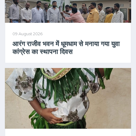
09 August 2026
आरंग राजीव भवन में धूमधाम से मनाया गया युवा
कांग्रेस का स्थापना दिवस