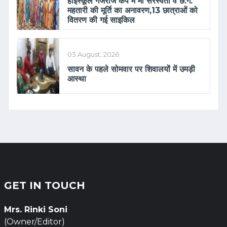
हाईस्कूल गजराज कैंप में माँ सरस्वती व छ.ग.
महतारी की मूर्ति का अनावरण,13 छात्राओं को
वितरण की गई साइकिल
03 August, 2026
सावन के पहले सोमवार पर शिवालयों में उमड़ी
आस्था
GET IN TOUCH
Mrs. Rinki Soni
(Owner/Editor)